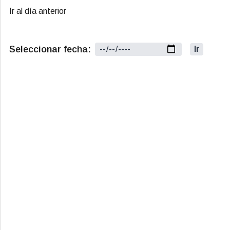
Ir al día anterior
Seleccionar fecha:
Ir