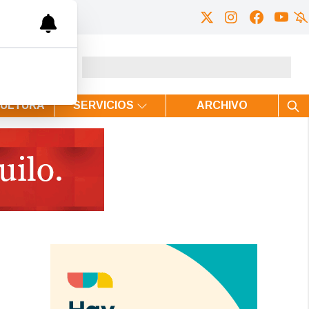
CULTURA
SERVICIOS
ARCHIVO