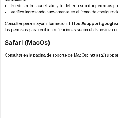
Puedes refrescar el sitio y te debería solicitar permisos par
Verifica ingresando nuevamente en el ícono de configuraci
Consultar para mayor información:
https://support.google
los permisos para recibir notificaciones según el dispositivo 
Safari (MacOs)
Consultar en la página de soporte de MacOs:
https://suppo