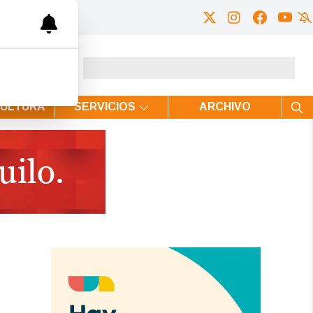
CULTURA
SERVICIOS
ARCHIVO