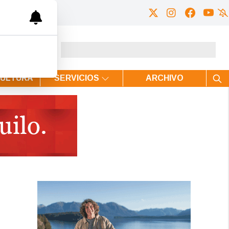
CULTURA
SERVICIOS
ARCHIVO