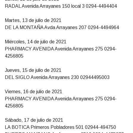
RADAL Avenida Arrayanes 150 local 3 0294-4494404
Martes, 13 de julio de 2021
DE LA MONTAÑA Avda Arrayanes 207 0294-4494964
Miércoles, 14 de julio de 2021
PHARMACY AVENIDA Avenida Arrayanes 275 0294-
4256805
Jueves, 15 de julio de 2021
DEL SIGLO Avenida Arrayanes 230 02944495003
Viernes, 16 de julio de 2021
PHARMACY AVENIDA Avenida Arrayanes 275 0294-
4256805
Sábado, 17 de julio de 2021
LA BOTICA Primeros Pobladores 501 02944-494750