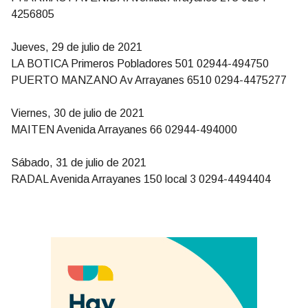
4256805
Jueves, 29 de julio de 2021
LA BOTICA Primeros Pobladores 501 02944-494750
PUERTO MANZANO Av Arrayanes 6510 0294-4475277
Viernes, 30 de julio de 2021
MAITEN Avenida Arrayanes 66 02944-494000
Sábado, 31 de julio de 2021
RADAL Avenida Arrayanes 150 local 3 0294-4494404