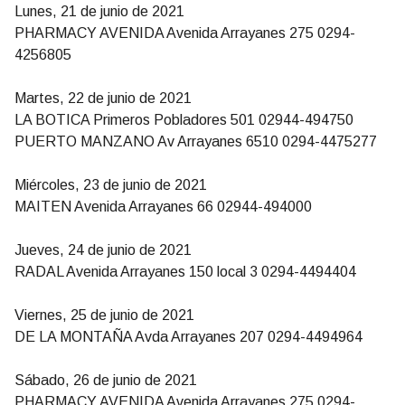
Lunes, 21 de junio de 2021
PHARMACY AVENIDA Avenida Arrayanes 275 0294-
4256805
Martes, 22 de junio de 2021
LA BOTICA Primeros Pobladores 501 02944-494750
PUERTO MANZANO Av Arrayanes 6510 0294-4475277
Miércoles, 23 de junio de 2021
MAITEN Avenida Arrayanes 66 02944-494000
Jueves, 24 de junio de 2021
RADAL Avenida Arrayanes 150 local 3 0294-4494404
Viernes, 25 de junio de 2021
DE LA MONTAÑA Avda Arrayanes 207 0294-4494964
Sábado, 26 de junio de 2021
PHARMACY AVENIDA Avenida Arrayanes 275 0294-