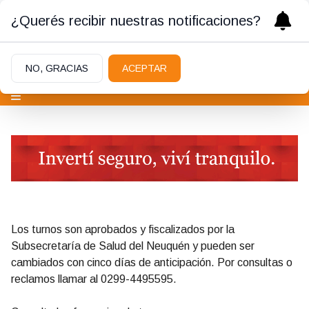
¿Querés recibir nuestras notificaciones?
NO, GRACIAS
ACEPTAR
Los turnos son aprobados y fiscalizados por la
Subsecretaría de Salud del Neuquén y pueden ser
cambiados con cinco días de anticipación. Por consultas o
reclamos llamar al 0299-4495595.