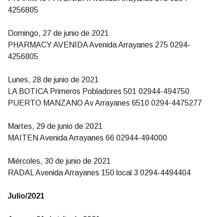
4256805
Domingo, 27 de junio de 2021
PHARMACY AVENIDA Avenida Arrayanes 275 0294-
4256805
Lunes, 28 de junio de 2021
LA BOTICA Primeros Pobladores 501 02944-494750
PUERTO MANZANO Av Arrayanes 6510 0294-4475277
Martes, 29 de junio de 2021
MAITEN Avenida Arrayanes 66 02944-494000
Miércoles, 30 de junio de 2021
RADAL Avenida Arrayanes 150 local 3 0294-4494404
Julio/2021