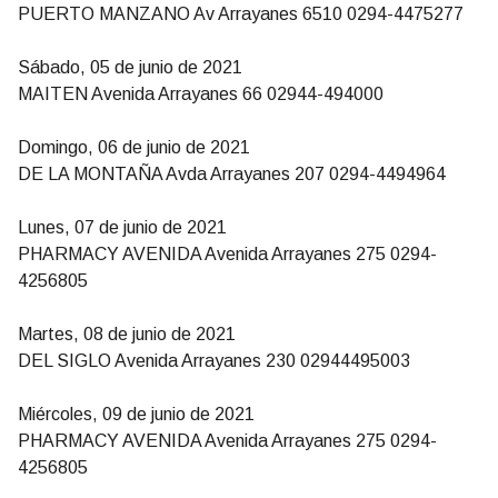
PUERTO MANZANO Av Arrayanes 6510 0294-4475277
Sábado, 05 de junio de 2021
MAITEN Avenida Arrayanes 66 02944-494000
Domingo, 06 de junio de 2021
DE LA MONTAÑA Avda Arrayanes 207 0294-4494964
Lunes, 07 de junio de 2021
PHARMACY AVENIDA Avenida Arrayanes 275 0294-
4256805
Martes, 08 de junio de 2021
DEL SIGLO Avenida Arrayanes 230 02944495003
Miércoles, 09 de junio de 2021
PHARMACY AVENIDA Avenida Arrayanes 275 0294-
4256805