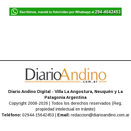
Diario Andino Digital - Villa La Angostura, Neuquén y La
Patagonia Argentina
Copyright 2008-2026 | Todos los derechos reservados (Reg.
propiedad intelectual en trámite)
Teléfono:
02944-15642453 |
Email:
redaccion@diarioandino.com.ar