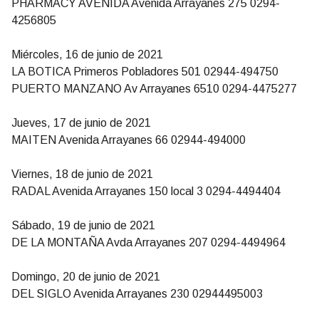
PHARMACY AVENIDA Avenida Arrayanes 275 0294-
4256805
Miércoles, 16 de junio de 2021
LA BOTICA Primeros Pobladores 501 02944-494750
PUERTO MANZANO Av Arrayanes 6510 0294-4475277
Jueves, 17 de junio de 2021
MAITEN Avenida Arrayanes 66 02944-494000
Viernes, 18 de junio de 2021
RADAL Avenida Arrayanes 150 local 3 0294-4494404
Sábado, 19 de junio de 2021
DE LA MONTAÑA Avda Arrayanes 207 0294-4494964
Domingo, 20 de junio de 2021
DEL SIGLO Avenida Arrayanes 230 02944495003