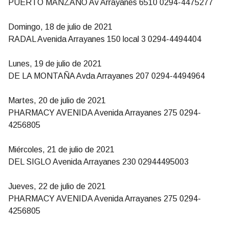
PUERTO MANZANO Av Arrayanes 6510 0294-4475277
Domingo, 18 de julio de 2021
RADAL Avenida Arrayanes 150 local 3 0294-4494404
Lunes, 19 de julio de 2021
DE LA MONTAÑA Avda Arrayanes 207 0294-4494964
Martes, 20 de julio de 2021
PHARMACY AVENIDA Avenida Arrayanes 275 0294-
4256805
Miércoles, 21 de julio de 2021
DEL SIGLO Avenida Arrayanes 230 02944495003
Jueves, 22 de julio de 2021
PHARMACY AVENIDA Avenida Arrayanes 275 0294-
4256805