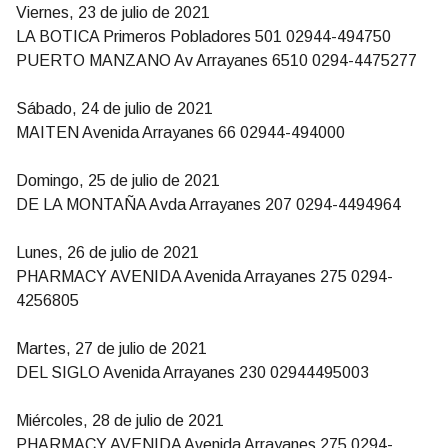
Viernes, 23 de julio de 2021
LA BOTICA Primeros Pobladores 501 02944-494750
PUERTO MANZANO Av Arrayanes 6510 0294-4475277
Sábado, 24 de julio de 2021
MAITEN Avenida Arrayanes 66 02944-494000
Domingo, 25 de julio de 2021
DE LA MONTAÑA Avda Arrayanes 207 0294-4494964
Lunes, 26 de julio de 2021
PHARMACY AVENIDA Avenida Arrayanes 275 0294-
4256805
Martes, 27 de julio de 2021
DEL SIGLO Avenida Arrayanes 230 02944495003
Miércoles, 28 de julio de 2021
PHARMACY AVENIDA Avenida Arrayanes 275 0294-