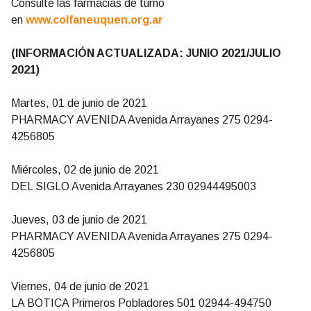
Consulte las farmacias de turno
en
www.colfaneuquen.org.ar
(INFORMACIÓN ACTUALIZADA: JUNIO 2021/JULIO
2021
)
Martes, 01 de junio de 2021
PHARMACY AVENIDA Avenida Arrayanes 275 0294-
4256805
Miércoles, 02 de junio de 2021
DEL SIGLO Avenida Arrayanes 230 02944495003
Jueves, 03 de junio de 2021
PHARMACY AVENIDA Avenida Arrayanes 275 0294-
4256805
Viernes, 04 de junio de 2021
LA BOTICA Primeros Pobladores 501 02944-494750