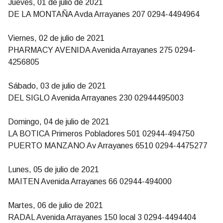
Jueves, 01 de julio de 2021
DE LA MONTAÑA Avda Arrayanes 207 0294-4494964
Viernes, 02 de julio de 2021
PHARMACY AVENIDA Avenida Arrayanes 275 0294-
4256805
Sábado, 03 de julio de 2021
DEL SIGLO Avenida Arrayanes 230 02944495003
Domingo, 04 de julio de 2021
LA BOTICA Primeros Pobladores 501 02944-494750
PUERTO MANZANO Av Arrayanes 6510 0294-4475277
Lunes, 05 de julio de 2021
MAITEN Avenida Arrayanes 66 02944-494000
Martes, 06 de julio de 2021
RADAL Avenida Arrayanes 150 local 3 0294-4494404