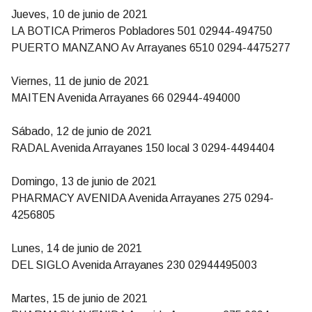
Jueves, 10 de junio de 2021
LA BOTICA Primeros Pobladores 501 02944-494750
PUERTO MANZANO Av Arrayanes 6510 0294-4475277
Viernes, 11 de junio de 2021
MAITEN Avenida Arrayanes 66 02944-494000
Sábado, 12 de junio de 2021
RADAL Avenida Arrayanes 150 local 3 0294-4494404
Domingo, 13 de junio de 2021
PHARMACY AVENIDA Avenida Arrayanes 275 0294-
4256805
Lunes, 14 de junio de 2021
DEL SIGLO Avenida Arrayanes 230 02944495003
Martes, 15 de junio de 2021