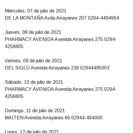
Miércoles, 07 de julio de 2021
DE LA MONTAÑA Avda Arrayanes 207 0294-4494964
Jueves, 08 de julio de 2021
PHARMACY AVENIDA Avenida Arrayanes 275 0294-
4256805
Viernes, 09 de julio de 2021
DEL SIGLO Avenida Arrayanes 230 02944495003
Sábado, 10 de julio de 2021
PHARMACY AVENIDA Avenida Arrayanes 275 0294-
4256805
Domingo, 11 de julio de 2021
MAITEN Avenida Arrayanes 66 02944-494000
Lunes, 12 de julio de 2021