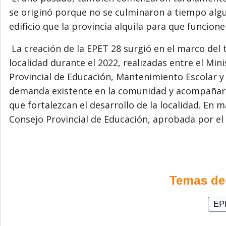
se originó porque no se culminaron a tiempo algu
edificio que la provincia alquila para que funcione
La creación de la EPET 28 surgió en el marco del t
localidad durante el 2022, realizadas entre el Min
Provincial de Educación, Mantenimiento Escolar y e
demanda existente en la comunidad y acompañar a
que fortalezcan el desarrollo de la localidad. En 
Consejo Provincial de Educación, aprobada por el
Temas de
EP