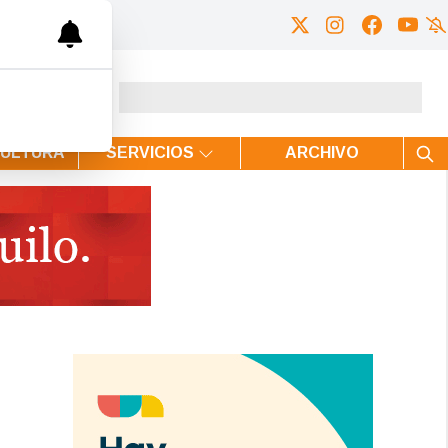
CULTURA
SERVICIOS
ARCHIVO