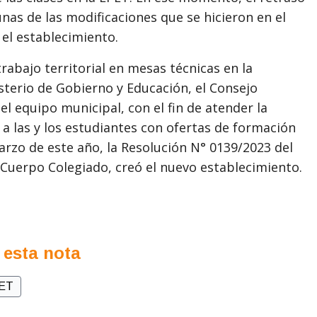
nas de las modificaciones que se hicieron en el
 el establecimiento.
rabajo territorial en mesas técnicas en la
isterio de Gobierno y Educación, el Consejo
l equipo municipal, con el fin de atender la
 las y los estudiantes con ofertas de formación
marzo de este año, la Resolución N° 0139/2023 del
 Cuerpo Colegiado, creó el nuevo establecimiento.
 esta nota
ET