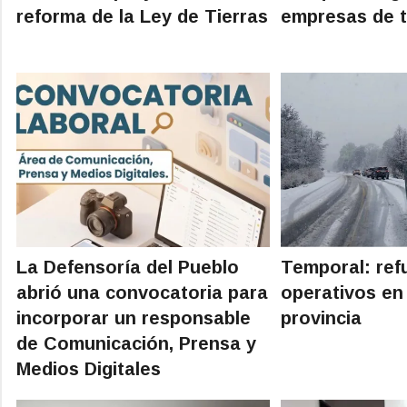
reforma de la Ley de Tierras
empresas de t
La Defensoría del Pueblo
Temporal: ref
abrió una convocatoria para
operativos en
incorporar un responsable
provincia
de Comunicación, Prensa y
Medios Digitales