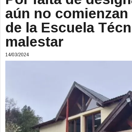
aún no comienzan 
de la Escuela Técni
malestar
14/03/2024