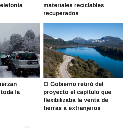
elefonía
materiales reciclables
recuperados
uerzan
El Gobierno retiró del
 toda la
proyecto el capítulo que
flexibilizaba la venta de
tierras a extranjeros