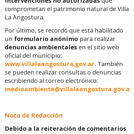
intervenciones no autorizadas
que
comprometan el patrimonio natural de Villa
La Angostura.
Por último, se recordó que está habilitado
un
formulario anónimo
para realizar
denuncias ambientales
en el sitio web
oficial del municipio:
www.villalaangostura.gov.ar
. También
se pueden realizar consultas o denuncias
escribiendo al correo electrónico:
medioambiente@villalaangostura.gov.ar
Nota de Redacción
Debido a la reiteración de comentarios