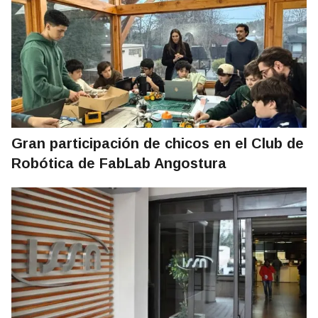
Gran participación de chicos en el Club de
Robótica de FabLab Angostura