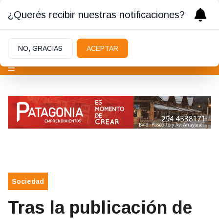
¿Querés recibir nuestras notificaciones?
NO, GRACIAS
ACEPTAR
Sociedad
Tras la publicación de