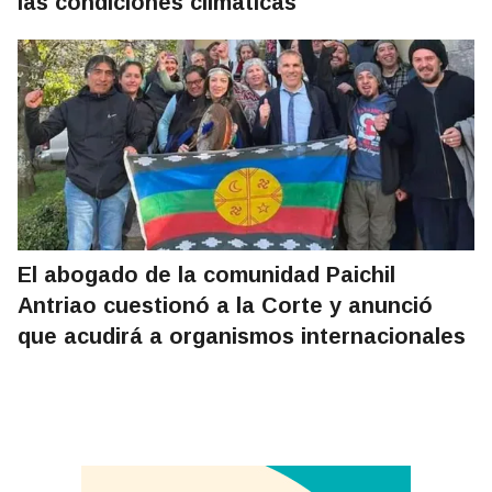
las condiciones climáticas
El abogado de la comunidad Paichil
Antriao cuestionó a la Corte y anunció
que acudirá a organismos internacionales