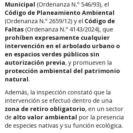
Municipal
(Ordenanza N.º 546/93), el
Código de Planeamiento Ambiental
(Ordenanza N.º 2659/12) y el
Código de
Faltas
(Ordenanza N.º 4143/2024), que
prohíben expresamente cualquier
intervención en el arbolado urbano o
en espacios verdes públicos sin
autorización previa
, y promueven la
protección ambiental del patrimonio
natural
.
Además, la inspección constató que la
intervención se efectuó dentro de una
zona de retiro obligatorio
, en un sector
de
alto valor ambiental
por la presencia
de especies nativas y su función ecológica.