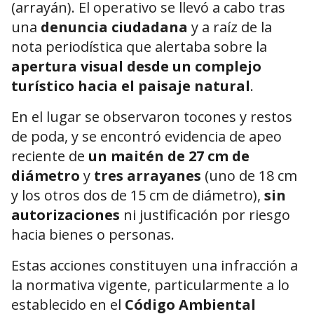
(arrayán). El operativo se llevó a cabo tras
una
denuncia ciudadana
y a raíz de la
nota periodística que alertaba sobre la
apertura visual desde un complejo
turístico hacia el paisaje natural
.
En el lugar se observaron tocones y restos
de poda, y se encontró evidencia de apeo
reciente de
un maitén de 27 cm de
diámetro
y
tres arrayanes
(uno de 18 cm
y los otros dos de 15 cm de diámetro),
sin
autorizaciones
ni justificación por riesgo
hacia bienes o personas.
Estas acciones constituyen una infracción a
la normativa vigente, particularmente a lo
establecido en el
Código Ambiental