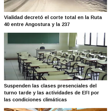
Vialidad decretó el corte total en la Ruta
40 entre Angostura y la 237
Suspenden las clases presenciales del
turno tarde y las actividades de EFI por
las condiciones climáticas