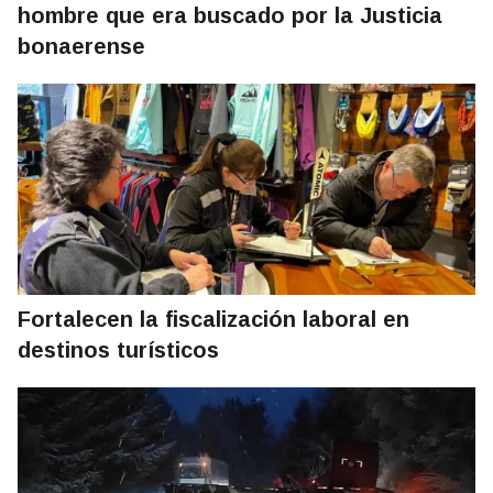
hombre que era buscado por la Justicia
bonaerense
Fortalecen la fiscalización laboral en
destinos turísticos