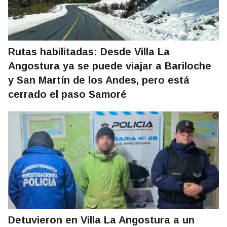
Rutas habilitadas: Desde Villa La
Angostura ya se puede viajar a Bariloche
y San Martín de los Andes, pero está
cerrado el paso Samoré
Detuvieron en Villa La Angostura a un