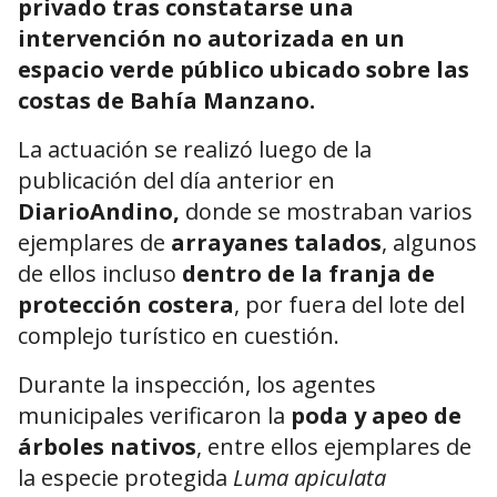
privado tras constatarse una
intervención no autorizada en un
espacio verde público ubicado sobre las
costas de Bahía Manzano.
La actuación se realizó luego de la
publicación del día anterior en
DiarioAndino,
donde se mostraban varios
ejemplares de
arrayanes talados
, algunos
de ellos incluso
dentro de la franja de
protección costera
, por fuera del lote del
complejo turístico en cuestión.
Durante la inspección, los agentes
municipales verificaron la
poda y apeo de
árboles nativos
, entre ellos ejemplares de
la especie protegida
Luma apiculata