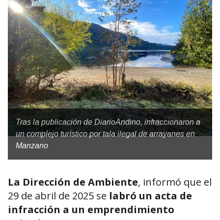
Tras la publicación de DiarioAndino, infraccionaron a
un complejo turístico por tala ilegal de arrayanes en
Manzano
La Dirección de Ambiente
, informó que el
29 de abril de 2025 se
labró un acta de
infracción a un emprendimiento