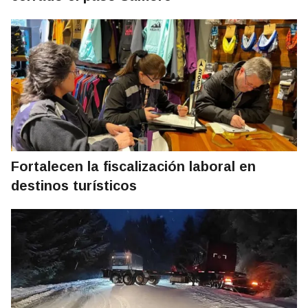
Fortalecen la fiscalización laboral en
destinos turísticos