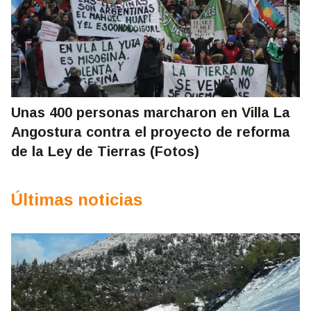
Unas 400 personas marcharon en Villa La
Angostura contra el proyecto de reforma
de la Ley de Tierras (Fotos)
Últimas noticias