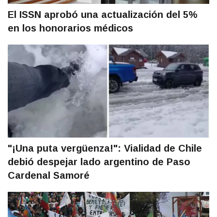
El ISSN aprobó una actualización del 5%
en los honorarios médicos
"¡Una puta vergüenza!": Vialidad de Chile
debió despejar lado argentino de Paso
Cardenal Samoré