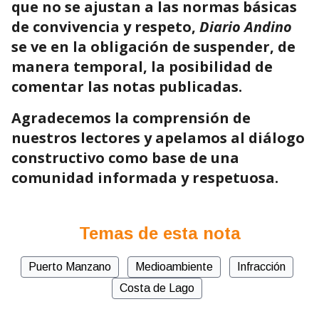
que no se ajustan a las normas básicas
de convivencia y respeto,
Diario Andino
se ve en la obligación de suspender, de
manera temporal, la posibilidad de
comentar las notas publicadas.
Agradecemos la comprensión de
nuestros lectores y apelamos al diálogo
constructivo como base de una
comunidad informada y respetuosa.
Temas de esta nota
Puerto Manzano
Medioambiente
Infracción
Costa de Lago