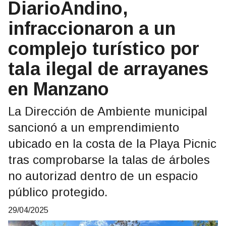
DiarioAndino,
infraccionaron a un
complejo turístico por
tala ilegal de arrayanes
en Manzano
La Dirección de Ambiente municipal
sancionó a un emprendimiento
ubicado en la costa de la Playa Picnic
tras comprobarse la talas de árboles
no autorizad dentro de un espacio
público protegido.
29/04/2025