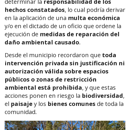
determinar la
responsabilidad de los
hechos constatados
, lo cual podría derivar
en la aplicación de una
multa económica
y/o en el dictado de un oficio que ordene la
ejecución de
medidas de reparación del
daño ambiental causado
.
Desde el municipio recordaron que
toda
intervención privada sin justificación ni
autorización válida sobre espacios
públicos o zonas de restricción
ambiental está prohibida
, y que estas
acciones ponen en riesgo la
biodiversidad
,
el
paisaje
y los
bienes comunes
de toda la
comunidad.