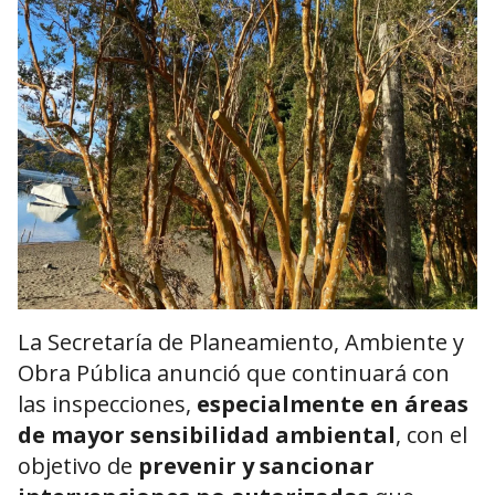
La Secretaría de Planeamiento, Ambiente y
Obra Pública anunció que continuará con
las inspecciones,
especialmente en áreas
de mayor sensibilidad ambiental
, con el
objetivo de
prevenir y sancionar