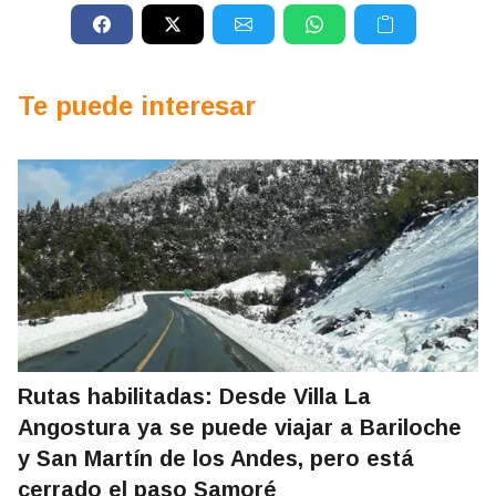
Te puede interesar
Rutas habilitadas: Desde Villa La
Angostura ya se puede viajar a Bariloche
y San Martín de los Andes, pero está
cerrado el paso Samoré