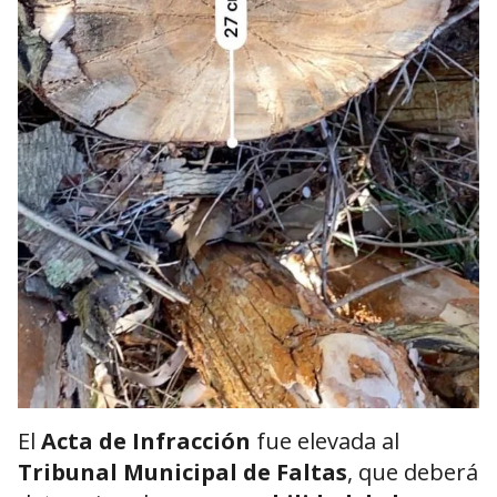
El
Acta de Infracción
fue elevada al
Tribunal Municipal de Faltas
, que deberá