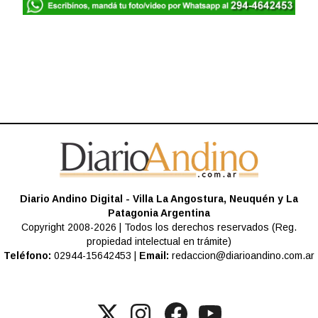
Diario Andino Digital - Villa La Angostura, Neuquén y La
Patagonia Argentina
Copyright 2008-2026 | Todos los derechos reservados (Reg.
propiedad intelectual en trámite)
Teléfono:
02944-15642453 |
Email:
redaccion@diarioandino.com.ar