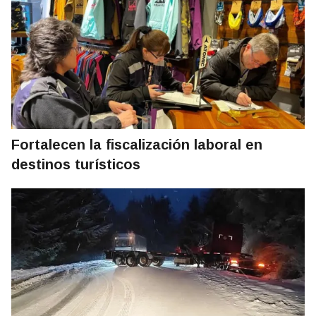
Fortalecen la fiscalización laboral en
destinos turísticos