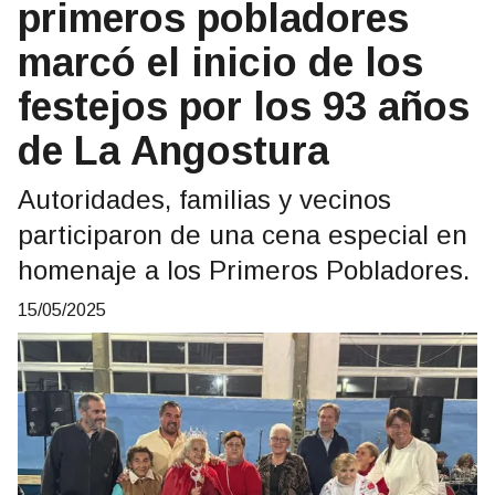
primeros pobladores
marcó el inicio de los
festejos por los 93 años
de La Angostura
Autoridades, familias y vecinos
participaron de una cena especial en
homenaje a los Primeros Pobladores.
15/05/2025