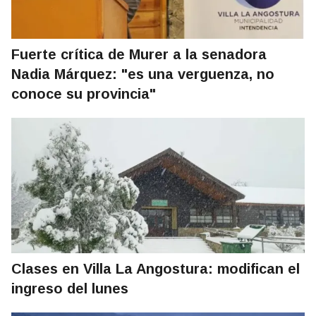
Fuerte crítica de Murer a la senadora
Nadia Márquez: "es una verguenza, no
conoce su provincia"
Clases en Villa La Angostura: modifican el
ingreso del lunes