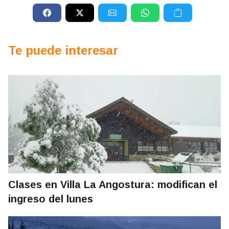
Te puede interesar
Clases en Villa La Angostura: modifican el
ingreso del lunes