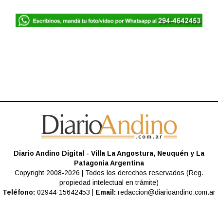
Diario Andino Digital - Villa La Angostura, Neuquén y La
Patagonia Argentina
Copyright 2008-2026 | Todos los derechos reservados (Reg.
propiedad intelectual en trámite)
Teléfono:
02944-15642453 |
Email:
redaccion@diarioandino.com.ar