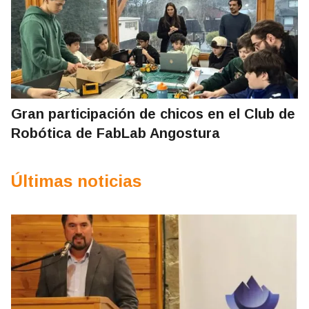
Gran participación de chicos en el Club de
Robótica de FabLab Angostura
Últimas noticias