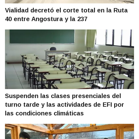
Vialidad decretó el corte total en la Ruta
40 entre Angostura y la 237
Suspenden las clases presenciales del
turno tarde y las actividades de EFI por
las condiciones climáticas