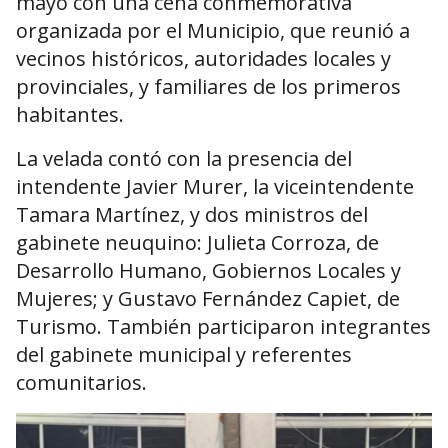
mayo con una cena conmemorativa
organizada por el Municipio, que reunió a
vecinos históricos, autoridades locales y
provinciales, y familiares de los primeros
habitantes.
La velada contó con la presencia del
intendente Javier Murer, la viceintendente
Tamara Martínez, y dos ministros del
gabinete neuquino: Julieta Corroza, de
Desarrollo Humano, Gobiernos Locales y
Mujeres; y Gustavo Fernández Capiet, de
Turismo. También participaron integrantes
del gabinete municipal y referentes
comunitarios.