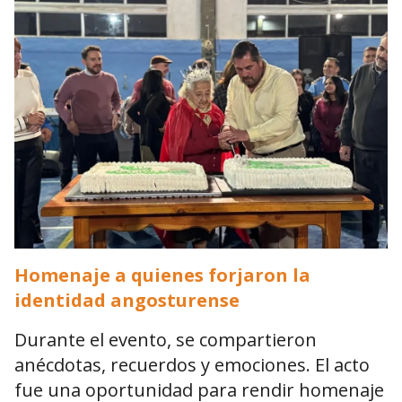
Homenaje a quienes forjaron la
identidad angosturense
Durante el evento, se compartieron
anécdotas, recuerdos y emociones. El acto
fue una oportunidad para rendir homenaje