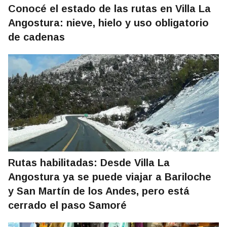
Conocé el estado de las rutas en Villa La
Angostura: nieve, hielo y uso obligatorio
de cadenas
Rutas habilitadas: Desde Villa La
Angostura ya se puede viajar a Bariloche
y San Martín de los Andes, pero está
cerrado el paso Samoré