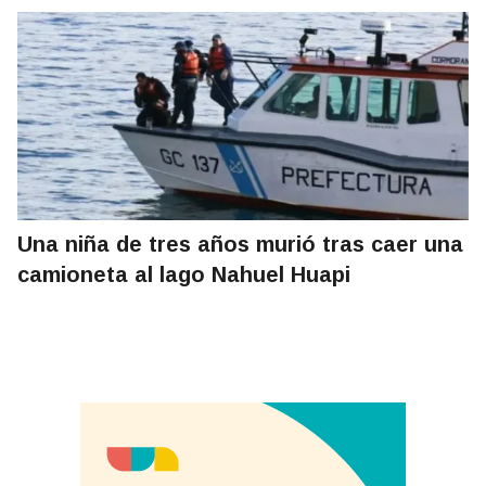
Una niña de tres años murió tras caer una
camioneta al lago Nahuel Huapi