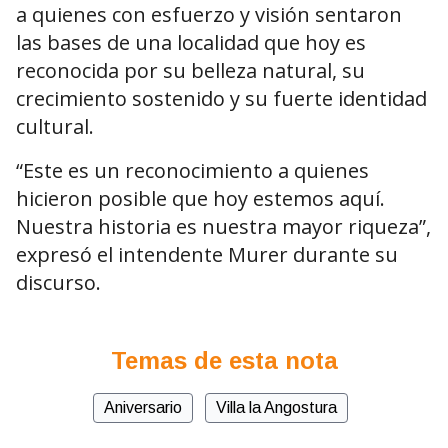
a quienes con esfuerzo y visión sentaron
las bases de una localidad que hoy es
reconocida por su belleza natural, su
crecimiento sostenido y su fuerte identidad
cultural.
“Este es un reconocimiento a quienes
hicieron posible que hoy estemos aquí.
Nuestra historia es nuestra mayor riqueza”,
expresó el intendente Murer durante su
discurso.
Temas de esta nota
Aniversario
Villa la Angostura