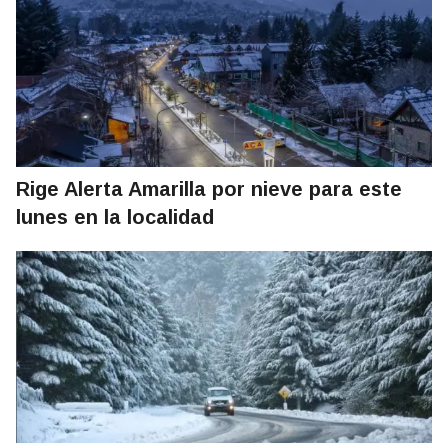
Rige Alerta Amarilla por nieve para este
lunes en la localidad