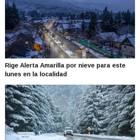
Rige Alerta Amarilla por nieve para este
lunes en la localidad