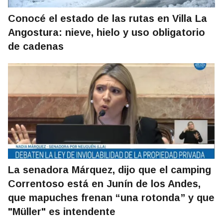
Conocé el estado de las rutas en Villa La
Angostura: nieve, hielo y uso obligatorio
de cadenas
La senadora Márquez, dijo que el camping
Correntoso está en Junín de los Andes,
que mapuches frenan “una rotonda” y que
"Müller" es intendente