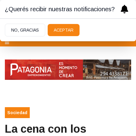
¿Querés recibir nuestras notificaciones?
NO, GRACIAS
ACEPTAR
Sociedad
La cena con los