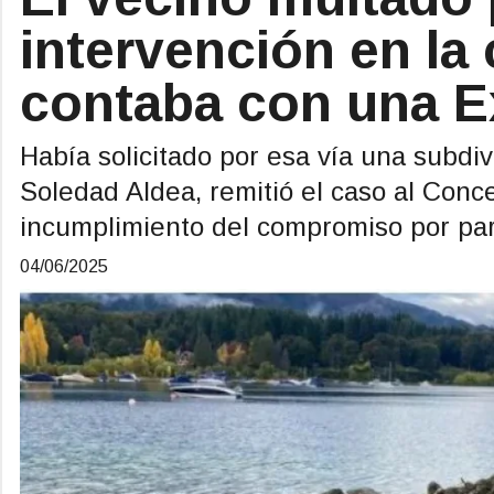
intervención en la
contaba con una 
Había solicitado por esa vía una subdiv
Soledad Aldea, remitió el caso al Conc
incumplimiento del compromiso por par
04/06/2025