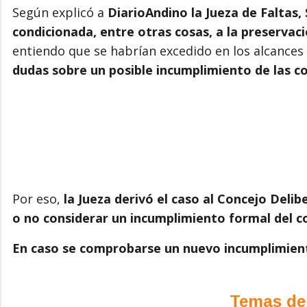
Según explicó a
DiarioAndino
la Jueza de Faltas,
condicionada, entre otras cosas, a la preservac
entiendo que se habrían excedido en los alcances
dudas sobre un posible incumplimiento de las co
Por eso,
la Jueza derivó el caso al Concejo Deli
o no considerar un incumplimiento formal del c
En caso se comprobarse un nuevo incumplimient
Temas de