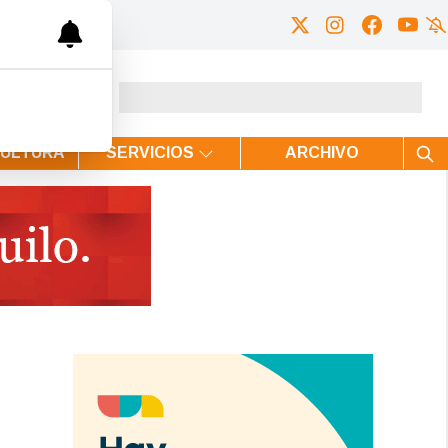
CULTURA
SERVICIOS
ARCHIVO