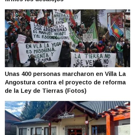
Unas 400 personas marcharon en Villa La
Angostura contra el proyecto de reforma
de la Ley de Tierras (Fotos)