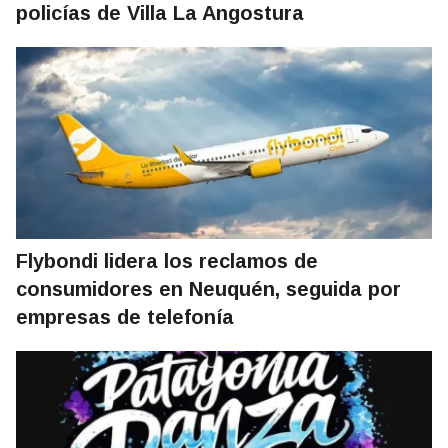
policías de Villa La Angostura
Flybondi lidera los reclamos de
consumidores en Neuquén, seguida por
empresas de telefonía