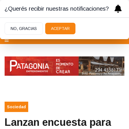
¿Querés recibir nuestras notificaciones?
NO, GRACIAS
ACEPTAR
Sociedad
Lanzan encuesta para