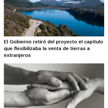
El Gobierno retiró del proyecto el capítulo
que flexibilizaba la venta de tierras a
extranjeros