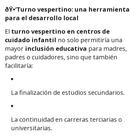
ðŸ•’
Turno vespertino: una herramienta
para el desarrollo local
El
turno vespertino en centros de
cuidado infantil
no solo permitiría una
mayor
inclusión educativa
para madres,
padres o cuidadores, sino que también
facilitaría:
La finalización de estudios secundarios.
La continuidad en carreras terciarias o
universitarias.