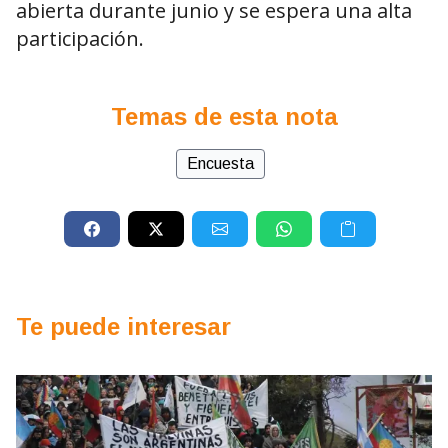
abierta durante junio y se espera una alta
participación.
Temas de esta nota
Encuesta
Te puede interesar