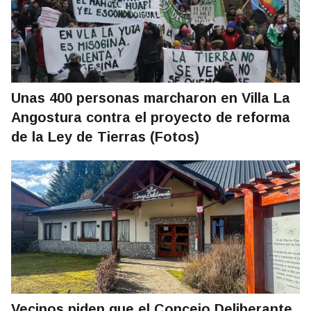
Unas 400 personas marcharon en Villa La
Angostura contra el proyecto de reforma
de la Ley de Tierras (Fotos)
Vecinos piden que el Concejo Deliberante