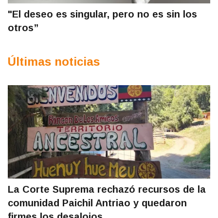
"El deseo es singular, pero no es sin los
otros”
Últimas noticias
La Corte Suprema rechazó recursos de la
comunidad Paichil Antriao y quedaron
firmes los desalojos