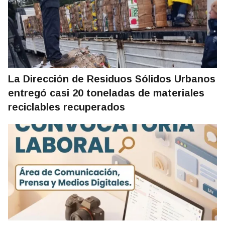
La Dirección de Residuos Sólidos Urbanos
entregó casi 20 toneladas de materiales
reciclables recuperados