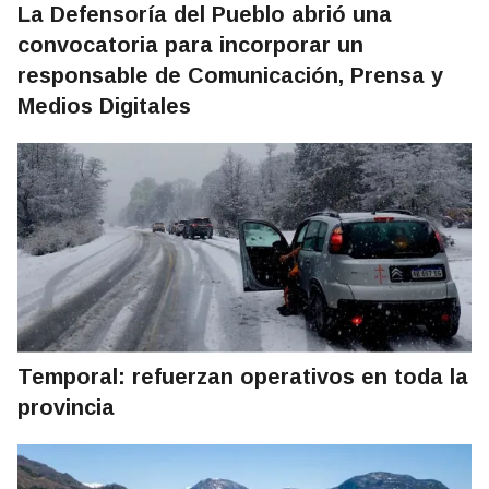
La Defensoría del Pueblo abrió una
convocatoria para incorporar un
responsable de Comunicación, Prensa y
Medios Digitales
Temporal: refuerzan operativos en toda la
provincia