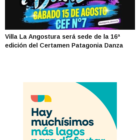
Villa La Angostura será sede de la 16ª
edición del Certamen Patagonia Danza