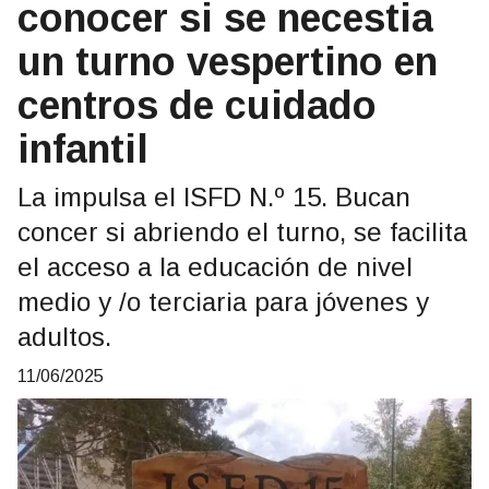
conocer si se necestia
un turno vespertino en
centros de cuidado
infantil
La impulsa el ISFD N.º 15. Bucan
concer si abriendo el turno, se facilita
el acceso a la educación de nivel
medio y /o terciaria para jóvenes y
adultos.
11/06/2025