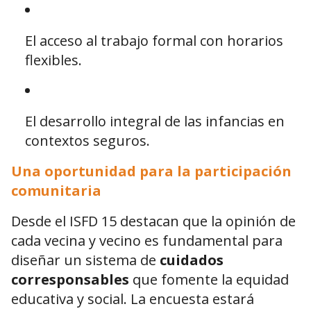
El acceso al trabajo formal con horarios
flexibles.
El desarrollo integral de las infancias en
contextos seguros.
Una oportunidad para la participación
comunitaria
Desde el ISFD 15 destacan que la opinión de
cada vecina y vecino es fundamental para
diseñar un sistema de
cuidados
corresponsables
que fomente la equidad
educativa y social. La encuesta estará