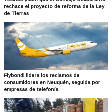
rechace el proyecto de reforma de la Ley
de Tierras
Flybondi lidera los reclamos de
consumidores en Neuquén, seguida por
empresas de telefonía