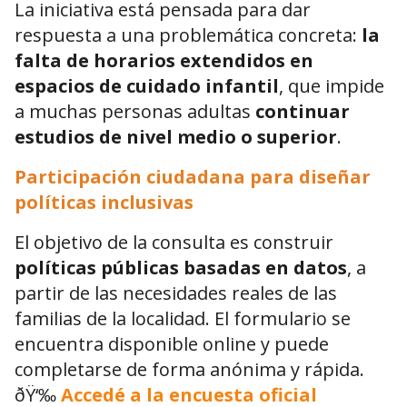
La iniciativa está pensada para dar
respuesta a una problemática concreta:
la
falta de horarios extendidos en
espacios de cuidado infantil
, que impide
a muchas personas adultas
continuar
estudios de nivel medio o superior
.
Participación ciudadana para diseñar
políticas inclusivas
El objetivo de la consulta es construir
políticas públicas basadas en datos
, a
partir de las necesidades reales de las
familias de la localidad. El formulario se
encuentra disponible online y puede
completarse de forma anónima y rápida.
ðŸ‘‰
Accedé a la encuesta oficial