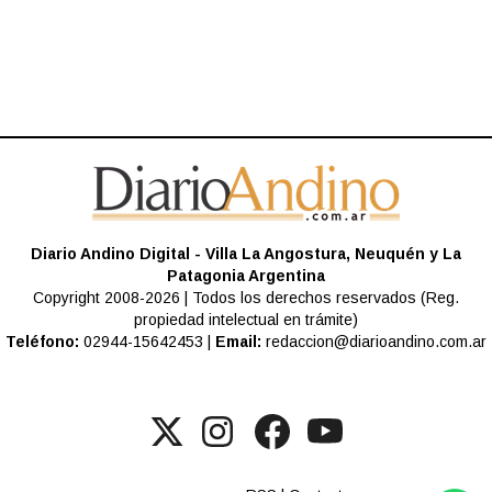
Diario Andino Digital - Villa La Angostura, Neuquén y La
Patagonia Argentina
Copyright 2008-2026 | Todos los derechos reservados (Reg.
propiedad intelectual en trámite)
Teléfono:
02944-15642453 |
Email:
redaccion@diarioandino.com.ar