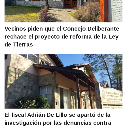
Vecinos piden que el Concejo Deliberante
rechace el proyecto de reforma de la Ley
de Tierras
El fiscal Adrián De Lillo se apartó de la
investigación por las denuncias contra