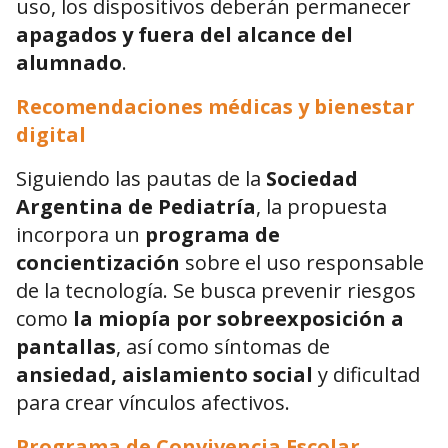
uso, los dispositivos deberán permanecer
apagados y fuera del alcance del
alumnado
.
Recomendaciones médicas y bienestar
digital
Siguiendo las pautas de la
Sociedad
Argentina de Pediatría
, la propuesta
incorpora un
programa de
concientización
sobre el uso responsable
de la tecnología. Se busca prevenir riesgos
como
la miopía por sobreexposición a
pantallas
, así como síntomas de
ansiedad, aislamiento social
y dificultad
para crear vínculos afectivos.
Programa de Convivencia Escolar