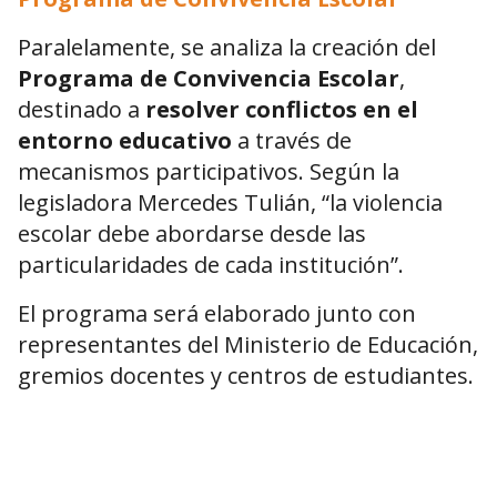
Paralelamente, se analiza la creación del
Programa de Convivencia Escolar
,
destinado a
resolver conflictos en el
entorno educativo
a través de
mecanismos participativos. Según la
legisladora Mercedes Tulián, “la violencia
escolar debe abordarse desde las
particularidades de cada institución”.
El programa será elaborado junto con
representantes del Ministerio de Educación,
gremios docentes y centros de estudiantes.