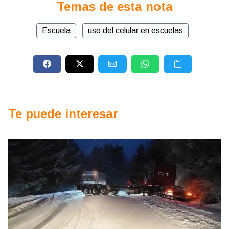
Temas de esta nota
Escuela
uso del celular en escuelas
Te puede interesar