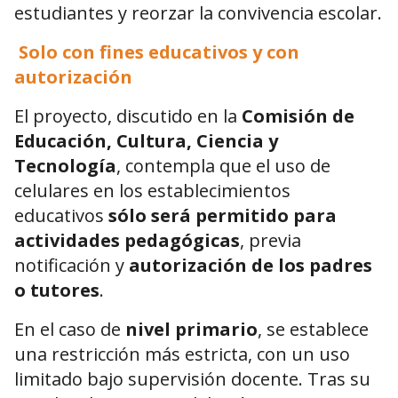
estudiantes y reorzar la convivencia escolar.
Solo con fines educativos y con
autorización
El proyecto, discutido en la
Comisión de
Educación, Cultura, Ciencia y
Tecnología
, contempla que el uso de
celulares en los establecimientos
educativos
sólo será permitido para
actividades pedagógicas
, previa
notificación y
autorización de los padres
o tutores
.
En el caso de
nivel primario
, se establece
una restricción más estricta, con un uso
limitado bajo supervisión docente. Tras su