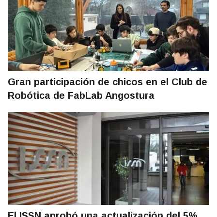
Gran participación de chicos en el Club de
Robótica de FabLab Angostura
El ISSN aprobó una actualización del 5%