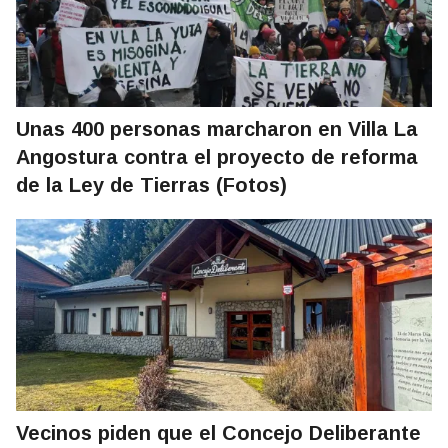
Unas 400 personas marcharon en Villa La
Angostura contra el proyecto de reforma
de la Ley de Tierras (Fotos)
Vecinos piden que el Concejo Deliberante