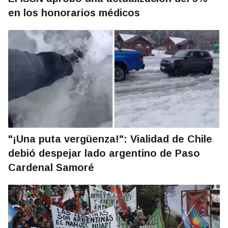
en los honorarios médicos
"¡Una puta vergüenza!": Vialidad de Chile
debió despejar lado argentino de Paso
Cardenal Samoré