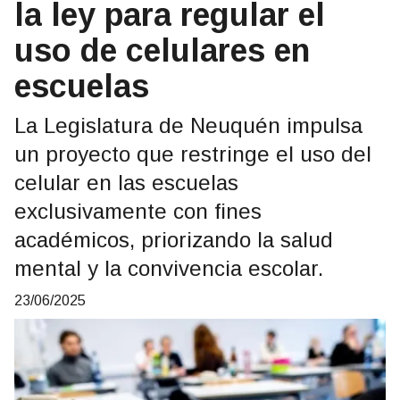
la ley para regular el
uso de celulares en
escuelas
La Legislatura de Neuquén impulsa
un proyecto que restringe el uso del
celular en las escuelas
exclusivamente con fines
académicos, priorizando la salud
mental y la convivencia escolar.
23/06/2025