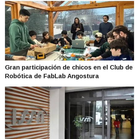
Gran participación de chicos en el Club de
Robótica de FabLab Angostura