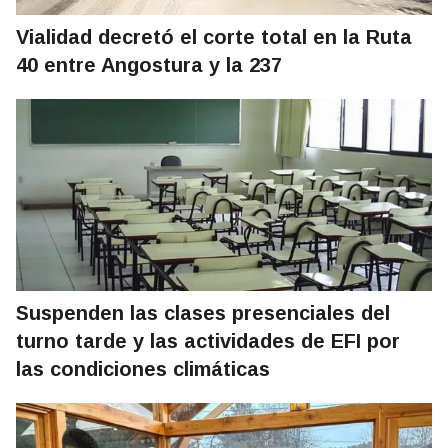
Vialidad decretó el corte total en la Ruta
40 entre Angostura y la 237
Suspenden las clases presenciales del
turno tarde y las actividades de EFI por
las condiciones climáticas