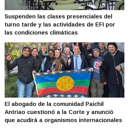
Suspenden las clases presenciales del
turno tarde y las actividades de EFI por
las condiciones climáticas
El abogado de la comunidad Paichil
Antriao cuestionó a la Corte y anunció
que acudirá a organismos internacionales