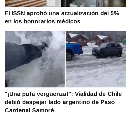
El ISSN aprobó una actualización del 5%
en los honorarios médicos
"¡Una puta vergüenza!": Vialidad de Chile
debió despejar lado argentino de Paso
Cardenal Samoré