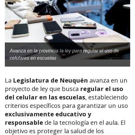
Avanza en la provincia la ley para regular el uso de
celulares en escuelas
La
Legislatura de Neuquén
avanza en un
proyecto de ley que busca
regular el uso
del celular en las escuelas
, estableciendo
criterios específicos para garantizar un uso
exclusivamente educativo y
responsable
de la tecnología en el aula. El
objetivo es proteger la salud de los