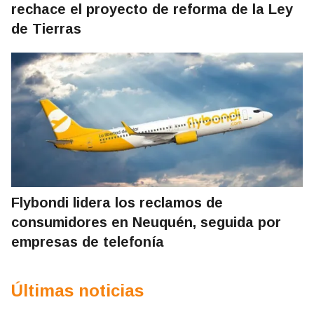
rechace el proyecto de reforma de la Ley
de Tierras
Flybondi lidera los reclamos de
consumidores en Neuquén, seguida por
empresas de telefonía
Últimas noticias