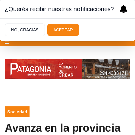
¿Querés recibir nuestras notificaciones?
NO, GRACIAS
ACEPTAR
Sociedad
Avanza en la provincia