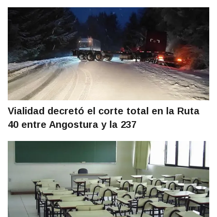
Vialidad decretó el corte total en la Ruta
40 entre Angostura y la 237