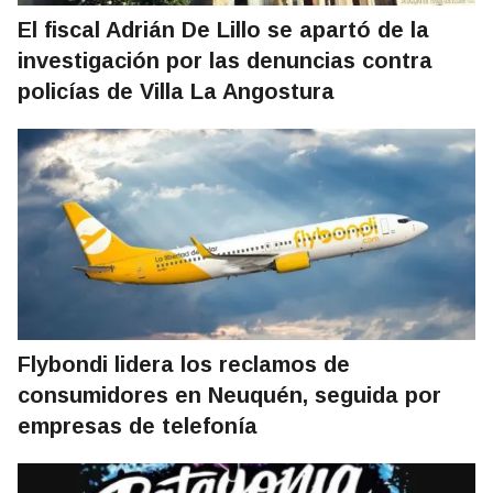
El fiscal Adrián De Lillo se apartó de la
investigación por las denuncias contra
policías de Villa La Angostura
Flybondi lidera los reclamos de
consumidores en Neuquén, seguida por
empresas de telefonía