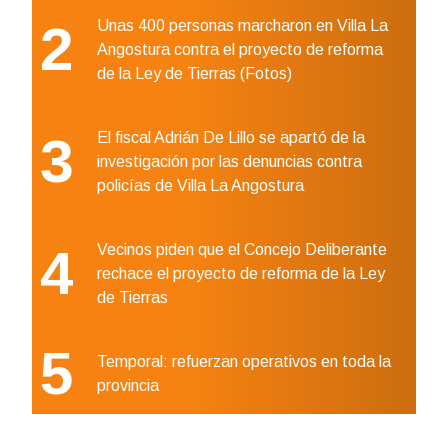
2
Unas 400 personas marcharon en Villa La
Angostura contra el proyecto de reforma
de la Ley de Tierras (Fotos)
3
El fiscal Adrián De Lillo se apartó de la
investigación por las denuncias contra
policías de Villa La Angostura
4
Vecinos piden que el Concejo Deliberante
rechace el proyecto de reforma de la Ley
de Tierras
5
Temporal: refuerzan operativos en toda la
provincia