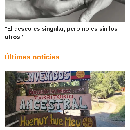
"El deseo es singular, pero no es sin los
otros”
Últimas noticias