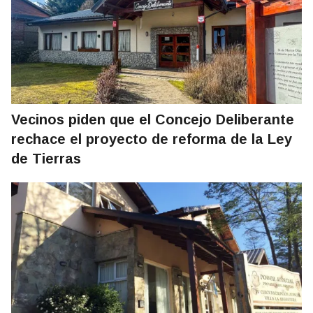
Vecinos piden que el Concejo Deliberante
rechace el proyecto de reforma de la Ley
de Tierras