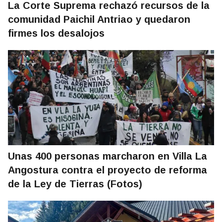
La Corte Suprema rechazó recursos de la
comunidad Paichil Antriao y quedaron
firmes los desalojos
Unas 400 personas marcharon en Villa La
Angostura contra el proyecto de reforma
de la Ley de Tierras (Fotos)