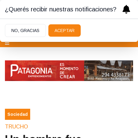
¿Querés recibir nuestras notificaciones?
NO, GRACIAS
ACEPTAR
Sociedad
TRUCHO