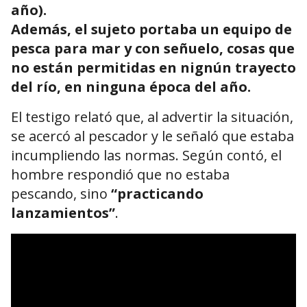
año).
Además, el sujeto portaba un equipo de
pesca para mar y con señuelo, cosas que
no están permitidas en nignún trayecto
del río, en ninguna época del año.
El testigo relató que, al advertir la situación,
se acercó al pescador y le señaló que estaba
incumpliendo las normas. Según contó, el
hombre respondió que no estaba
pescando, sino
“practicando
lanzamientos”
.