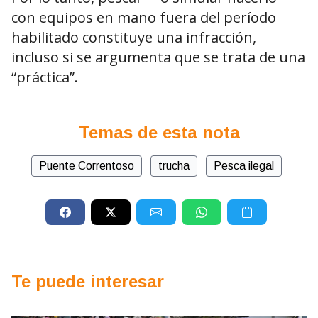
con equipos en mano fuera del período
habilitado constituye una infracción,
incluso si se argumenta que se trata de una
“práctica”.
Temas de esta nota
Puente Correntoso
trucha
Pesca ilegal
Te puede interesar