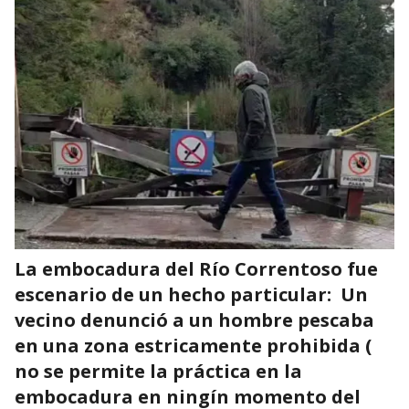
La embocadura del
Río Correntoso fue
escenario de un hecho particular:
Un
vecino denunció a un hombre pescaba
en una zona estricamente prohibida (
no se permite la práctica en la
embocadura en ningín momento del