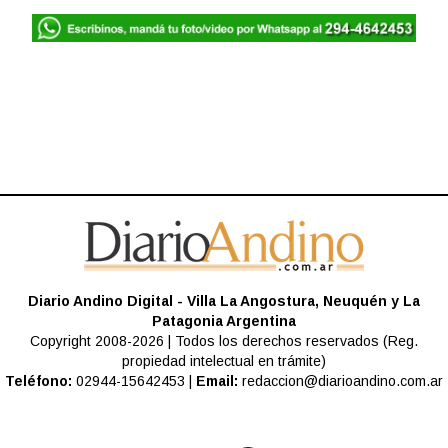
Diario Andino Digital - Villa La Angostura, Neuquén y La
Patagonia Argentina
Copyright 2008-2026 | Todos los derechos reservados (Reg.
propiedad intelectual en trámite)
Teléfono:
02944-15642453 |
Email:
redaccion@diarioandino.com.ar