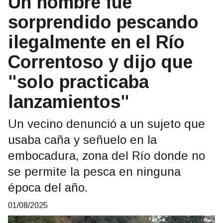
Un hombre fue
sorprendido pescando
ilegalmente en el Río
Correntoso y dijo que
"solo practicaba
lanzamientos"
Un vecino denunció a un sujeto que
usaba caña y señuelo en la
embocadura, zona del Río donde no
se permite la pesca en ninguna
época del año.
01/08/2025