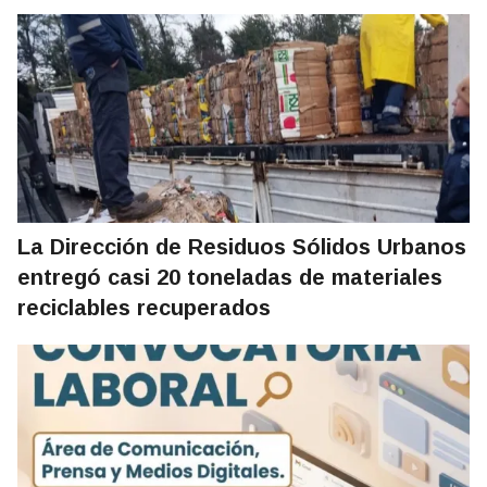
La Dirección de Residuos Sólidos Urbanos
entregó casi 20 toneladas de materiales
reciclables recuperados