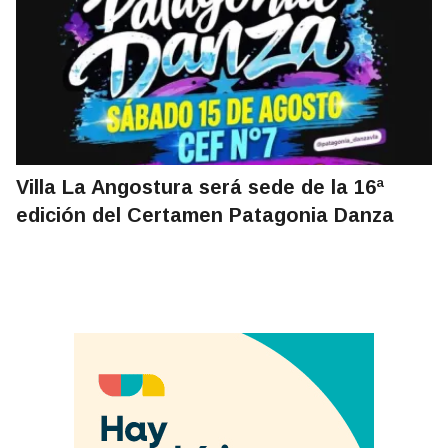
Villa La Angostura será sede de la 16ª
edición del Certamen Patagonia Danza