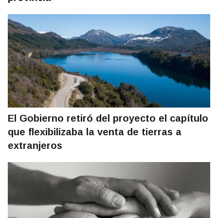
El Gobierno retiró del proyecto el capítulo
que flexibilizaba la venta de tierras a
extranjeros