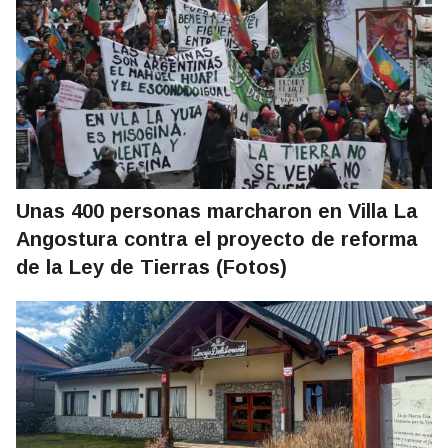
Unas 400 personas marcharon en Villa La
Angostura contra el proyecto de reforma
de la Ley de Tierras (Fotos)