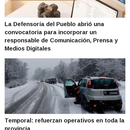
La Defensoría del Pueblo abrió una
convocatoria para incorporar un
responsable de Comunicación, Prensa y
Medios Digitales
Temporal: refuerzan operativos en toda la
provincia