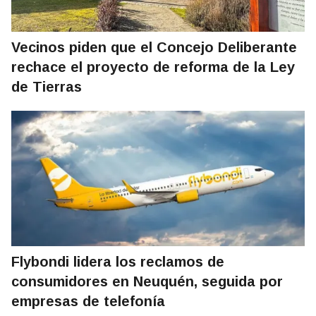
Vecinos piden que el Concejo Deliberante
rechace el proyecto de reforma de la Ley
de Tierras
Flybondi lidera los reclamos de
consumidores en Neuquén, seguida por
empresas de telefonía