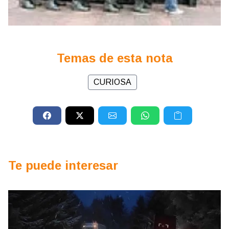
Temas de esta nota
CURIOSA
Te puede interesar