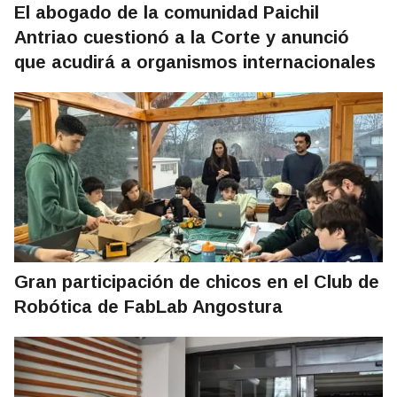
El abogado de la comunidad Paichil
Antriao cuestionó a la Corte y anunció
que acudirá a organismos internacionales
Gran participación de chicos en el Club de
Robótica de FabLab Angostura