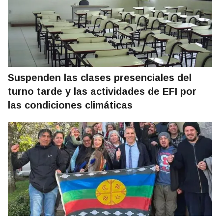
Suspenden las clases presenciales del
turno tarde y las actividades de EFI por
las condiciones climáticas