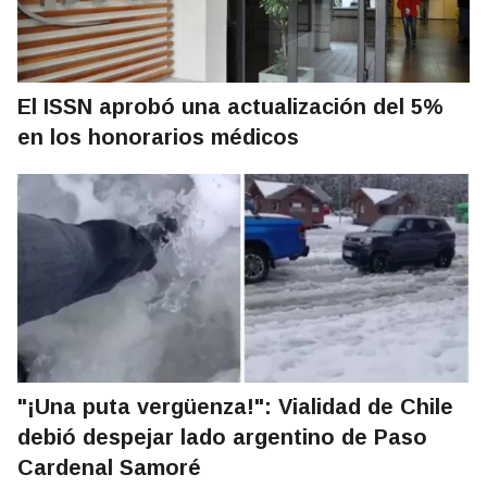
El ISSN aprobó una actualización del 5%
en los honorarios médicos
"¡Una puta vergüenza!": Vialidad de Chile
debió despejar lado argentino de Paso
Cardenal Samoré