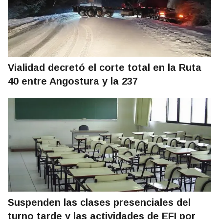
Vialidad decretó el corte total en la Ruta
40 entre Angostura y la 237
Suspenden las clases presenciales del
turno tarde y las actividades de EFI por