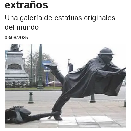
extraños
Una galería de estatuas originales
del mundo
03/08/2025