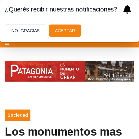
¿Querés recibir nuestras notificaciones?
NO, GRACIAS
ACEPTAR
Sociedad
Los monumentos mas