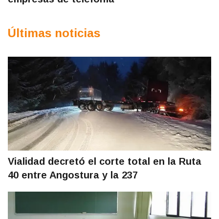
Últimas noticias
Vialidad decretó el corte total en la Ruta
40 entre Angostura y la 237