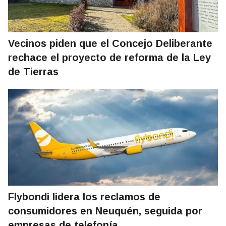
Vecinos piden que el Concejo Deliberante
rechace el proyecto de reforma de la Ley
de Tierras
Flybondi lidera los reclamos de
consumidores en Neuquén, seguida por
empresas de telefonía