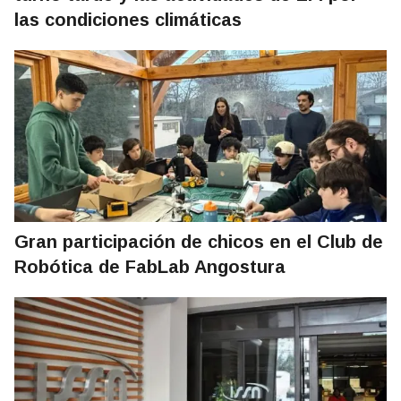
las condiciones climáticas
Gran participación de chicos en el Club de
Robótica de FabLab Angostura