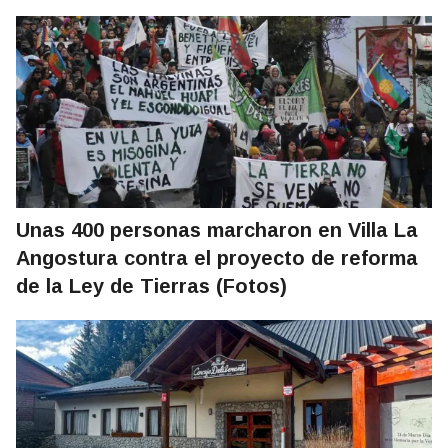
Unas 400 personas marcharon en Villa La
Angostura contra el proyecto de reforma
de la Ley de Tierras (Fotos)