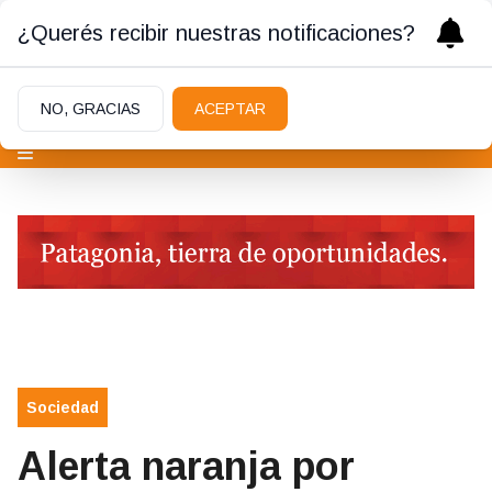
¿Querés recibir nuestras notificaciones?
NO, GRACIAS
ACEPTAR
Sociedad
Alerta naranja por