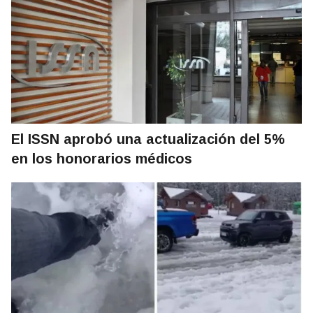
El ISSN aprobó una actualización del 5%
en los honorarios médicos