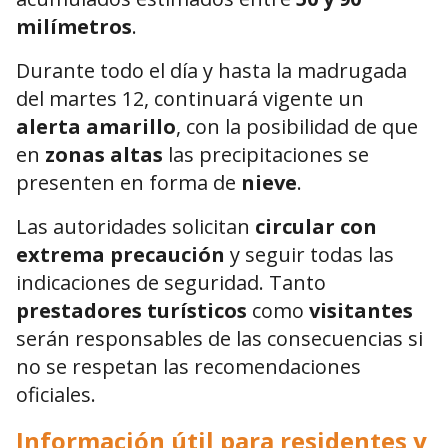
milímetros
.
Durante todo el día y hasta la madrugada
del martes 12, continuará vigente un
alerta amarillo
, con la posibilidad de que
en
zonas altas
las precipitaciones se
presenten en forma de
nieve
.
Las autoridades solicitan
circular con
extrema precaución
y seguir todas las
indicaciones de seguridad. Tanto
prestadores turísticos
como
visitantes
serán responsables de las consecuencias si
no se respetan las recomendaciones
oficiales.
Información útil para residentes y