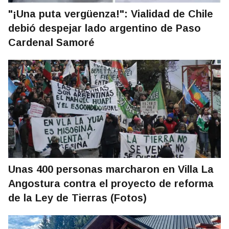
"¡Una puta vergüenza!": Vialidad de Chile
debió despejar lado argentino de Paso
Cardenal Samoré
Unas 400 personas marcharon en Villa La
Angostura contra el proyecto de reforma
de la Ley de Tierras (Fotos)