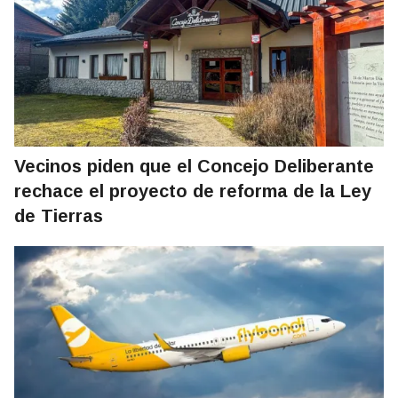
Vecinos piden que el Concejo Deliberante
rechace el proyecto de reforma de la Ley
de Tierras