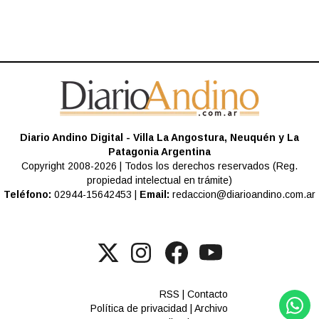
Diario Andino Digital - Villa La Angostura, Neuquén y La
Patagonia Argentina
Copyright 2008-2026 | Todos los derechos reservados (Reg.
propiedad intelectual en trámite)
Teléfono:
02944-15642453 |
Email:
redaccion@diarioandino.com.ar
RSS
|
Contacto
Política de privacidad
|
Archivo