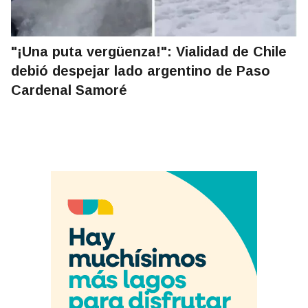
"¡Una puta vergüenza!": Vialidad de Chile
debió despejar lado argentino de Paso
Cardenal Samoré