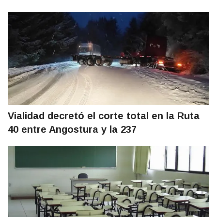
Vialidad decretó el corte total en la Ruta
40 entre Angostura y la 237