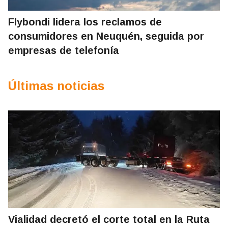
Flybondi lidera los reclamos de
consumidores en Neuquén, seguida por
empresas de telefonía
Últimas noticias
Vialidad decretó el corte total en la Ruta