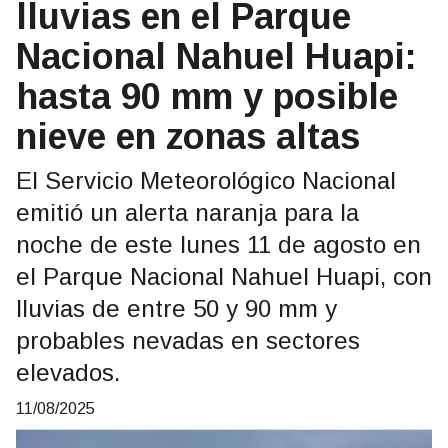
lluvias en el Parque
Nacional Nahuel Huapi:
hasta 90 mm y posible
nieve en zonas altas
El Servicio Meteorológico Nacional
emitió un alerta naranja para la
noche de este lunes 11 de agosto en
el Parque Nacional Nahuel Huapi, con
lluvias de entre 50 y 90 mm y
probables nevadas en sectores
elevados.
11/08/2025