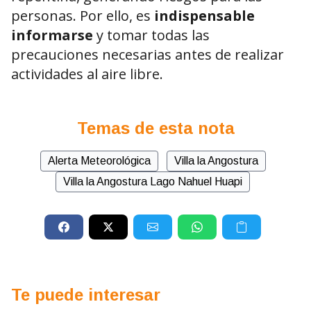
personas. Por ello, es
indispensable
informarse
y tomar todas las
precauciones necesarias antes de realizar
actividades al aire libre.
Temas de esta nota
Alerta Meteorológica
Villa la Angostura
Villa la Angostura Lago Nahuel Huapi
Te puede interesar