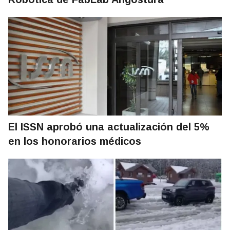
El ISSN aprobó una actualización del 5%
en los honorarios médicos