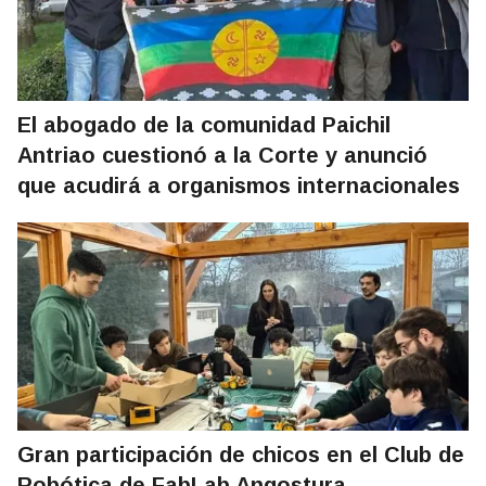
El abogado de la comunidad Paichil
Antriao cuestionó a la Corte y anunció
que acudirá a organismos internacionales
Gran participación de chicos en el Club de
Robótica de FabLab Angostura