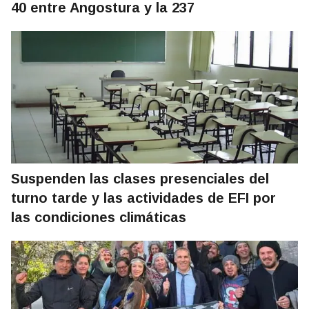
40 entre Angostura y la 237
Suspenden las clases presenciales del
turno tarde y las actividades de EFI por
las condiciones climáticas