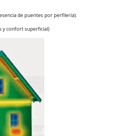
esencia de puentes por perfilería).
y confort superficial)