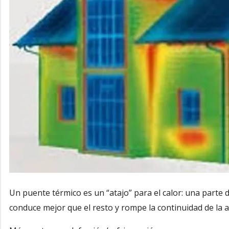
Un puente térmico es un “atajo” para el calor: una parte 
conduce mejor que el resto y rompe la continuidad de la ai