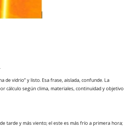
.
 de vidrio” y listo. Esa frase, aislada, confunde. La
or cálculo según clima, materiales, continuidad y objetivo
 de tarde y más viento; el este es más frío a primera hora;