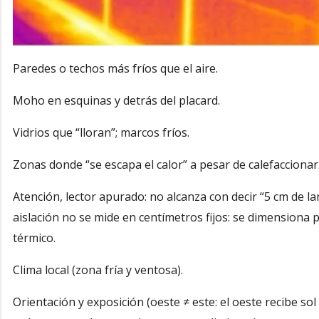
Paredes o techos más fríos que el aire.
Moho en esquinas y detrás del placard.
Vidrios que “lloran”; marcos fríos.
Zonas donde “se escapa el calor” a pesar de calefaccionar
Atención, lector apurado: no alcanza con decir “5 cm de lana
aislación no se mide en centímetros fijos: se dimensiona p
térmico.
Clima local (zona fría y ventosa).
Orientación y exposición (oeste ≠ este: el oeste recibe sol