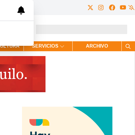
CULTURA
SERVICIOS
ARCHIVO