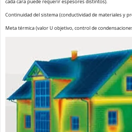
cada cara puede requerir espesores distintos).
Continuidad del sistema (conductividad de materiales y pr
Meta térmica (valor U objetivo, control de condensaciones 