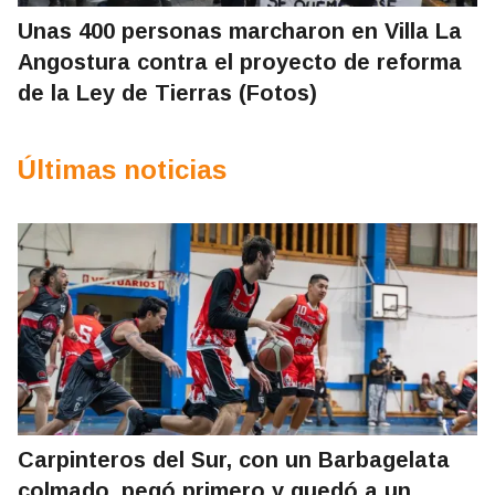
Unas 400 personas marcharon en Villa La
Angostura contra el proyecto de reforma
de la Ley de Tierras (Fotos)
Últimas noticias
Carpinteros del Sur, con un Barbagelata
colmado, pegó primero y quedó a un