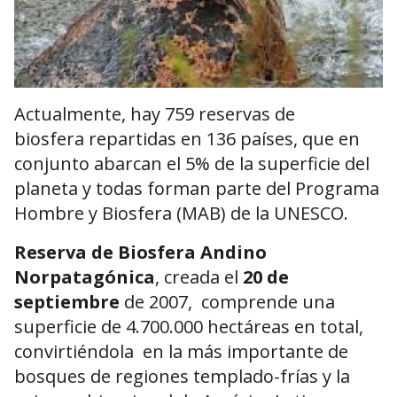
Actualmente, hay 759 reservas de
biosfera repartidas en 136 países, que en
conjunto abarcan el 5% de la superficie del
planeta y todas forman parte del Programa
Hombre y Biosfera (MAB) de la UNESCO.
Reserva de Biosfera Andino
Norpatagónica
, creada el
20 de
septiembre
de 2007, comprende una
superficie de 4.700.000 hectáreas en total,
convirtiéndola en la más importante de
bosques de regiones templado-frías y la