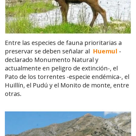
Entre las especies de fauna prioritarias a
preservar se deben señalar al
Huemul
-
declarado Monumento Natural y
actualmente en peligro de extinción-, el
Pato de los torrentes -especie endémica-, el
Huillín, el Pudú y el Monito de monte, entre
otras.