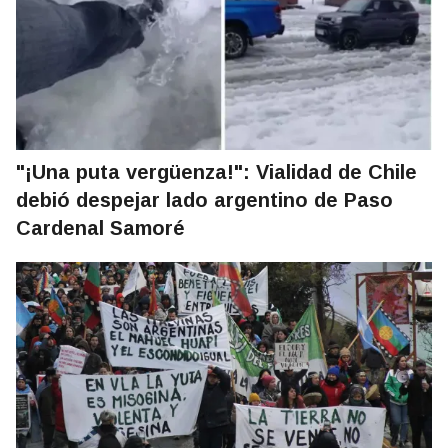
"¡Una puta vergüenza!": Vialidad de Chile
debió despejar lado argentino de Paso
Cardenal Samoré