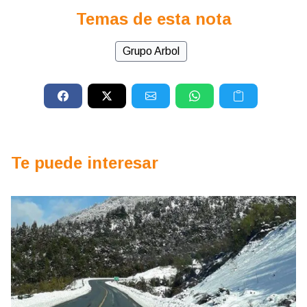
Temas de esta nota
Grupo Arbol
Te puede interesar