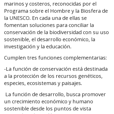
marinos y costeros, reconocidas por el
Programa sobre el Hombre y la Biosfera de
la UNESCO. En cada una de ellas se
fomentan soluciones para conciliar la
conservación de la biodiversidad con su uso
sostenible, el desarrollo económico, la
investigación y la educación.
Cumplen tres funciones complementarias:
-La función de conservación está destinada
a la protección de los recursos genéticos,
especies, ecosistemas y paisajes.
La función de desarrollo, busca promover
un crecimiento económico y humano
sostenible desde los puntos de vista