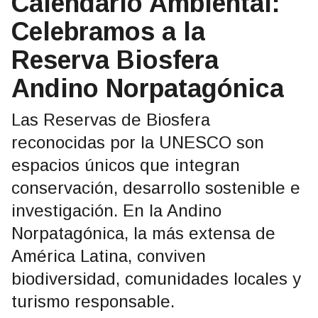
Calendario Ambiental:
Celebramos a la
Reserva Biosfera
Andino Norpatagónica
Las Reservas de Biosfera
reconocidas por la UNESCO son
espacios únicos que integran
conservación, desarrollo sostenible e
investigación. En la Andino
Norpatagónica, la más extensa de
América Latina, conviven
biodiversidad, comunidades locales y
turismo responsable.