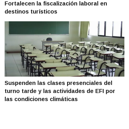
Fortalecen la fiscalización laboral en
destinos turísticos
Suspenden las clases presenciales del
turno tarde y las actividades de EFI por
las condiciones climáticas