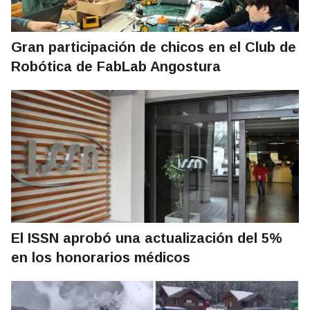
Gran participación de chicos en el Club de
Robótica de FabLab Angostura
El ISSN aprobó una actualización del 5%
en los honorarios médicos