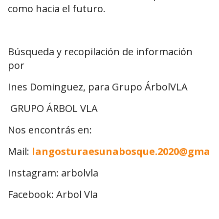
como hacia el futuro.
Búsqueda y recopilación de información
por
Ines Dominguez, para Grupo ÁrbolVLA
GRUPO ÁRBOL VLA
Nos encontrás en:
Mail:
langosturaesunabosque.2020@gmail
Instagram: arbolvla
Facebook: Arbol Vla