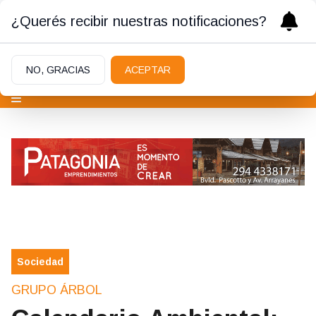
¿Querés recibir nuestras notificaciones?
NO, GRACIAS
ACEPTAR
Sociedad
GRUPO ÁRBOL