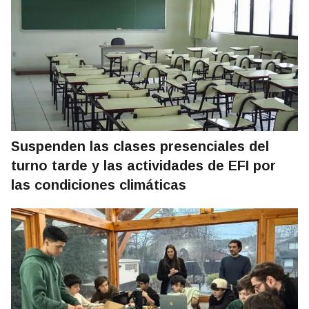
Suspenden las clases presenciales del
turno tarde y las actividades de EFI por
las condiciones climáticas