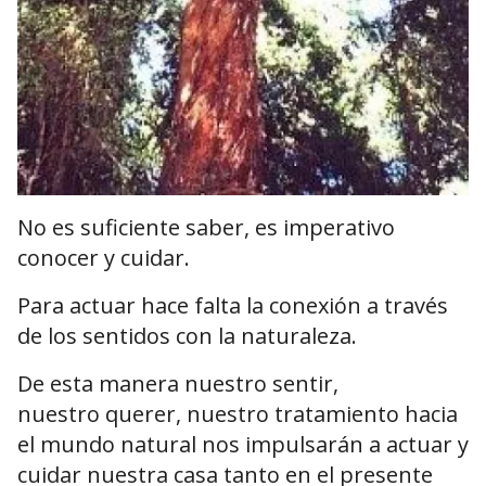
No es suficiente saber, es imperativo
conocer y cuidar.
Para actuar hace falta la conexión a través
de los sentidos con la naturaleza.
De esta manera nuestro sentir,
nuestro querer, nuestro tratamiento hacia
el mundo natural nos impulsarán a actuar y
cuidar nuestra casa tanto en el presente