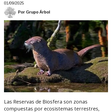
01/09/2025
Por Grupo Árbol
Las Reservas de Biosfera son zonas
compuestas por ecosistemas terrestres,