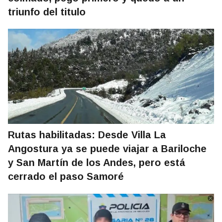
triunfo del titulo
Rutas habilitadas: Desde Villa La
Angostura ya se puede viajar a Bariloche
y San Martín de los Andes, pero está
cerrado el paso Samoré