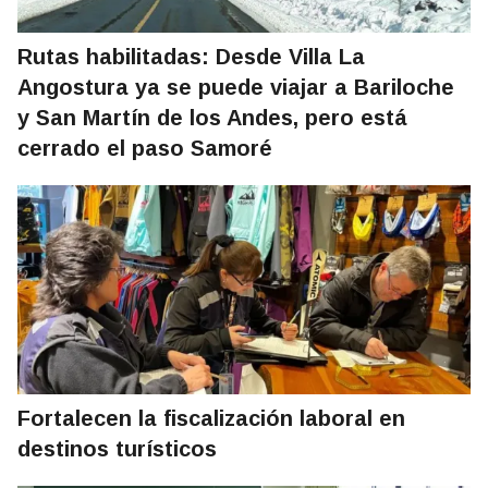
Rutas habilitadas: Desde Villa La
Angostura ya se puede viajar a Bariloche
y San Martín de los Andes, pero está
cerrado el paso Samoré
Fortalecen la fiscalización laboral en
destinos turísticos