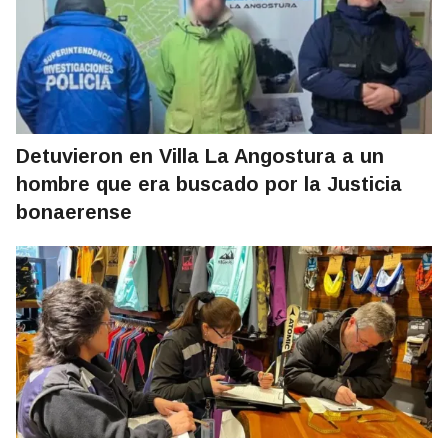
Detuvieron en Villa La Angostura a un
hombre que era buscado por la Justicia
bonaerense