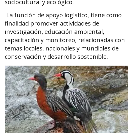
sociocultural y ecológico.
La función de apoyo logístico, tiene como
finalidad promover actividades de
investigación, educación ambiental,
capacitación y monitoreo, relacionadas con
temas locales, nacionales y mundiales de
conservación y desarrollo sostenible.