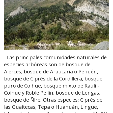
Las principales comunidades naturales de
especies arbóreas son de bosque de
Alerces, bosque de Araucaria o Pehuén,
bosque de Ciprés de la Cordillera, bosque
puro de Coihue, bosque mixto de Raulí -
Coihue y Roble Pellín, bosque de Lengas,
bosque de Ñire. Otras especies: Ciprés de
las Guaitecas, Tepa o Huahuán, Lingue,