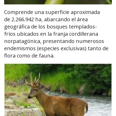
Comprende una superficie aproximada
de 2.266.942 ha, abarcando el área
geográfica de los bosques templados-
fríos ubicados en la franja cordillerana
norpatagónica, presentando numerosos
endemismos (especies exclusivas) tanto de
flora como de fauna.