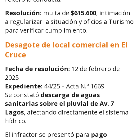
Resolución:
multa de
$615.600
, intimación
a regularizar la situación y oficios a Turismo
para verificar cumplimiento.
Desagote de local comercial en El
Cruce
Fecha de resolución:
12 de febrero de
2025
Expediente:
44/25 – Acta N.º 1669
Se constató
descarga de aguas
sanitarias sobre el pluvial de Av. 7
Lagos
, afectando directamente el sistema
hídrico.
El infractor se presentó para
pago