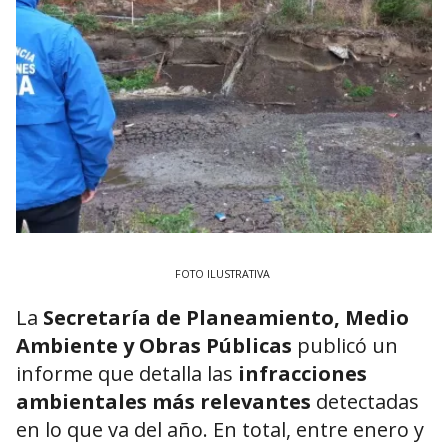
FOTO ILUSTRATIVA
La
Secretaría de Planeamiento, Medio
Ambiente y Obras Públicas
publicó un
informe que detalla las
infracciones
ambientales más relevantes
detectadas
en lo que va del año. En total, entre enero y