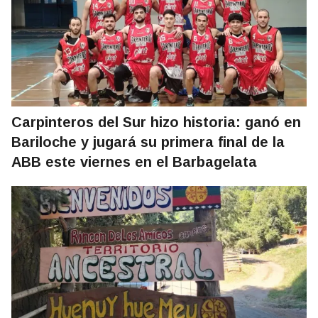
Carpinteros del Sur hizo historia: ganó en
Bariloche y jugará su primera final de la
ABB este viernes en el Barbagelata