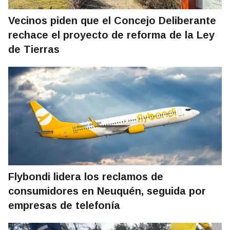
Vecinos piden que el Concejo Deliberante
rechace el proyecto de reforma de la Ley
de Tierras
Flybondi lidera los reclamos de
consumidores en Neuquén, seguida por
empresas de telefonía