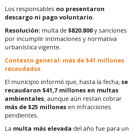
Los responsables
no presentaron
descargo ni pago voluntario
.
Resolución:
multa de
$820.800
y sanciones
por incumplir intimaciones y normativa
urbanística vigente.
Contexto general: más de $41 millones
recaudados
El municipio informó que, hasta la fecha,
se
recaudaron $41,7 millones en multas
ambientales
, aunque aún restan cobrar
más de $25 millones
en infracciones
pendientes.
La
multa más elevada
del año fue para un