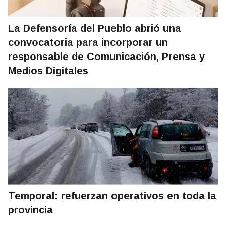
La Defensoría del Pueblo abrió una
convocatoria para incorporar un
responsable de Comunicación, Prensa y
Medios Digitales
Temporal: refuerzan operativos en toda la
provincia