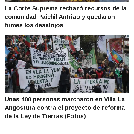
La Corte Suprema rechazó recursos de la
comunidad Paichil Antriao y quedaron
firmes los desalojos
Unas 400 personas marcharon en Villa La
Angostura contra el proyecto de reforma
de la Ley de Tierras (Fotos)