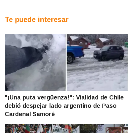
Te puede interesar
"¡Una puta vergüenza!": Vialidad de Chile
debió despejar lado argentino de Paso
Cardenal Samoré