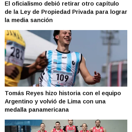
El oficialismo debió retirar otro capítulo
de la Ley de Propiedad Privada para lograr
la media sanción
Tomás Reyes hizo historia con el equipo
Argentino y volvió de Lima con una
medalla panamericana