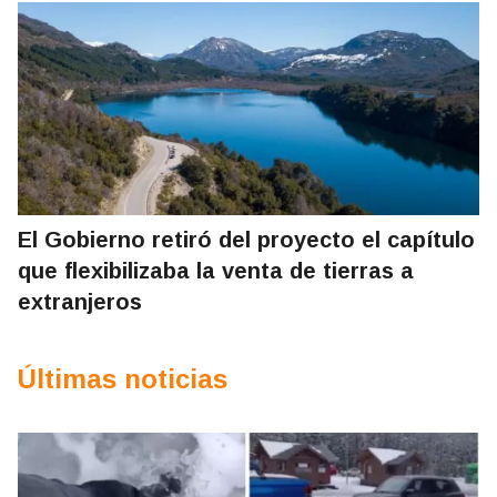
El Gobierno retiró del proyecto el capítulo
que flexibilizaba la venta de tierras a
extranjeros
Últimas noticias