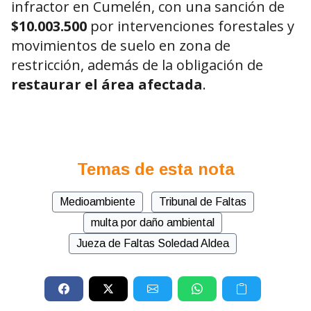
infractor en Cumelén, con una sanción de
$10.003.500
por intervenciones forestales y
movimientos de suelo en zona de
restricción, además de la obligación de
restaurar el área afectada
.
Temas de esta nota
Medioambiente
Tribunal de Faltas
multa por daño ambiental
Jueza de Faltas Soledad Aldea