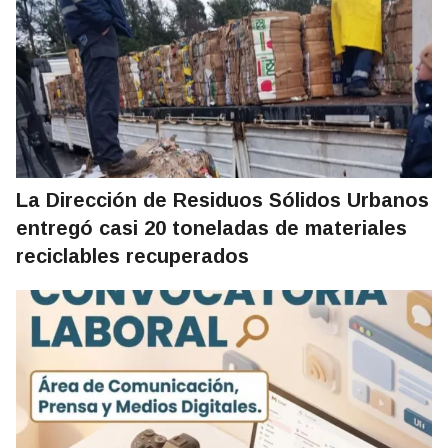
La Dirección de Residuos Sólidos Urbanos
entregó casi 20 toneladas de materiales
reciclables recuperados