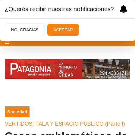
¿Querés recibir nuestras notificaciones?
NO, GRACIAS
ACEPTAR
Sociedad
VERTIDOS, TALA Y ESPACIO PÚBLICO (Parte I)