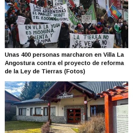
Unas 400 personas marcharon en Villa La
Angostura contra el proyecto de reforma
de la Ley de Tierras (Fotos)