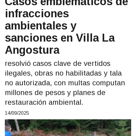
Casos emblemáticos de
infracciones
ambientales y
sanciones en Villa La
Angostura
resolvió casos clave de vertidos
ilegales, obras no habilitadas y tala
no autorizada, con multas computan
millones de pesos y planes de
restauración ambiental.
14/09/2025