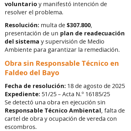
voluntario
y manifestó intención de
resolver el problema.
Resolución:
multa de
$307.800
,
presentación de un
plan de readecuación
del sistema
y supervisión de Medio
Ambiente para garantizar la remediación.
Obra sin Responsable Técnico en
Faldeo del Bayo
Fecha de resolución:
18 de agosto de 2025
Expediente:
51/25 – Acta N.º 16185/25
Se detectó una obra en ejecución sin
Responsable Técnico Ambiental
, falta de
cartel de obra y ocupación de vereda con
escombros.