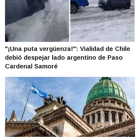
"¡Una puta vergüenza!": Vialidad de Chile
debió despejar lado argentino de Paso
Cardenal Samoré