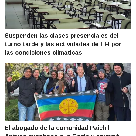
Suspenden las clases presenciales del
turno tarde y las actividades de EFI por
las condiciones climáticas
El abogado de la comunidad Paichil