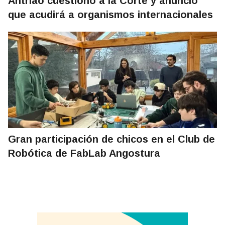
Antriao cuestionó a la Corte y anunció
que acudirá a organismos internacionales
Gran participación de chicos en el Club de
Robótica de FabLab Angostura