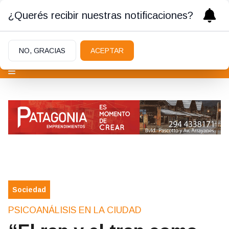
¿Querés recibir nuestras notificaciones?
NO, GRACIAS
ACEPTAR
Sociedad
PSICOANÁLISIS EN LA CIUDAD