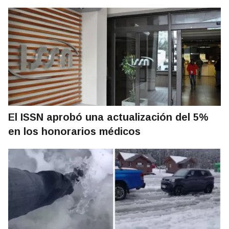
El ISSN aprobó una actualización del 5%
en los honorarios médicos