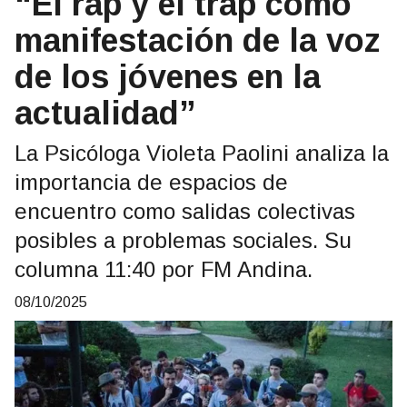
“El rap y el trap como
manifestación de la voz
de los jóvenes en la
actualidad”
La Psicóloga Violeta Paolini analiza la
importancia de espacios de
encuentro como salidas colectivas
posibles a problemas sociales. Su
columna 11:40 por FM Andina.
08/10/2025