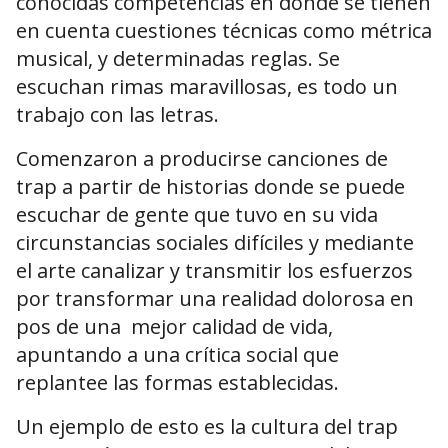
conocidas competencias en donde se tienen
en cuenta cuestiones técnicas como métrica
musical, y determinadas reglas. Se
escuchan rimas maravillosas, es todo un
trabajo con las letras.
Comenzaron a producirse canciones de
trap a partir de historias donde se puede
escuchar de gente que tuvo en su vida
circunstancias sociales difíciles y mediante
el arte canalizar y transmitir los esfuerzos
por transformar una realidad dolorosa en
pos de una mejor calidad de vida,
apuntando a una crítica social que
replantee las formas establecidas.
Un ejemplo de esto es la cultura del trap