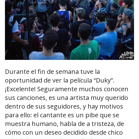
Durante el fin de semana tuve la
oportunidad de ver la película “Duky”.
¡Excelente! Seguramente muchos conocen
sus canciones, es una artista muy querido
dentro de sus seguidores, y hay motivos
para ello: el cantante es un pibe que se
muestra humano, habla de a tristeza, de
cómo con un deseo decidido desde chico