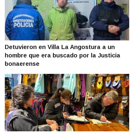
Detuvieron en Villa La Angostura a un
hombre que era buscado por la Justicia
bonaerense