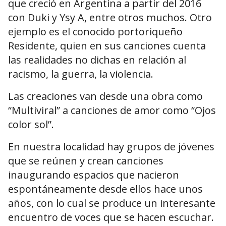
que creció en Argentina a partir del 2016
con Duki y Ysy A, entre otros muchos. Otro
ejemplo es el conocido portoriqueño
Residente, quien en sus canciones cuenta
las realidades no dichas en relación al
racismo, la guerra, la violencia.
Las creaciones van desde una obra como
“Multiviral” a canciones de amor como “Ojos
color sol”.
En nuestra localidad hay grupos de jóvenes
que se reúnen y crean canciones
inaugurando espacios que nacieron
espontáneamente desde ellos hace unos
años, con lo cual se produce un interesante
encuentro de voces que se hacen escuchar.