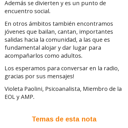
Además se divierten y es un punto de
encuentro social.
En otros ámbitos también encontramos
jóvenes que bailan, cantan, importantes
salidas hacia la comunidad, a las que es
fundamental alojar y dar lugar para
acompañarlos como adultos.
Los esperamos para conversar en la radio,
gracias por sus mensajes!
Violeta Paolini, Psicoanalista, Miembro de la
EOL y AMP.
Temas de esta nota