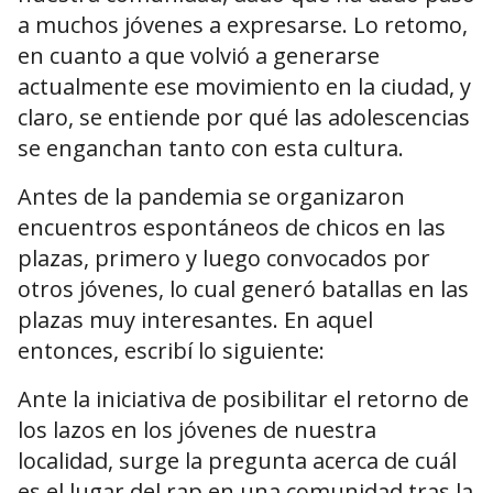
a muchos jóvenes a expresarse. Lo retomo,
en cuanto a que volvió a generarse
actualmente ese movimiento en la ciudad, y
claro, se entiende por qué las adolescencias
se enganchan tanto con esta cultura.
Antes de la pandemia se organizaron
encuentros espontáneos de chicos en las
plazas, primero y luego convocados por
otros jóvenes, lo cual generó batallas en las
plazas muy interesantes. En aquel
entonces, escribí lo siguiente:
Ante la iniciativa de posibilitar el retorno de
los lazos en los jóvenes de nuestra
localidad, surge la pregunta acerca de cuál
es el lugar del rap en una comunidad tras la