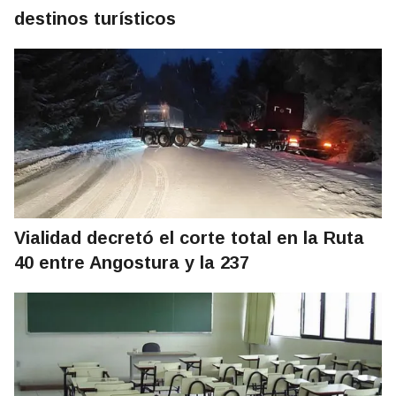
destinos turísticos
Vialidad decretó el corte total en la Ruta
40 entre Angostura y la 237