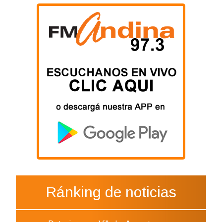
Ránking de noticias