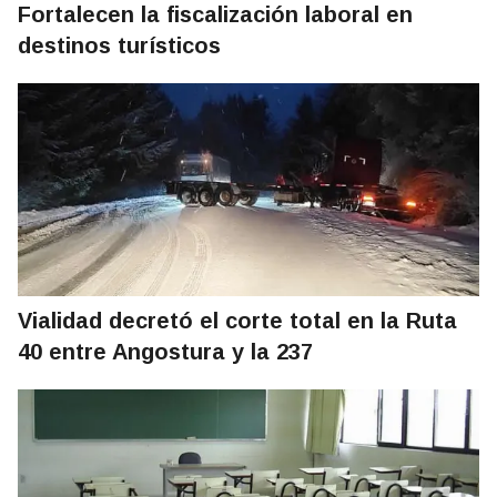
Fortalecen la fiscalización laboral en
destinos turísticos
Vialidad decretó el corte total en la Ruta
40 entre Angostura y la 237