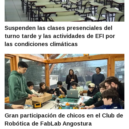
Suspenden las clases presenciales del
turno tarde y las actividades de EFI por
las condiciones climáticas
Gran participación de chicos en el Club de
Robótica de FabLab Angostura