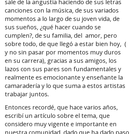
sale de la angustia haciendo de sus letras
canciones con la música, de sus variados
momentos a lo largo de su joven vida, de
sus sueños, ¿qué hacer cuando se
cumplen?, de su familia, del amor, pero
sobre todo, de que llegó a estar bien hoy, (
y no sin pasar por momentos muy duros
en su carrera), gracias a sus amigos, los
lazos con sus pares son fundamentales y
realmente es emocionante y enseñante la
camaradería y lo que suma a estos artistas
trabajar juntos.
Entonces recordé, que hace varios años,
escribí un artículo sobre el tema, que
considero muy vigente e importante en
nuestra comunidad, dado que ha dado paso