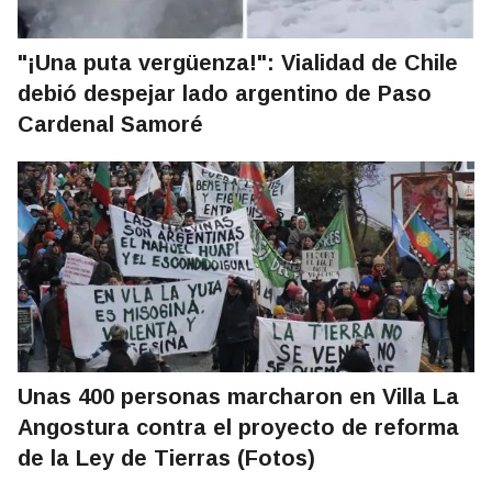
"¡Una puta vergüenza!": Vialidad de Chile
debió despejar lado argentino de Paso
Cardenal Samoré
Unas 400 personas marcharon en Villa La
Angostura contra el proyecto de reforma
de la Ley de Tierras (Fotos)