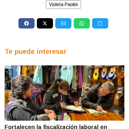
Violeta Paolini
Te puede interesar
Fortalecen la fiscalización laboral en