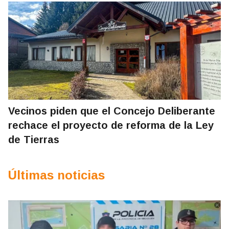
Vecinos piden que el Concejo Deliberante
rechace el proyecto de reforma de la Ley
de Tierras
Últimas noticias