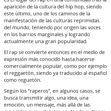
aparición de la cultura del hip hop, siendo
este último, uno de los caminos de la
manifestación de las culturas reprimidas
del mundo, teniendo por origen las voces
en los barrios marginales y logrando
actualmente una gran popularidad.
El rap se convierte entonces en el medio de
expresión más conocido hasta hacerse
comercialmente popular, como por ejemplo
el reggaetón, siendo ya traducido al español
como reguetón.
Según los “raperos”, en algunos casos, se
busca transmitir algo, una idea, una
emoción, un mensaje, más allá de las