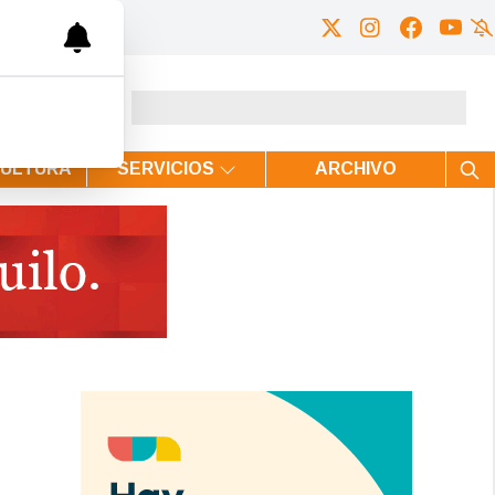
CULTURA
SERVICIOS
ARCHIVO