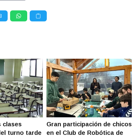
 clases
Gran participación de chicos
el turno tarde
en el Club de Robótica de