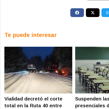
Te puede interesar
Vialidad decretó el corte
Suspenden las
total en la Ruta 40 entre
presenciales d