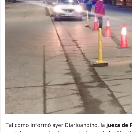
Tal como informó ayer Diarioandino, la
jueza de 