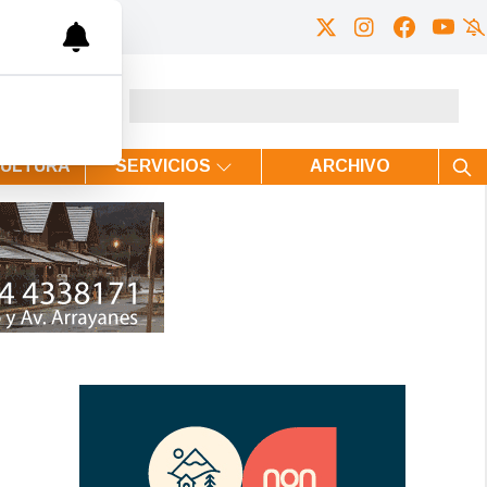
CULTURA
SERVICIOS
ARCHIVO