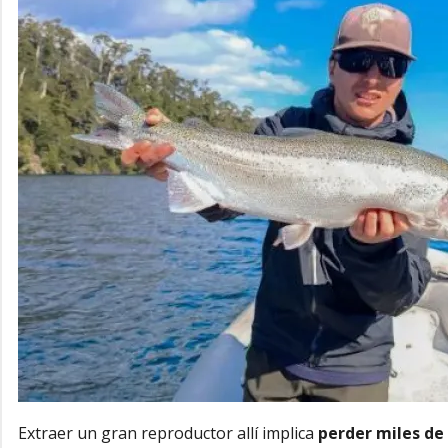
Extraer un gran reproductor allí implica
perder miles de