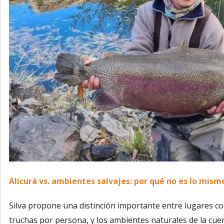
Alicurá vs. ambientes salvajes: por qué no es lo mism
Silva propone una distinción importante entre lugares 
truchas por persona, y los ambientes naturales de la cue