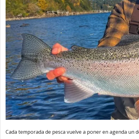
Cada temporada de pesca vuelve a poner en agenda un d