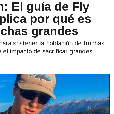
: El guía de Fly
plica por qué es
ruchas grandes
para sostener la población de truchas
 el impacto de sacrificar grandes