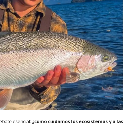
ebate esencial:
¿cómo cuidamos los ecosistemas y a las