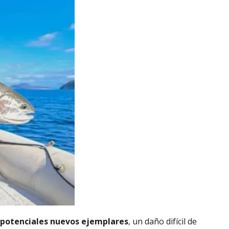
 potenciales nuevos ejemplares
, un daño difícil de