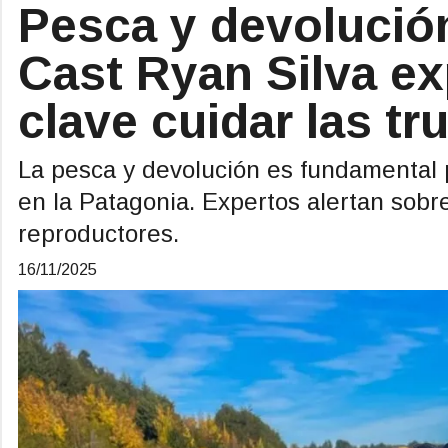
Pesca y devolución
Cast Ryan Silva ex
clave cuidar las t
La pesca y devolución es fundamental 
en la Patagonia. Expertos alertan sobre
reproductores.
16/11/2025