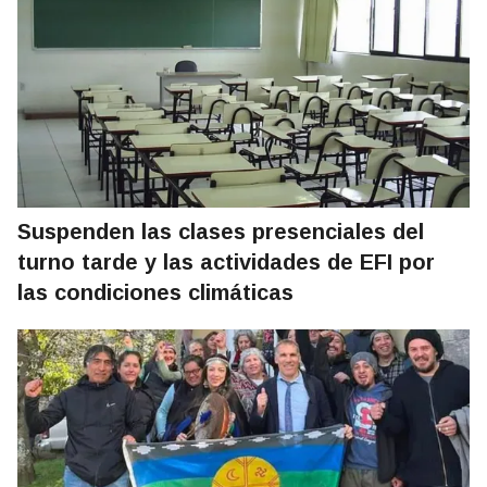
Suspenden las clases presenciales del
turno tarde y las actividades de EFI por
las condiciones climáticas