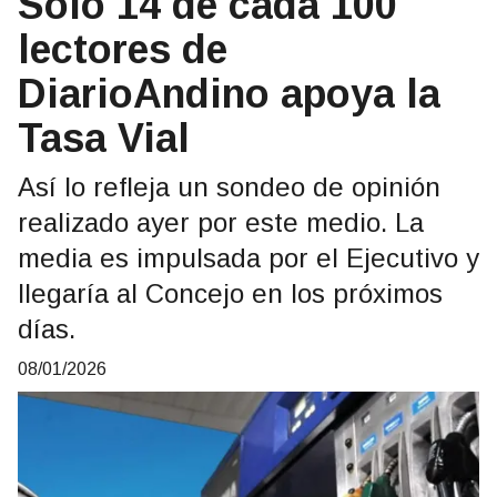
Solo 14 de cada 100
lectores de
DiarioAndino apoya la
Tasa Vial
Así lo refleja un sondeo de opinión
realizado ayer por este medio. La
media es impulsada por el Ejecutivo y
llegaría al Concejo en los próximos
días.
08/01/2026