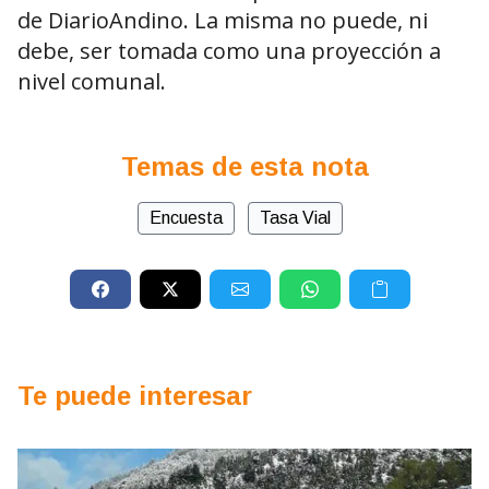
de DiarioAndino. La misma no puede, ni
debe, ser tomada como una proyección a
nivel comunal.
Temas de esta nota
Encuesta
Tasa Vial
Te puede interesar