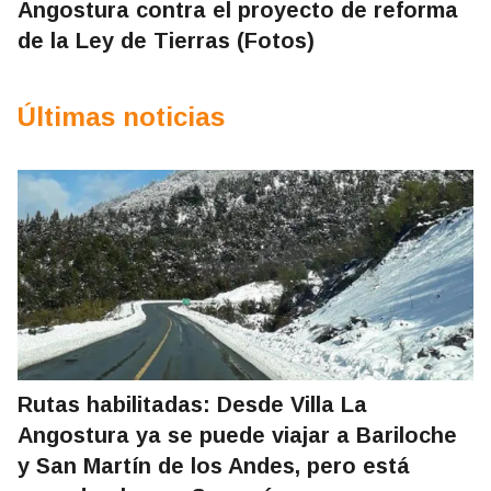
Angostura contra el proyecto de reforma
de la Ley de Tierras (Fotos)
Últimas noticias
Rutas habilitadas: Desde Villa La
Angostura ya se puede viajar a Bariloche
y San Martín de los Andes, pero está