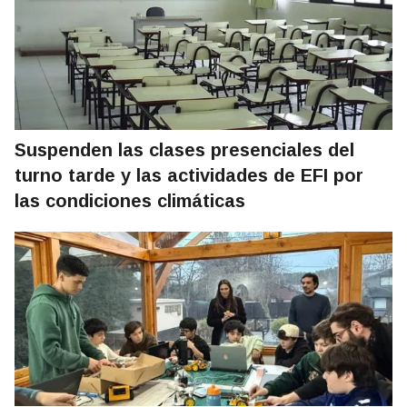
Suspenden las clases presenciales del
turno tarde y las actividades de EFI por
las condiciones climáticas