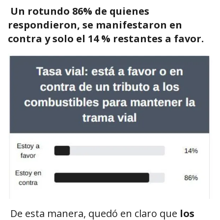
Un rotundo 86% de quienes
respondieron, se manifestaron en
contra y solo el 14 % restantes a favor.
De esta manera, quedó en claro que
los