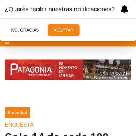
¿Querés recibir nuestras notificaciones?
NO, GRACIAS
ACEPTAR
Sociedad
ENCUESTA