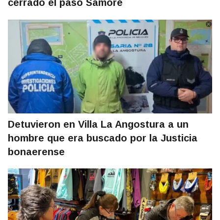
cerrado el paso Samoré
Detuvieron en Villa La Angostura a un
hombre que era buscado por la Justicia
bonaerense