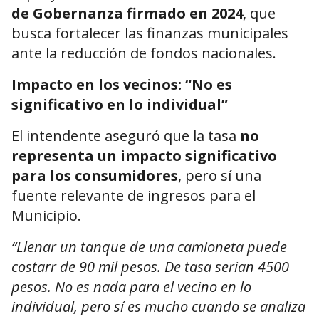
de Gobernanza firmado en 2024
, que
busca fortalecer las finanzas municipales
ante la reducción de fondos nacionales.
Impacto en los vecinos: “No es
significativo en lo individual”
El intendente aseguró que la tasa
no
representa un impacto significativo
para los consumidores
, pero sí una
fuente relevante de ingresos para el
Municipio.
“Llenar un tanque de una camioneta puede
costarr de 90 mil pesos. De tasa serian 4500
pesos. No es nada para el vecino en lo
individual, pero sí es mucho cuando se analiza