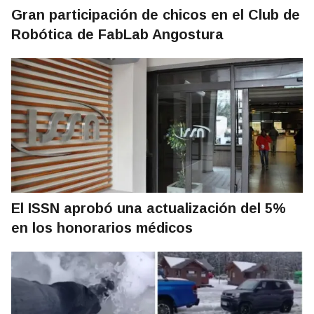
Gran participación de chicos en el Club de
Robótica de FabLab Angostura
El ISSN aprobó una actualización del 5%
en los honorarios médicos