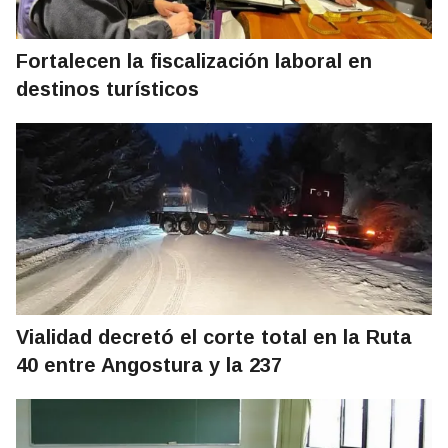
Fortalecen la fiscalización laboral en
destinos turísticos
Vialidad decretó el corte total en la Ruta
40 entre Angostura y la 237