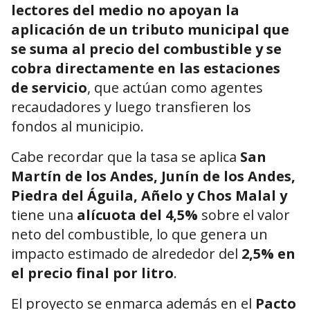
lectores del medio no apoyan la
aplicación de un tributo municipal que
se suma al precio del combustible y se
cobra directamente en las estaciones
de servicio
, que actúan como agentes
recaudadores y luego transfieren los
fondos al municipio.
Cabe recordar que la tasa se aplica
San
Martín de los Andes, Junín de los Andes,
Piedra del Águila, Añelo y Chos Malal y
tiene una
alícuota del 4,5%
sobre el valor
neto del combustible, lo que genera un
impacto estimado de alrededor del
2,5% en
el precio final por litro
.
El proyecto se enmarca además en el
Pacto