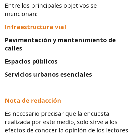
Entre los principales objetivos se
mencionan:
Infraestructura vial
Pavimentación y mantenimiento de
calles
Espacios públicos
Servicios urbanos esenciales
Nota de redacción
Es necesario precisar que la encuesta
realizada por este medio, solo sirve a los
efectos de conocer la opinión de los lectores