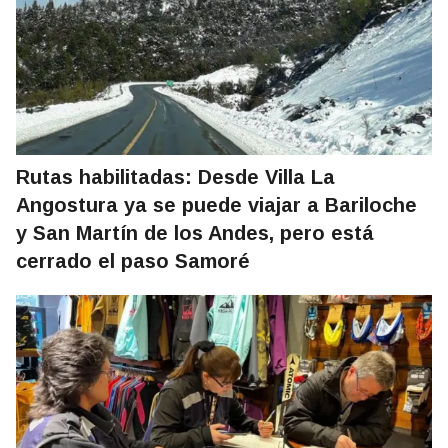
Rutas habilitadas: Desde Villa La
Angostura ya se puede viajar a Bariloche
y San Martín de los Andes, pero está
cerrado el paso Samoré