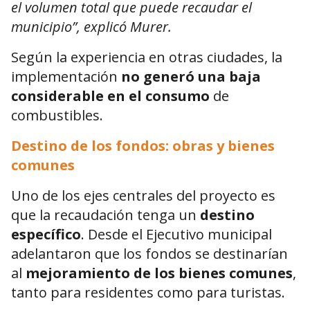
el volumen total que puede recaudar el
municipio”, explicó Murer.
Según la experiencia en otras ciudades, la
implementación
no generó una baja
considerable en el consumo
de
combustibles.
Destino de los fondos: obras y bienes
comunes
Uno de los ejes centrales del proyecto es
que la recaudación tenga un
destino
específico
. Desde el Ejecutivo municipal
adelantaron que los fondos se destinarían
al
mejoramiento de los bienes comunes
,
tanto para residentes como para turistas.