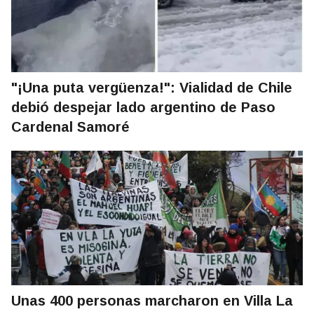
"¡Una puta vergüenza!": Vialidad de Chile
debió despejar lado argentino de Paso
Cardenal Samoré
Unas 400 personas marcharon en Villa La