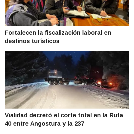
Fortalecen la fiscalización laboral en
destinos turísticos
Vialidad decretó el corte total en la Ruta
40 entre Angostura y la 237