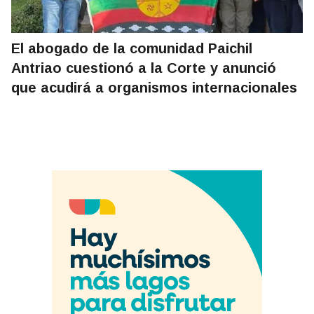
El abogado de la comunidad Paichil
Antriao cuestionó a la Corte y anunció
que acudirá a organismos internacionales