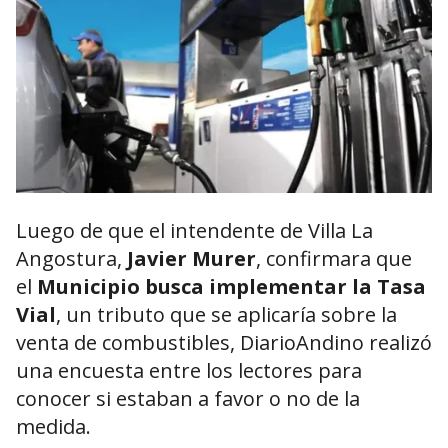
Luego de que el intendente de Villa La
Angostura,
Javier Murer
, confirmara que
el
Municipio busca implementar la Tasa
Vial
, un tributo que se aplicaría sobre la
venta de combustibles, DiarioAndino realizó
una encuesta entre los lectores para
conocer si estaban a favor o no de la
medida.