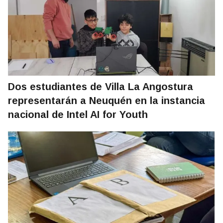
Dos estudiantes de Villa La Angostura
representarán a Neuquén en la instancia
nacional de Intel AI for Youth