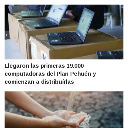
Llegaron las primeras 19.000
computadoras del Plan Pehuén y
comienzan a distribuírlas