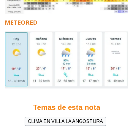
METEORED
Temas de esta nota
CLIMA EN VILLA LA ANGOSTURA