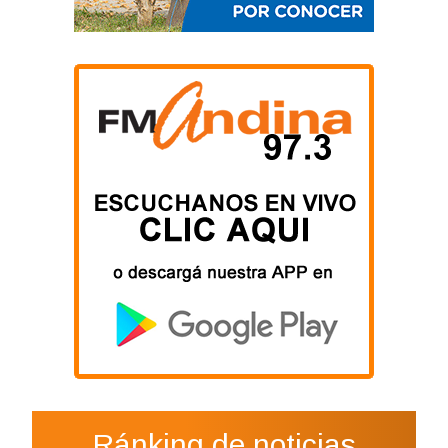
Ránking de noticias