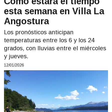
Cómo estará el tiempo
esta semana en Villa La
Angostura
Los pronósticos anticipan
temperaturas entre los 6 y los 24
grados, con lluvias entre el miércoles
y jueves.
12/01/2026