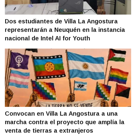
Dos estudiantes de Villa La Angostura
representarán a Neuquén en la instancia
nacional de Intel AI for Youth
Convocan en Villa La Angostura a una
marcha contra el proyecto que amplía la
venta de tierras a extranjeros