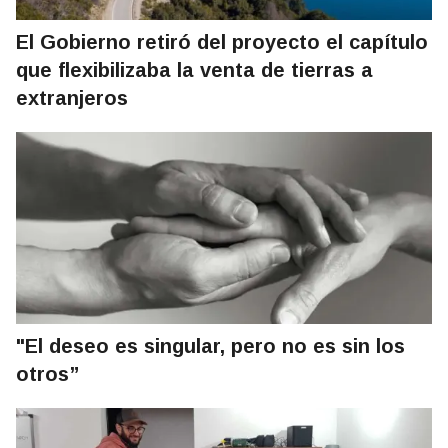
El Gobierno retiró del proyecto el capítulo
que flexibilizaba la venta de tierras a
extranjeros
"El deseo es singular, pero no es sin los
otros”