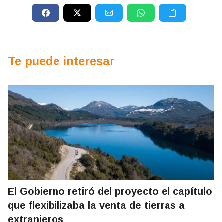
Te puede interesar
El Gobierno retiró del proyecto el capítulo
que flexibilizaba la venta de tierras a
extranjeros