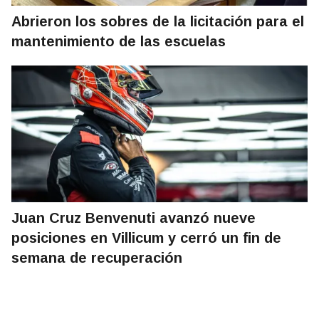
Abrieron los sobres de la licitación para el
mantenimiento de las escuelas
Juan Cruz Benvenuti avanzó nueve
posiciones en Villicum y cerró un fin de
semana de recuperación