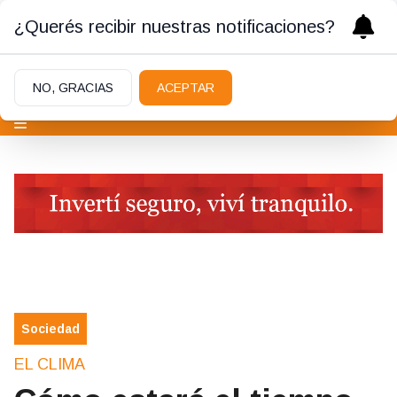
¿Querés recibir nuestras notificaciones?
NO, GRACIAS
ACEPTAR
Sociedad
EL CLIMA