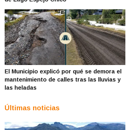
El Municipio explicó por qué se demora el
mantenimiento de calles tras las lluvias y
las heladas
Últimas noticias