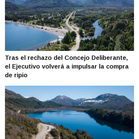
Tras el rechazo del Concejo Deliberante,
el Ejecutivo volverá a impulsar la compra
de ripio