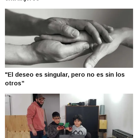
"El deseo es singular, pero no es sin los
otros”