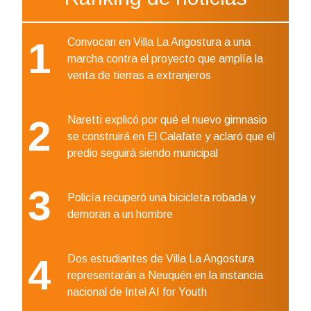
1
Convocan en Villa La Angostura a una
marcha contra el proyecto que amplía la
venta de tierras a extranjeros
2
Naretti explicó por qué el nuevo gimnasio
se construirá en El Calafate y aclaró que el
predio seguirá siendo municipal
3
Policía recuperó una bicicleta robada y
demoran a un hombre
4
Dos estudiantes de Villa La Angostura
representarán a Neuquén en la instancia
nacional de Intel AI for Youth