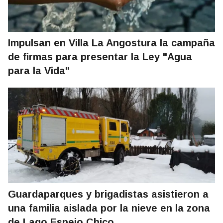
Impulsan en Villa La Angostura la campaña
de firmas para presentar la Ley "Agua
para la Vida"
Guardaparques y brigadistas asistieron a
una familia aislada por la nieve en la zona
de Lago Espejo Chico