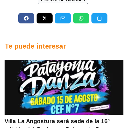
Te puede interesar
Villa La Angostura será sede de la 16ª