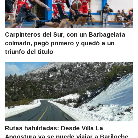
Carpinteros del Sur, con un Barbagelata
colmado, pegó primero y quedó a un
triunfo del titulo
Rutas habilitadas: Desde Villa La
Angostura ya se puede viajar a Bariloche