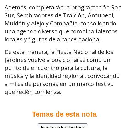
Además, completarán la programación Ron
Sur, Sembradores de Traición, Antupeni,
Muldón y Alejo y Compañía, consolidando
una agenda diversa que combina talentos
locales y figuras de alcance nacional.
De esta manera, la Fiesta Nacional de los
Jardines vuelve a posicionarse como un
punto de encuentro para la cultura, la
música y la identidad regional, convocando
a miles de personas en un marco festivo
que recién comienza.
Temas de esta nota
Fiesta de los Jardines