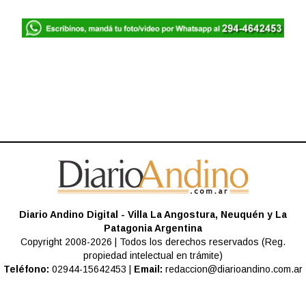
Diario Andino Digital - Villa La Angostura, Neuquén y La
Patagonia Argentina
Copyright 2008-2026 | Todos los derechos reservados (Reg.
propiedad intelectual en trámite)
Teléfono:
02944-15642453 |
Email:
redaccion@diarioandino.com.ar