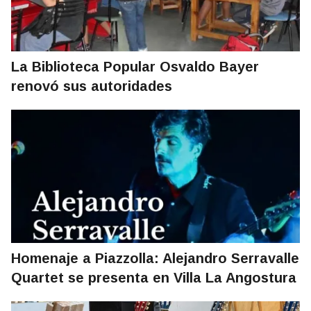
La Biblioteca Popular Osvaldo Bayer
renovó sus autoridades
Homenaje a Piazzolla: Alejandro Serravalle
Quartet se presenta en Villa La Angostura