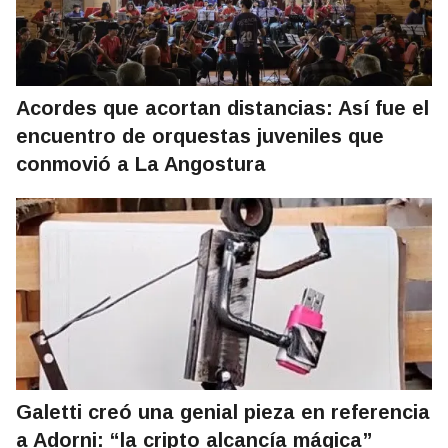
Acordes que acortan distancias: Así fue el
encuentro de orquestas juveniles que
conmovió a La Angostura
Galetti creó una genial pieza en referencia
a Adorni: “la cripto alcancía mágica”