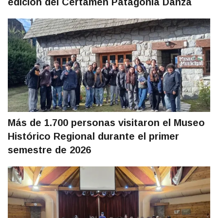
edición del Certamen Patagonia Danza
Más de 1.700 personas visitaron el Museo
Histórico Regional durante el primer
semestre de 2026