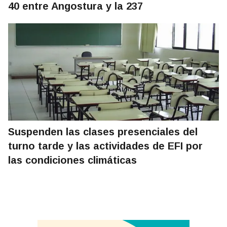
40 entre Angostura y la 237
Suspenden las clases presenciales del
turno tarde y las actividades de EFI por
las condiciones climáticas