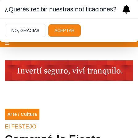
¿Querés recibir nuestras notificaciones?
NO, GRACIAS
ACEPTAR
Arte / Cultura
El FESTEJO