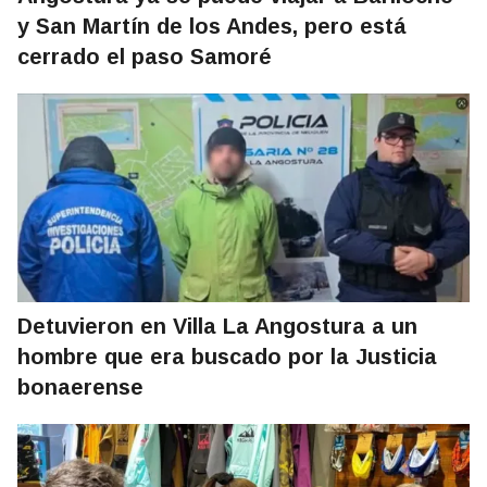
y San Martín de los Andes, pero está
cerrado el paso Samoré
Detuvieron en Villa La Angostura a un
hombre que era buscado por la Justicia
bonaerense