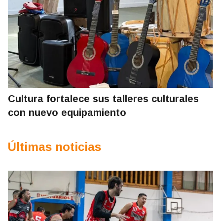
Cultura fortalece sus talleres culturales
con nuevo equipamiento
Últimas noticias