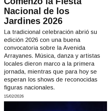
Comenzó la Fiesta
Nacional de los
Jardines 2026
La tradicional celebración abrió su
edición 2026 con una buena
convocatoria sobre la Avenida
Arrayanes. Música, danza y artistas
locales dieron marco a la primera
jornada, mientras que para hoy se
esperan los shows de reconocidas
figuras nacionales.
15/02/2026