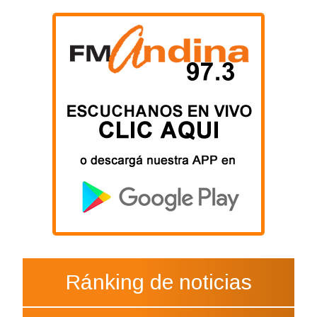
Ránking de noticias