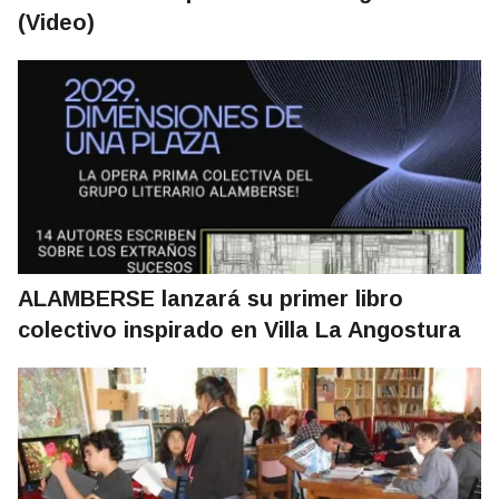
(Video)
ALAMBERSE lanzará su primer libro
colectivo inspirado en Villa La Angostura