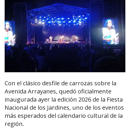
Con el clásico desfile de carrozas sobre la
Avenida Arrayanes, quedó oficialmente
inaugurada ayer la edición 2026 de la
Fiesta
Nacional de los Jardines
, uno de los eventos
más esperados del calendario cultural de la
región.