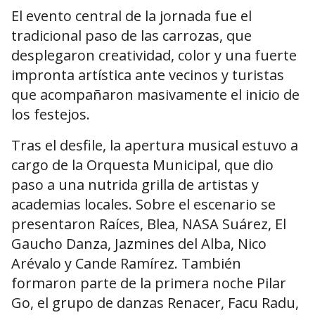
El evento central de la jornada fue el
tradicional paso de las carrozas, que
desplegaron creatividad, color y una fuerte
impronta artística ante vecinos y turistas
que acompañaron masivamente el inicio de
los festejos.
Tras el desfile, la apertura musical estuvo a
cargo de la Orquesta Municipal, que dio
paso a una nutrida grilla de artistas y
academias locales. Sobre el escenario se
presentaron Raíces, Blea, NASA Suárez, El
Gaucho Danza, Jazmines del Alba, Nico
Arévalo y Cande Ramírez. También
formaron parte de la primera noche Pilar
Go, el grupo de danzas Renacer, Facu Radu,