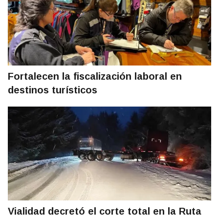
Fortalecen la fiscalización laboral en
destinos turísticos
Vialidad decretó el corte total en la Ruta