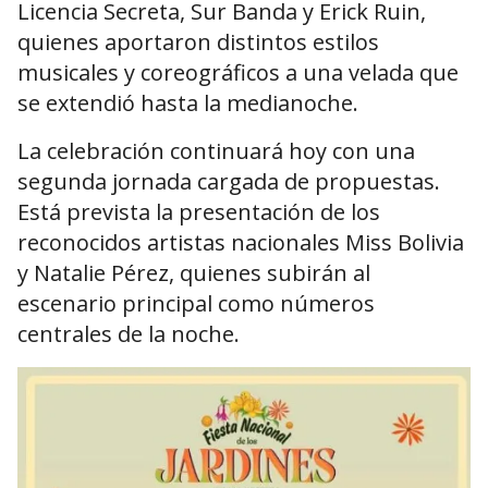
Licencia Secreta, Sur Banda y Erick Ruin,
quienes aportaron distintos estilos
musicales y coreográficos a una velada que
se extendió hasta la medianoche.
La celebración continuará hoy con una
segunda jornada cargada de propuestas.
Está prevista la presentación de los
reconocidos artistas nacionales
Miss Bolivia
y
Natalie Pérez
, quienes subirán al
escenario principal como números
centrales de la noche.