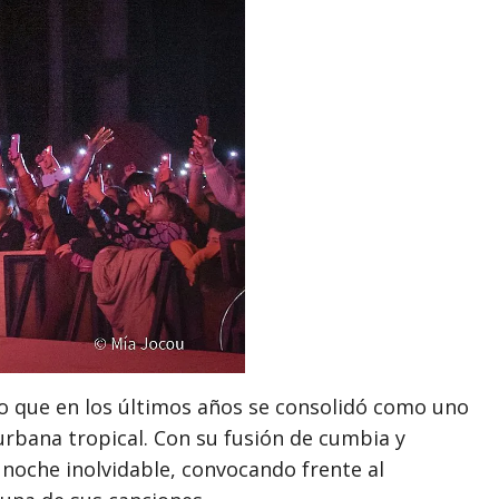
úo que en los últimos años se consolidó como uno
rbana tropical. Con su fusión de cumbia y
 noche inolvidable, convocando frente al