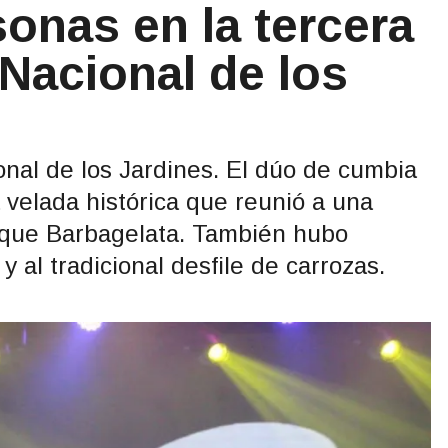
onas en la tercera
 Nacional de los
ional de los Jardines. El dúo de cumbia
 velada histórica que reunió a una
rique Barbagelata. También hubo
 al tradicional desfile de carrozas.