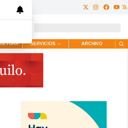
CULTURA
SERVICIOS
ARCHIVO