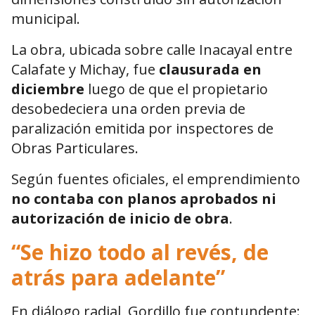
municipal.
La obra, ubicada sobre calle Inacayal entre
Calafate y Michay, fue
clausurada en
diciembre
luego de que el propietario
desobedeciera una orden previa de
paralización emitida por inspectores de
Obras Particulares.
Según fuentes oficiales, el emprendimiento
no contaba con planos aprobados ni
autorización de inicio de obra
.
“Se hizo todo al revés, de
atrás para adelante”
En diálogo radial, Gordillo fue contundente: