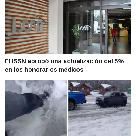
El ISSN aprobó una actualización del 5%
en los honorarios médicos