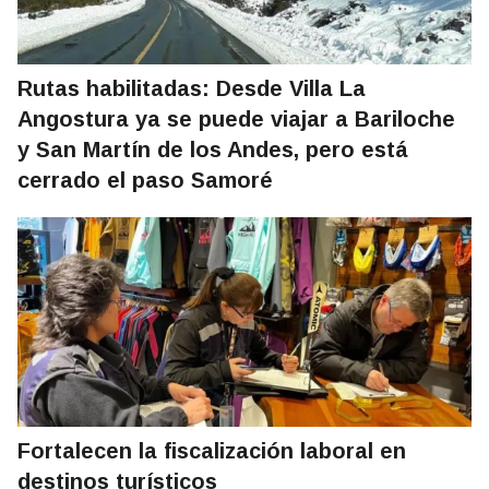
Rutas habilitadas: Desde Villa La
Angostura ya se puede viajar a Bariloche
y San Martín de los Andes, pero está
cerrado el paso Samoré
Fortalecen la fiscalización laboral en
destinos turísticos