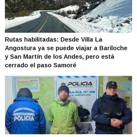
Rutas habilitadas: Desde Villa La
Angostura ya se puede viajar a Bariloche
y San Martín de los Andes, pero está
cerrado el paso Samoré