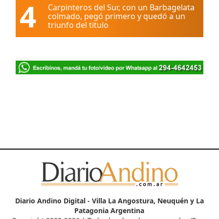
4
Carpinteros del Sur, con un Barbagelata
colmado, pegó primero y quedó a un
triunfo del titulo
Diario Andino Digital - Villa La Angostura, Neuquén y La
Patagonia Argentina