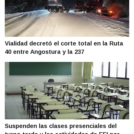
Vialidad decretó el corte total en la Ruta
40 entre Angostura y la 237
Suspenden las clases presenciales del