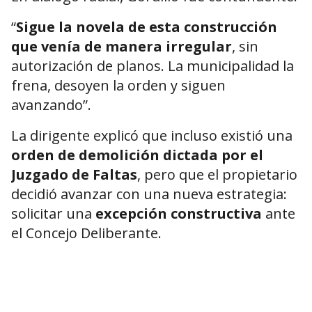
“
Sigue la novela de esta construcción
que venía de manera irregular
, sin
autorización de planos. La municipalidad la
frena, desoyen la orden y siguen
avanzando”.
La dirigente explicó que incluso existió una
orden de demolición dictada por el
Juzgado de Faltas
, pero que el propietario
decidió avanzar con una nueva estrategia:
solicitar una
excepción constructiva
ante
el Concejo Deliberante.