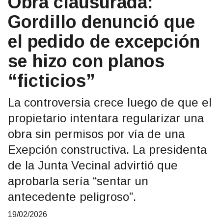
Obra clausurada:
Gordillo denunció que
el pedido de excepción
se hizo con planos
“ficticios”
La controversia crece luego de que el
propietario intentara regularizar una
obra sin permisos por vía de una
Exepción constructiva. La presidenta
de la Junta Vecinal advirtió que
aprobarla sería “sentar un
antecedente peligroso”.
19/02/2026