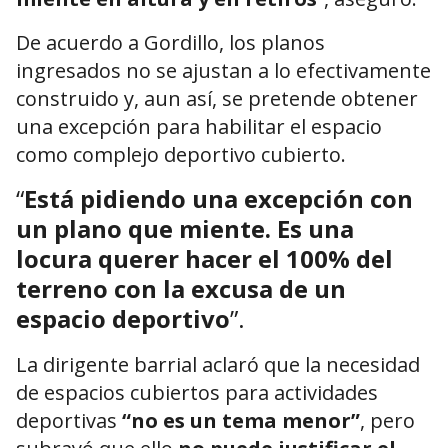
De acuerdo a Gordillo, los planos
ingresados no se ajustan a lo efectivamente
construido y, aun así, se pretende obtener
una excepción para habilitar el espacio
como complejo deportivo cubierto.
“
Está pidiendo una excepción con
un plano que miente. Es una
locura querer hacer el 100% del
terreno con la excusa de un
espacio deportivo
”.
La dirigente barrial aclaró que la necesidad
de espacios cubiertos para actividades
deportivas
“no es un tema menor”
, pero