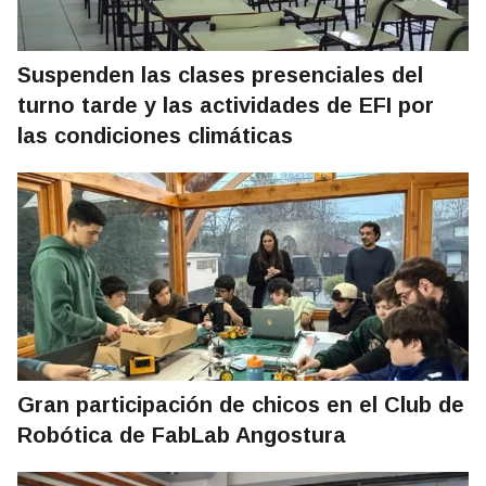
Suspenden las clases presenciales del
turno tarde y las actividades de EFI por
las condiciones climáticas
Gran participación de chicos en el Club de
Robótica de FabLab Angostura