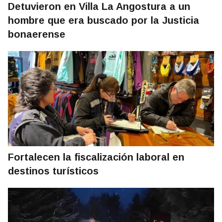
Detuvieron en Villa La Angostura a un
hombre que era buscado por la Justicia
bonaerense
Fortalecen la fiscalización laboral en
destinos turísticos