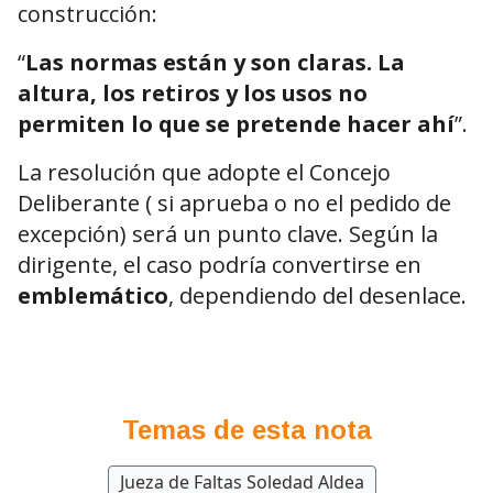
construcción:
“
Las normas están y son claras. La
altura, los retiros y los usos no
permiten lo que se pretende hacer ahí
”.
La resolución que adopte el Concejo
Deliberante ( si aprueba o no el pedido de
excepción) será un punto clave. Según la
dirigente, el caso podría convertirse en
emblemático
, dependiendo del desenlace.
Temas de esta nota
Jueza de Faltas Soledad Aldea