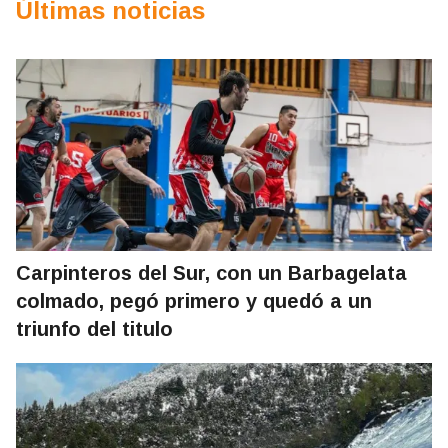
Últimas noticias
Carpinteros del Sur, con un Barbagelata
colmado, pegó primero y quedó a un
triunfo del titulo