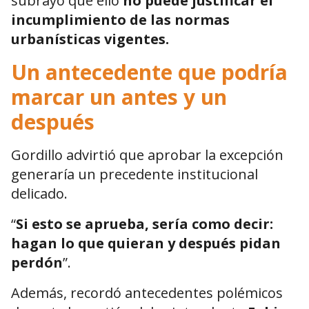
subrayó que ello
no puede justificar el
incumplimiento de las normas
urbanísticas vigentes.
Un antecedente que podría
marcar un antes y un
después
Gordillo advirtió que aprobar la excepción
generaría un precedente institucional
delicado.
“
Si esto se aprueba, sería como decir:
hagan lo que quieran y después pidan
perdón
”.
Además, recordó antecedentes polémicos