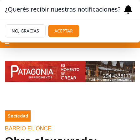
¿Querés recibir nuestras notificaciones?
NO, GRACIAS
ACEPTAR
Sociedad
BARRIO EL ONCE