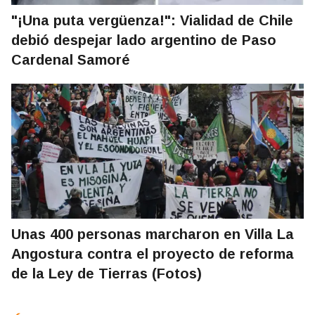
"¡Una puta vergüenza!": Vialidad de Chile
debió despejar lado argentino de Paso
Cardenal Samoré
Unas 400 personas marcharon en Villa La
Angostura contra el proyecto de reforma
de la Ley de Tierras (Fotos)