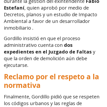
durante la gestión del exintendente
Fabio
Estefaní
, quien aprobó por medio de
Decretos, planos y un estudio de Impacto
Ambiental a favor de un desarrollador
inmobiliario .
Gordillo insistió en que el proceso
administrativo cuenta con
dos
expedientes en el Juzgado de Faltas
y
que la orden de demolición aún debe
ejecutarse.
Reclamo por el respeto a la
normativa
Finalmente, Gordillo pidió que se respeten
los códigos urbanos y las reglas de