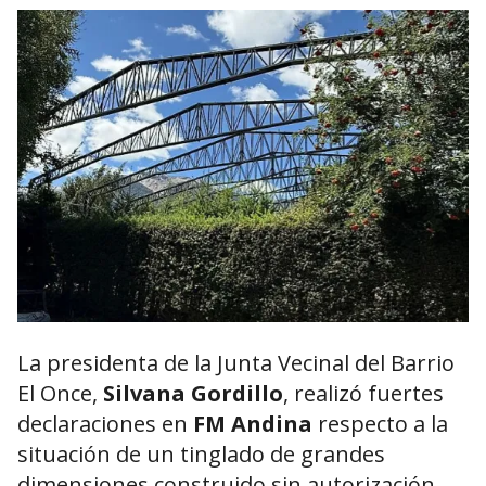
La presidenta de la Junta Vecinal del Barrio
El Once,
Silvana Gordillo
, realizó fuertes
declaraciones en
FM Andina
respecto a la
situación de un tinglado de grandes
dimensiones construido sin autorización