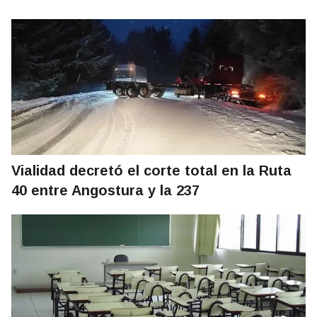
Vialidad decretó el corte total en la Ruta
40 entre Angostura y la 237