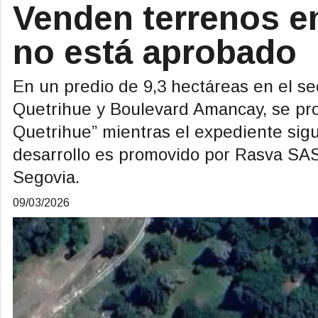
Venden terrenos e
no está aprobado
En un predio de 9,3 hectáreas en el se
Quetrihue y Boulevard Amancay, se pro
Quetrihue” mientras el expediente sigu
desarrollo es promovido por Rasva SAS
Segovia.
09/03/2026