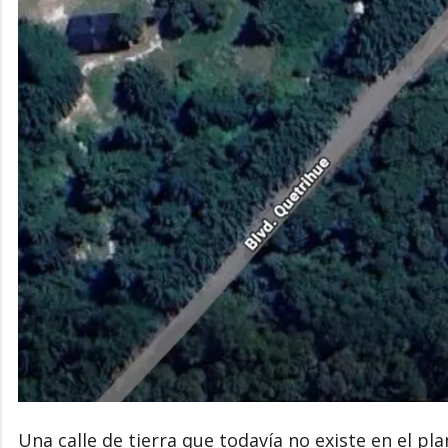
Una calle de tierra que todavía no existe en el pl