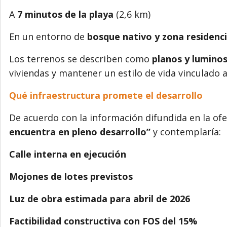
A
7 minutos de la playa
(2,6 km)
En un entorno de
bosque nativo y zona residenci
Los terrenos se describen como
planos y lumino
viviendas y mantener un estilo de vida vinculado a
Qué infraestructura promete el desarrollo
De acuerdo con la información difundida en la ofer
encuentra en pleno desarrollo”
y contemplaría:
Calle interna en ejecución
Mojones de lotes previstos
Luz de obra estimada para abril de 2026
Factibilidad constructiva con FOS del 15%