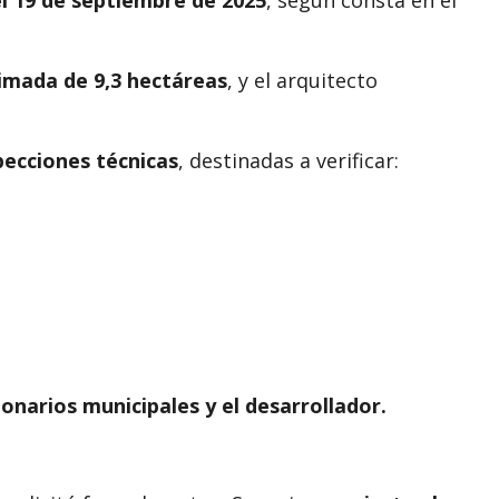
ximada de 9,3 hectáreas
, y el arquitecto
pecciones técnicas
, destinadas a verificar:
ionarios municipales y el desarrollador.