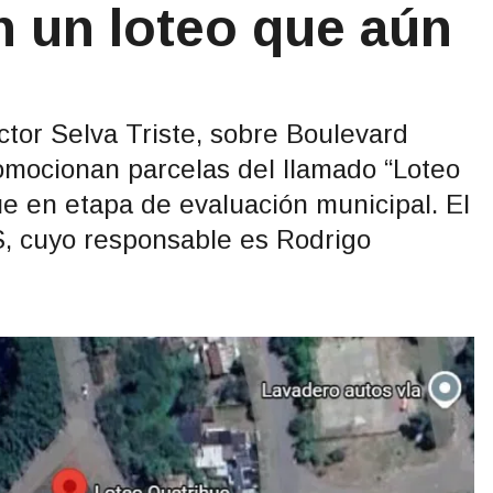
n un loteo que aún
ctor Selva Triste, sobre Boulevard
mocionan parcelas del llamado “Loteo
e en etapa de evaluación municipal. El
, cuyo responsable es Rodrigo