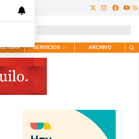
CULTURA
SERVICIOS
ARCHIVO