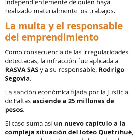
independientemente de quién haya
realizado materialmente los trabajos.
La multa y el responsable
del emprendimiento
Como consecuencia de las irregularidades
detectadas, la infracción fue aplicada a
RASVA SAS
y a su responsable,
Rodrigo
Segovia
.
La sanción económica fijada por la Justicia
de Faltas
asciende a 25 millones de
pesos
.
El caso suma así
un nuevo capítulo a la
compleja situación del loteo Quetrihué
,