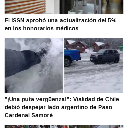
El ISSN aprobó una actualización del 5%
en los honorarios médicos
"¡Una puta vergüenza!": Vialidad de Chile
debió despejar lado argentino de Paso
Cardenal Samoré