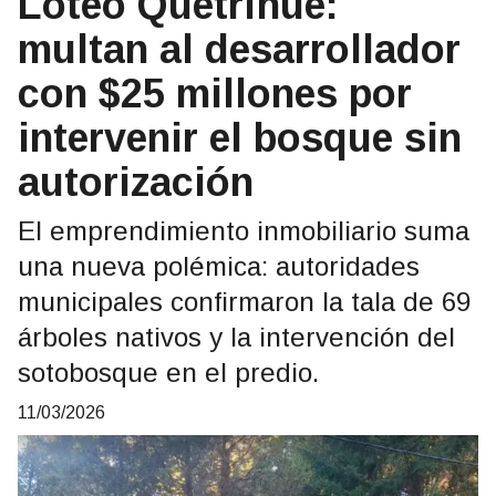
Loteo Quetrihué:
multan al desarrollador
con $25 millones por
intervenir el bosque sin
autorización
El emprendimiento inmobiliario suma
una nueva polémica: autoridades
municipales confirmaron la tala de 69
árboles nativos y la intervención del
sotobosque en el predio.
11/03/2026