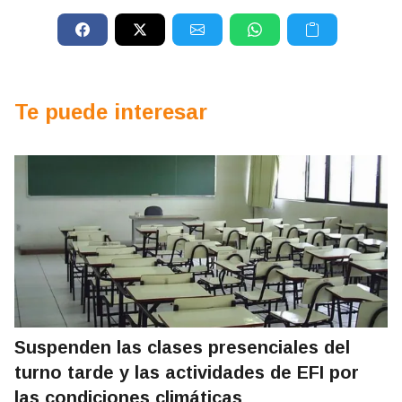
Te puede interesar
Suspenden las clases presenciales del
turno tarde y las actividades de EFI por
las condiciones climáticas