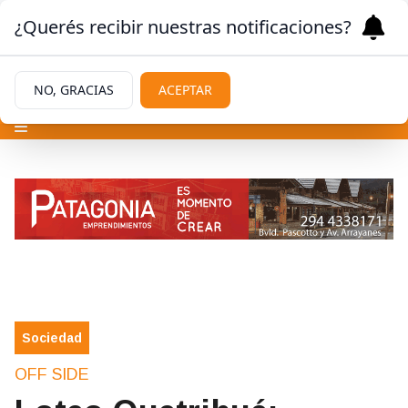
¿Querés recibir nuestras notificaciones?
NO, GRACIAS
ACEPTAR
Sociedad
OFF SIDE