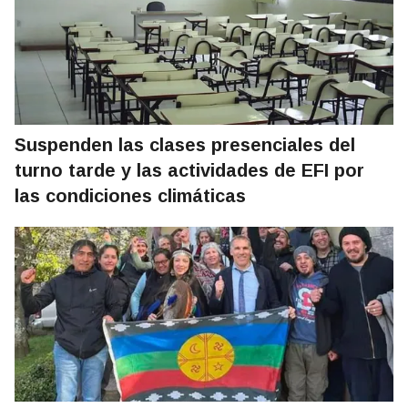
Suspenden las clases presenciales del
turno tarde y las actividades de EFI por
las condiciones climáticas