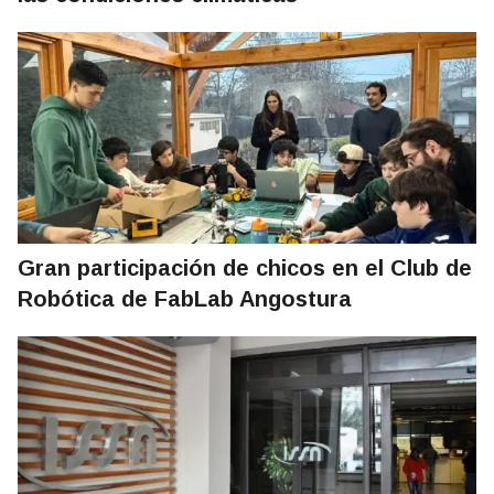
Gran participación de chicos en el Club de
Robótica de FabLab Angostura