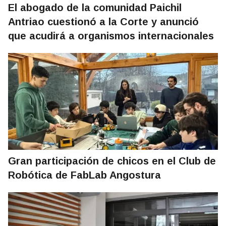
El abogado de la comunidad Paichil
Antriao cuestionó a la Corte y anunció
que acudirá a organismos internacionales
Gran participación de chicos en el Club de
Robótica de FabLab Angostura