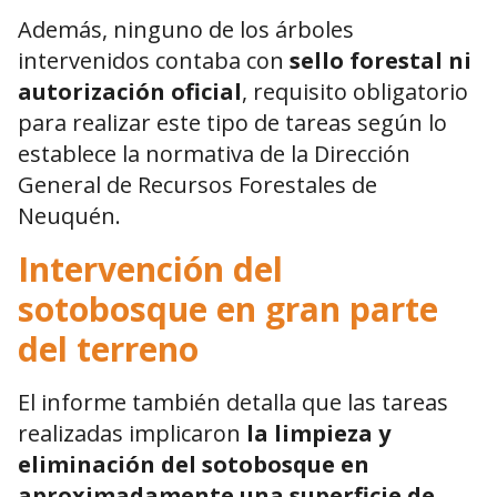
Además, ninguno de los árboles
intervenidos contaba con
sello forestal ni
autorización oficial
, requisito obligatorio
para realizar este tipo de tareas según lo
establece la normativa de la
Dirección
General de Recursos Forestales de
Neuquén
.
Intervención del
sotobosque en gran parte
del terreno
El informe también detalla que las tareas
realizadas implicaron
la limpieza y
eliminación del sotobosque en
aproximadamente una superficie de