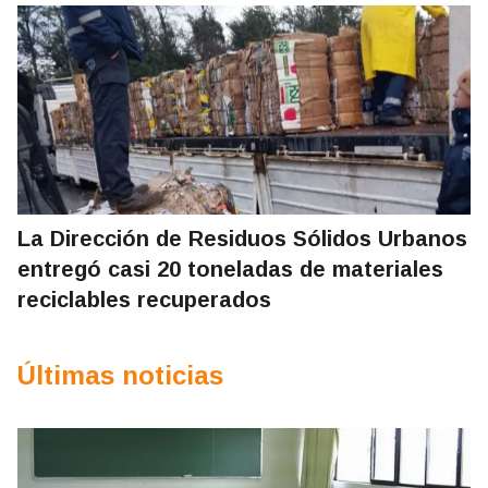
La Dirección de Residuos Sólidos Urbanos
entregó casi 20 toneladas de materiales
reciclables recuperados
Últimas noticias