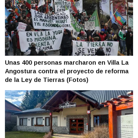
Unas 400 personas marcharon en Villa La
Angostura contra el proyecto de reforma
de la Ley de Tierras (Fotos)