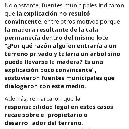
No obstante, fuentes municipales indicaron
que
la explicación no resultó
convincente
, entre otros motivos porque
la madera resultante de la tala
permanecía dentro del mismo lote
"¿Por qué razón alguien entraría a un
terreno privado y talaría un árbol sino
puede llevarse la madera? Es una
explicación poco convincente",
sostuvieron fuentes municipales que
dialogaron con este medio.
Además, remarcaron que
la
responsabilidad legal en estos casos
recae sobre el propietario o
desarrollador del terreno
,