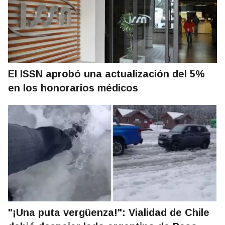
El ISSN aprobó una actualización del 5%
en los honorarios médicos
"¡Una puta vergüenza!": Vialidad de Chile