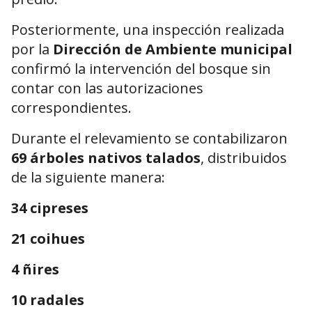
Posteriormente, una inspección realizada
por la
Dirección de Ambiente municipal
confirmó la intervención del bosque sin
contar con las autorizaciones
correspondientes.
Durante el relevamiento se contabilizaron
69 árboles nativos talados
, distribuidos
de la siguiente manera:
34 cipreses
21 coihues
4 ñires
10 radales