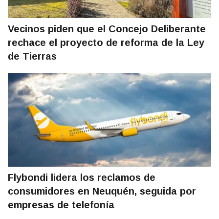
Vecinos piden que el Concejo Deliberante
rechace el proyecto de reforma de la Ley
de Tierras
Flybondi lidera los reclamos de
consumidores en Neuquén, seguida por
empresas de telefonía