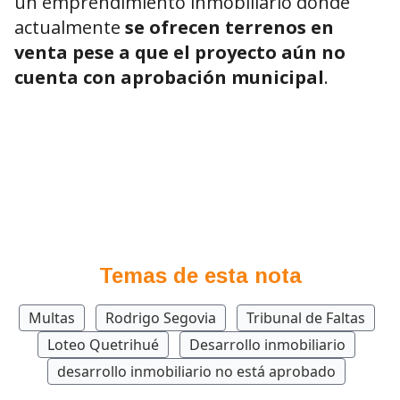
un emprendimiento inmobiliario donde
actualmente
se ofrecen terrenos en
venta pese a que el proyecto aún no
cuenta con aprobación municipal
.
Temas de esta nota
Multas
Rodrigo Segovia
Tribunal de Faltas
Loteo Quetrihué
Desarrollo inmobiliario
desarrollo inmobiliario no está aprobado