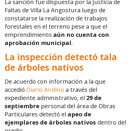
La sanción fue dispuesta por la
Justicia de
Faltas de Villa La Angostura
luego de
constatarse la realización de trabajos
forestales en el terreno pese a que el
emprendimiento
aún no cuenta con
aprobación municipal
.
La inspección detectó tala
de árboles nativos
De acuerdo con información a la que
accedió
Diario Andino
a través del
expediente administrativo, el
29 de
septiembre
personal del área de Obras
Particulares detectó el
apeo de
ejemplares de árboles nativos
dentro del
predio.