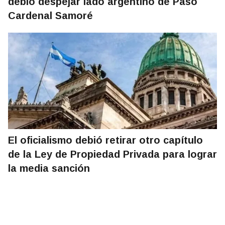
debió despejar lado argentino de Paso
Cardenal Samoré
El oficialismo debió retirar otro capítulo
de la Ley de Propiedad Privada para lograr
la media sanción