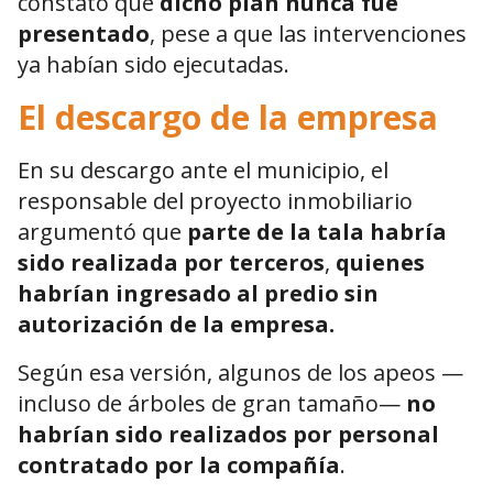
constató que
dicho plan nunca fue
presentado
, pese a que las intervenciones
ya habían sido ejecutadas.
El descargo de la empresa
En su descargo ante el municipio, el
responsable del proyecto inmobiliario
argumentó que
parte de la tala habría
sido realizada por terceros
,
quienes
habrían ingresado al predio sin
autorización de la empresa.
Según esa versión, algunos de los apeos —
incluso de árboles de gran tamaño—
no
habrían sido realizados por personal
contratado por la compañía
.