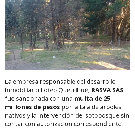
La empresa responsable del desarrollo
inmobiliario Loteo Quetrihué,
RASVA SAS,
fue sancionada con una
multa de 25
millones de pesos
por la tala de árboles
nativos y la intervención del sotobosque sin
contar con autorización correspondiente.