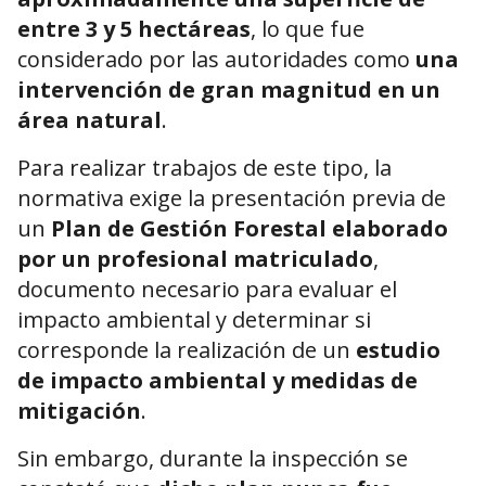
e
ntre 3 y 5 hectáreas
, lo que fue
considerado por las autoridades como
una
intervención de gran magnitud en un
área natural
.
Para realizar trabajos de este tipo, la
normativa exige la presentación previa de
un
Plan de Gestión Forestal elaborado
por un profesional matriculado
,
documento necesario para evaluar el
impacto ambiental y determinar si
corresponde la realización de un
estudio
de impacto ambiental y medidas de
mitigación
.
Sin embargo, durante la inspección se