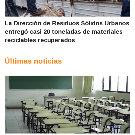
La Dirección de Residuos Sólidos Urbanos
entregó casi 20 toneladas de materiales
reciclables recuperados
Últimas noticias