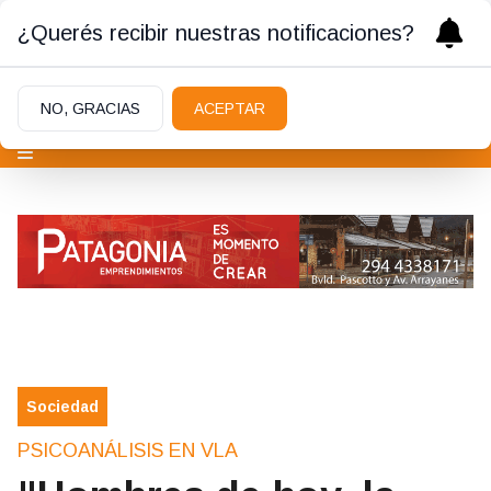
¿Querés recibir nuestras notificaciones?
NO, GRACIAS
ACEPTAR
Sociedad
PSICOANÁLISIS EN VLA