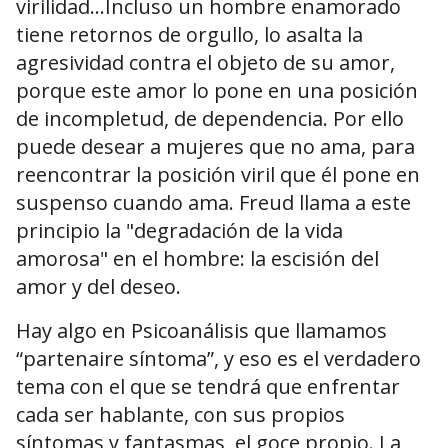
virilidad…Incluso un hombre enamorado
tiene retornos de orgullo, lo asalta la
agresividad contra el objeto de su amor,
porque este amor lo pone en una posición
de incompletud, de dependencia. Por ello
puede desear a mujeres que no ama, para
reencontrar la posición viril que él pone en
suspenso cuando ama. Freud llama a este
principio la "degradación de la vida
amorosa" en el hombre: la escisión del
amor y del deseo.
Hay algo en Psicoanálisis que llamamos
“partenaire síntoma”, y eso es el verdadero
tema con el que se tendrá que enfrentar
cada ser hablante, con sus propios
síntomas y fantasmas, el goce propio. La