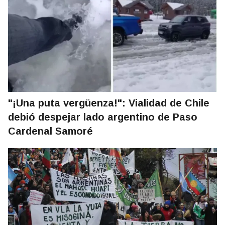
"¡Una puta vergüenza!": Vialidad de Chile
debió despejar lado argentino de Paso
Cardenal Samoré