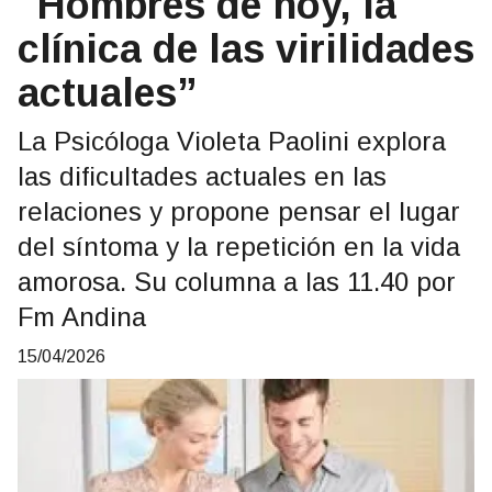
"Hombres de hoy, la
clínica de las virilidades
actuales”
La Psicóloga Violeta Paolini explora
las dificultades actuales en las
relaciones y propone pensar el lugar
del síntoma y la repetición en la vida
amorosa. Su columna a las 11.40 por
Fm Andina
15/04/2026