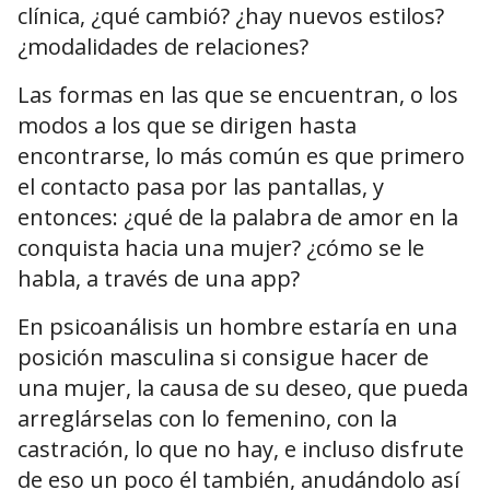
clínica, ¿qué cambió? ¿hay nuevos estilos?
¿modalidades de relaciones?
Las formas en las que se encuentran, o los
modos a los que se dirigen hasta
encontrarse, lo más común es que primero
el contacto pasa por las pantallas, y
entonces: ¿qué de la palabra de amor en la
conquista hacia una mujer? ¿cómo se le
habla, a través de una app?
En psicoanálisis un hombre estaría en una
posición masculina si consigue hacer de
una mujer, la causa de su deseo, que pueda
arreglárselas con lo femenino, con la
castración, lo que no hay, e incluso disfrute
de eso un poco él también, anudándolo así