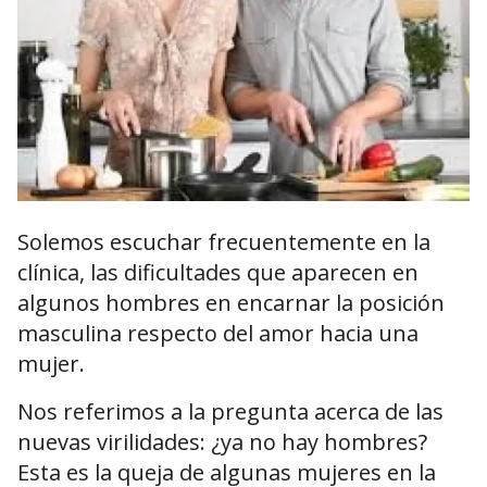
Solemos escuchar frecuentemente en la
clínica, las dificultades que aparecen en
algunos hombres en encarnar la posición
masculina respecto del amor hacia una
mujer.
Nos referimos a la pregunta acerca de las
nuevas virilidades: ¿ya no hay hombres?
Esta es la queja de algunas mujeres en la