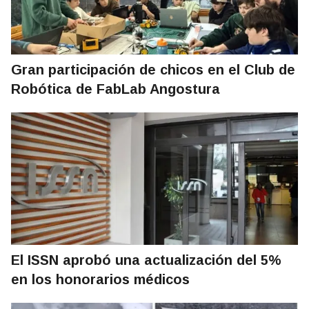
Gran participación de chicos en el Club de
Robótica de FabLab Angostura
El ISSN aprobó una actualización del 5%
en los honorarios médicos