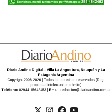
Diario Andino Digital - Villa La Angostura, Neuquén y La
Patagonia Argentina
Copyright 2008-2026 | Todos los derechos reservados (Reg.
propiedad intelectual en trámite)
Teléfono:
02944-15642453 |
Email:
redaccion@diarioandino.com.ar