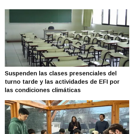
Suspenden las clases presenciales del
turno tarde y las actividades de EFI por
las condiciones climáticas