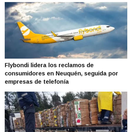
Flybondi lidera los reclamos de
consumidores en Neuquén, seguida por
empresas de telefonía