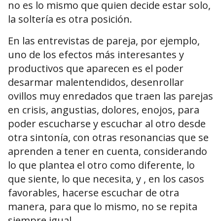
no es lo mismo que quien decide estar solo,
la soltería es otra posición.
En las entrevistas de pareja, por ejemplo,
uno de los efectos más interesantes y
productivos que aparecen es el poder
desarmar malentendidos, desenrollar
ovillos muy enredados que traen las parejas
en crisis, angustias, dolores, enojos, para
poder escucharse y escuchar al otro desde
otra sintonía, con otras resonancias que se
aprenden a tener en cuenta, considerando
lo que plantea el otro como diferente, lo
que siente, lo que necesita, y , en los casos
favorables, hacerse escuchar de otra
manera, para que lo mismo, no se repita
siempre igual.