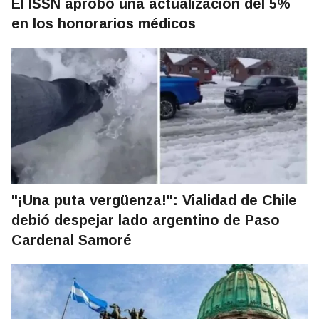
El ISSN aprobó una actualización del 5%
en los honorarios médicos
"¡Una puta vergüenza!": Vialidad de Chile
debió despejar lado argentino de Paso
Cardenal Samoré