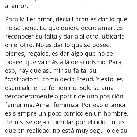
al amor.
Para Miller amar, decía Lacan es dar lo que
no se tiene. Lo que quiere decir: amar, es
reconocer su falta y darla al otro, ubicarla
en el otro. No es dar lo que se posee,
bienes, regalos, es dar algo que no se
posee, que va más allá de sí mismo. Para
eso, hay que asumir su falta, su
"castración", como decía Freud. Y esto, es
esencialmente femenino. Solo se ama
verdaderamente a partir de una posición
femenina. Amar feminiza. Por eso el amor
es siempre un poco cómico en un hombre.
Pero si se deja intimidar por el ridículo, es
que en realidad, no está muy seguro de su