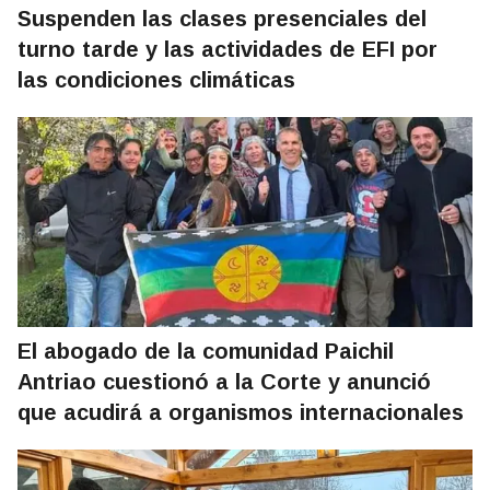
Suspenden las clases presenciales del
turno tarde y las actividades de EFI por
las condiciones climáticas
El abogado de la comunidad Paichil
Antriao cuestionó a la Corte y anunció
que acudirá a organismos internacionales