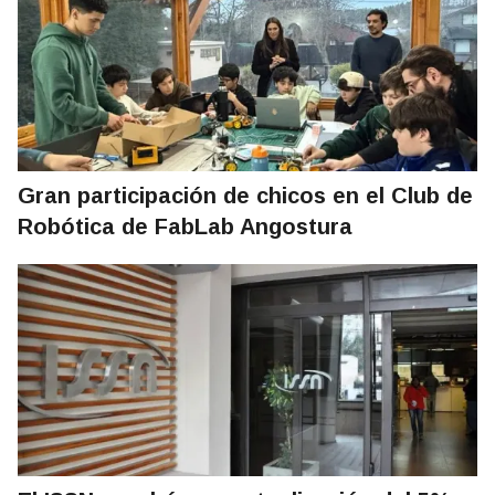
Gran participación de chicos en el Club de
Robótica de FabLab Angostura