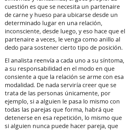
cuestión es que se necesita un partenaire
de carne y hueso para ubicarse desde un
determinado lugar en una relación,
inconsciente, desde luego, y eso hace que el
partenaire a veces, le venga como anillo al
dedo para sostener cierto tipo de posición.
El analista reenvía a cada uno a su síntoma,
a su responsabilidad en el modo en que
consiente a que la relación se arme con esa
modalidad. De nada serviría creer que se
trata de las personas únicamente, por
ejemplo, si a alguien le pasa lo mismo con
todas las parejas que forma, habrá que
detenerse en esa repetición, lo mismo que
si alguien nunca puede hacer pareja, que