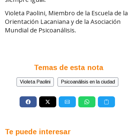
Violeta Paolini, Miembro de la Escuela de la
Orientación Lacaniana y de la Asociación
Mundial de Psicoanálisis.
Temas de esta nota
Violeta Paolini
Psicoanálisis en la ciudad
Te puede interesar