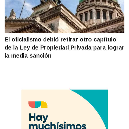
El oficialismo debió retirar otro capítulo
de la Ley de Propiedad Privada para lograr
la media sanción