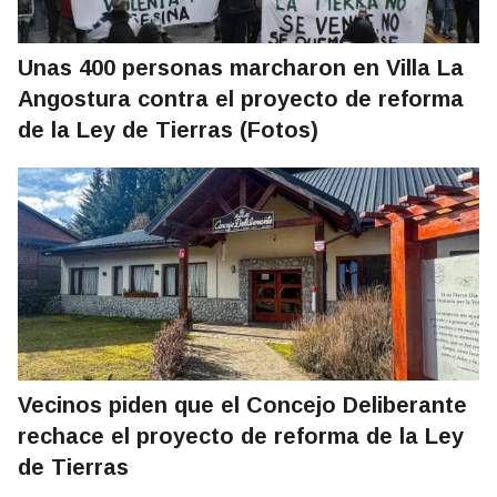
Unas 400 personas marcharon en Villa La
Angostura contra el proyecto de reforma
de la Ley de Tierras (Fotos)
Vecinos piden que el Concejo Deliberante
rechace el proyecto de reforma de la Ley
de Tierras