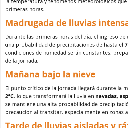
la temperatura y fenómenos meteorológicos que afe
primeras horas.
Madrugada de lluvias intensa
Durante las primeras horas del día, el ingreso 
una probabilidad de precipitaciones de hasta el
condiciones de humedad serán constantes, prepa
de la jornada.
Mañana bajo la nieve
El punto crítico de la jornada llegará durante la 
2°C
, lo que transformará la lluvia en
nevadas, esp
se mantiene una alta probabilidad de precipitaci
precaución al transitar, especialmente en zonas al
Tarde de lluvias aisladas y r