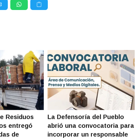
de Residuos
La Defensoría del Pueblo
os entregó
abrió una convocatoria para
adas de
incorporar un responsable