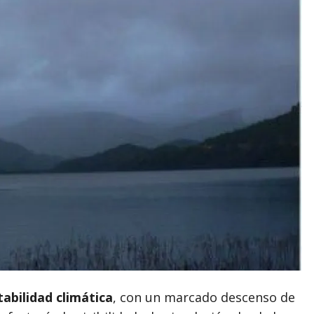
abilidad climática
, con un marcado descenso de