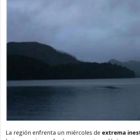
La región enfrenta un miércoles de
extrema inest