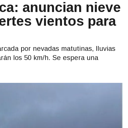
ca: anuncian nieve
ertes vientos para
rcada por nevadas matutinas, lluvias
arán los 50 km/h. Se espera una