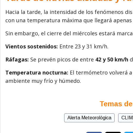
Hacia la tarde, la intensidad de los fenómenos d
con una temperatura máxima que llegará apenas 
Sin embargo, el cierre del miércoles estará marc
Vientos sostenidos:
Entre 23 y 31 km/h.
Ráfagas:
Se prevén picos de entre
42 y 50 km/h
d
Temperatura nocturna:
El termómetro volverá a
ambiente muy frío y húmedo.
Temas de
Alerta Meteorológica
CLIM