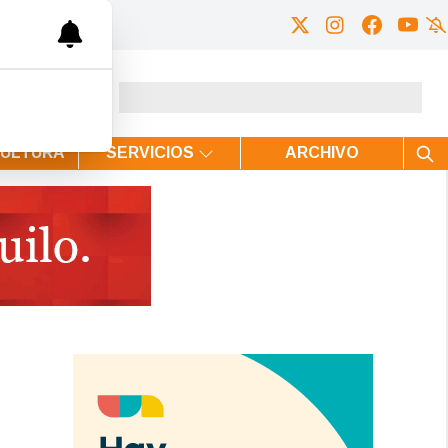
CULTURA
SERVICIOS
ARCHIVO