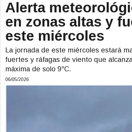
Alerta meteorológi
en zonas altas y fu
este miércoles
La jornada de este miércoles estará ma
fuertes y ráfagas de viento que alcanz
máxima de solo 9°C.
06/05/2026