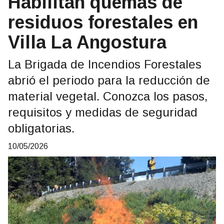
Habilitan quemas de
residuos forestales en
Villa La Angostura
La Brigada de Incendios Forestales
abrió el periodo para la reducción de
material vegetal. Conozca los pasos,
requisitos y medidas de seguridad
obligatorias.
10/05/2026