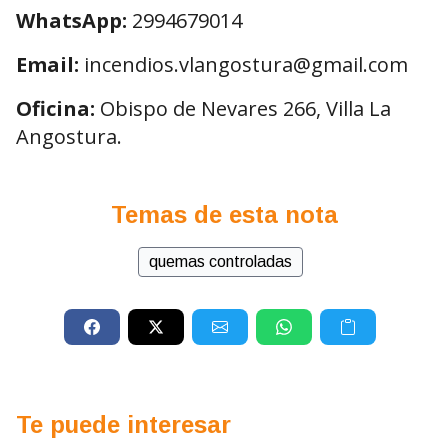
WhatsApp:
2994679014
Email:
incendios.vlangostura@gmail.com
Oficina:
Obispo de Nevares 266, Villa La
Angostura.
Temas de esta nota
quemas controladas
Te puede interesar