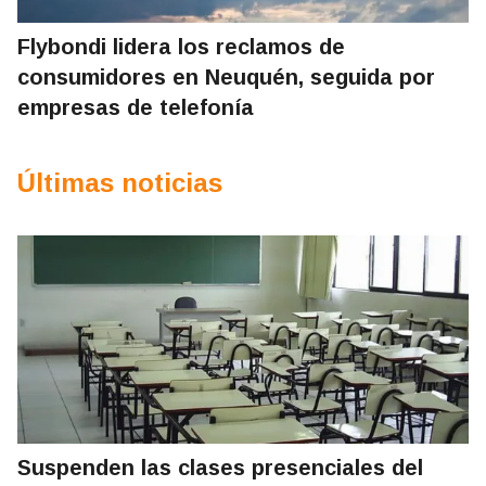
Flybondi lidera los reclamos de
consumidores en Neuquén, seguida por
empresas de telefonía
Últimas noticias
Suspenden las clases presenciales del