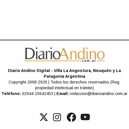
Diario Andino Digital - Villa La Angostura, Neuquén y La
Patagonia Argentina
Copyright 2008-2026 | Todos los derechos reservados (Reg.
propiedad intelectual en trámite)
Teléfono:
02944-15642453 |
Email:
redaccion@diarioandino.com.ar