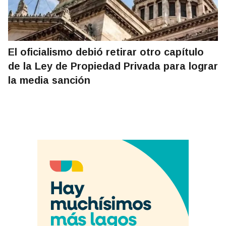
El oficialismo debió retirar otro capítulo
de la Ley de Propiedad Privada para lograr
la media sanción