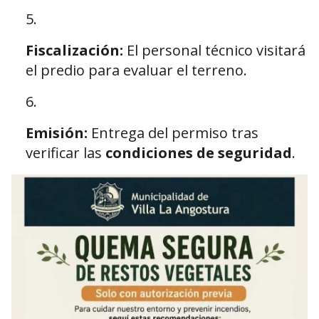
Fiscalización:
El personal técnico visitará
el predio para evaluar el terreno.
Emisión:
Entrega del permiso tras
verificar las
condiciones de seguridad
.