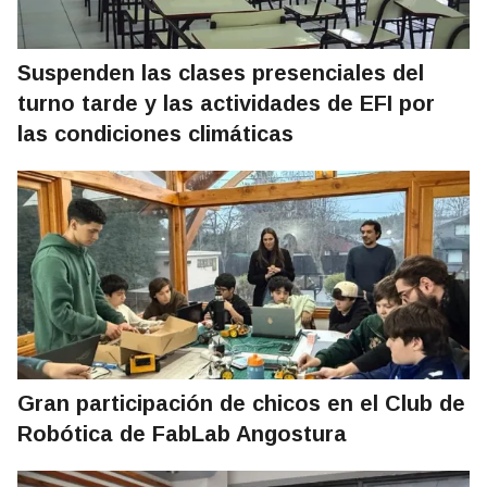
Suspenden las clases presenciales del
turno tarde y las actividades de EFI por
las condiciones climáticas
Gran participación de chicos en el Club de
Robótica de FabLab Angostura