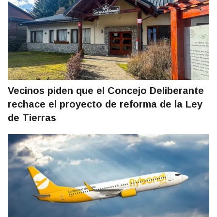
Vecinos piden que el Concejo Deliberante
rechace el proyecto de reforma de la Ley
de Tierras