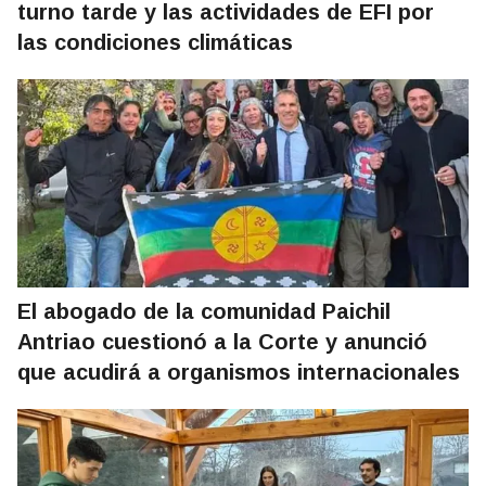
turno tarde y las actividades de EFI por
las condiciones climáticas
El abogado de la comunidad Paichil
Antriao cuestionó a la Corte y anunció
que acudirá a organismos internacionales