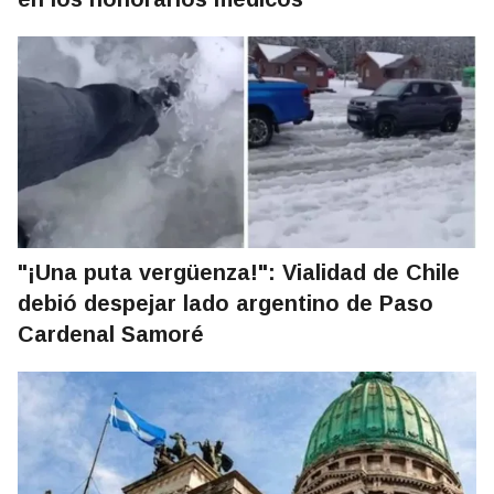
"¡Una puta vergüenza!": Vialidad de Chile
debió despejar lado argentino de Paso
Cardenal Samoré