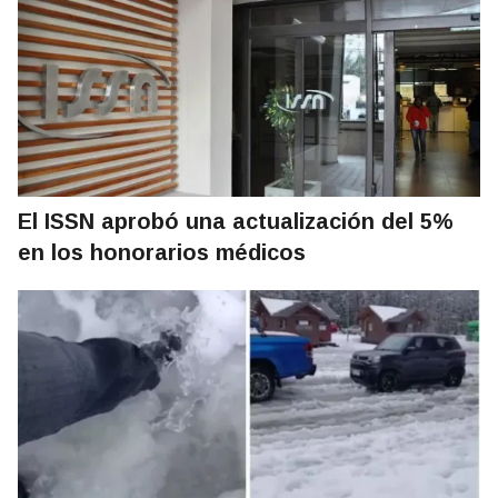
El ISSN aprobó una actualización del 5%
en los honorarios médicos