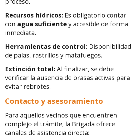
proceso.
Recursos hídricos:
Es obligatorio contar
con
agua suficiente
y accesible de forma
inmediata.
Herramientas de control:
Disponibilidad
de palas, rastrillos y matafuegos.
Extinción total:
Al finalizar, se debe
verificar la ausencia de brasas activas para
evitar rebrotes.
Contacto y asesoramiento
Para aquellos vecinos que encuentren
complejo el trámite, la Brigada ofrece
canales de asistencia directa: