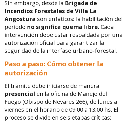
Sin embargo, desde la
Brigada de
Incendios Forestales de Villa La
Angostura
son enfáticos: la habilitación del
periodo
no significa quema libre
. Cada
intervención debe estar respaldada por una
autorización oficial para garantizar la
seguridad de la interfase urbano-forestal.
Paso a paso: Cómo obtener la
autorización
El trámite debe iniciarse de manera
presencial
en la oficina de Manejo del
Fuego (Obispo de Nevares 266), de lunes a
viernes en el horario de 09:00 a 13:00 hs. El
proceso se divide en seis etapas críticas: