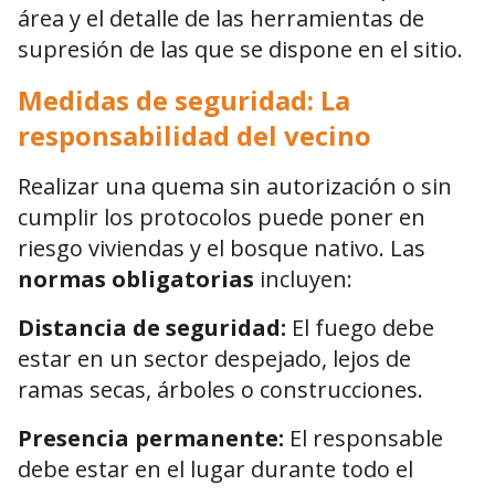
área y el detalle de las herramientas de
supresión de las que se dispone en el sitio.
Medidas de seguridad: La
responsabilidad del vecino
Realizar una quema sin autorización o sin
cumplir los protocolos puede poner en
riesgo viviendas y el bosque nativo. Las
normas obligatorias
incluyen:
Distancia de seguridad:
El fuego debe
estar en un sector despejado, lejos de
ramas secas, árboles o construcciones.
Presencia permanente:
El responsable
debe estar en el lugar durante todo el