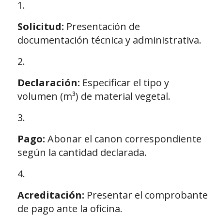
Solicitud:
Presentación de
documentación técnica y administrativa.
Declaración:
Especificar el tipo y
volumen (m³) de material vegetal.
Pago:
Abonar el canon correspondiente
según la cantidad declarada.
Acreditación:
Presentar el comprobante
de pago ante la oficina.