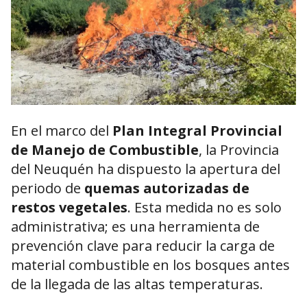
En el marco del
Plan Integral Provincial
de Manejo de Combustible
, la Provincia
del Neuquén ha dispuesto la apertura del
periodo de
quemas autorizadas de
restos vegetales
. Esta medida no es solo
administrativa; es una herramienta de
prevención clave para reducir la carga de
material combustible en los bosques antes
de la llegada de las altas temperaturas.