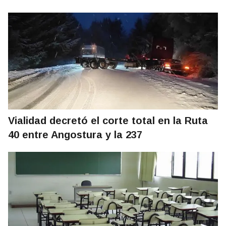
Vialidad decretó el corte total en la Ruta
40 entre Angostura y la 237