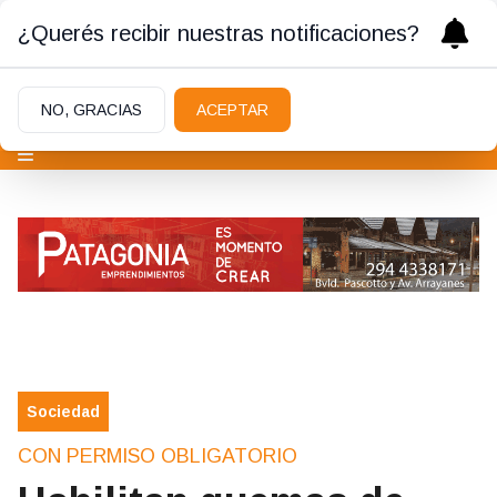
¿Querés recibir nuestras notificaciones?
NO, GRACIAS
ACEPTAR
Sociedad
CON PERMISO OBLIGATORIO