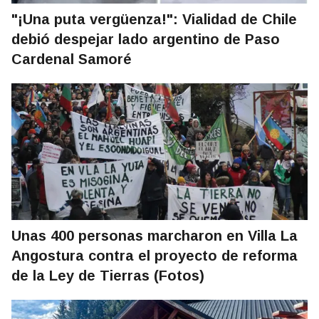
"¡Una puta vergüenza!": Vialidad de Chile
debió despejar lado argentino de Paso
Cardenal Samoré
Unas 400 personas marcharon en Villa La
Angostura contra el proyecto de reforma
de la Ley de Tierras (Fotos)