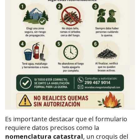
Es importante destacar que el formulario
requiere datos precisos como la
nomenclatura catastral
, un croquis del