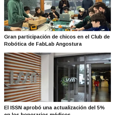
Gran participación de chicos en el Club de
Robótica de FabLab Angostura
El ISSN aprobó una actualización del 5%
en los honorarios médicos