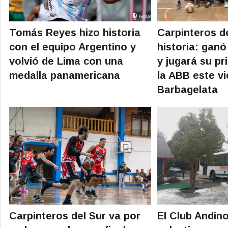
Tomás Reyes hizo historia
Carpinteros de
con el equipo Argentino y
historia: ganó
volvió de Lima con una
y jugará su pr
medalla panamericana
la ABB este vi
Barbagelata
Carpinteros del Sur va por
El Club Andino