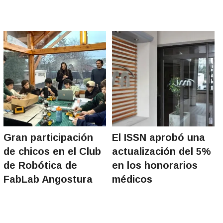
Gran participación
El ISSN aprobó una
de chicos en el Club
actualización del 5%
de Robótica de
en los honorarios
FabLab Angostura
médicos