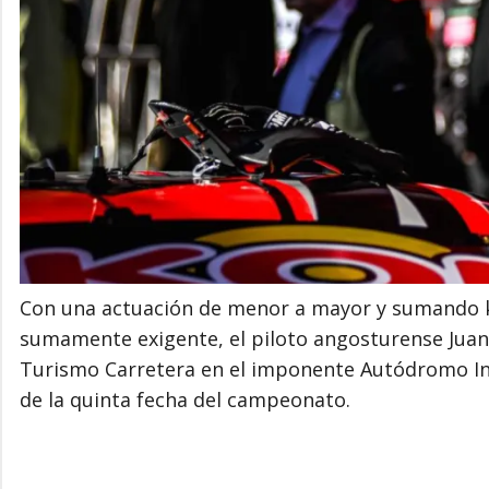
Con una actuación de menor a mayor y sumando 
sumamente exigente, el piloto angosturense Juan
Turismo Carretera en el imponente Autódromo In
de la quinta fecha del campeonato.