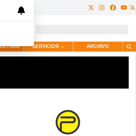
CULTURA
SERVICIOS
ARCHIVO