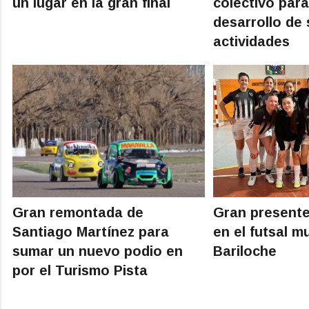
un lugar en la gran final
colectivo para
desarrollo de
actividades
Gran remontada de
Gran presente
Santiago Martínez para
en el futsal m
sumar un nuevo podio en
Bariloche
por el Turismo Pista