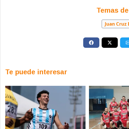
Temas de
Juan Cruz
Te puede interesar