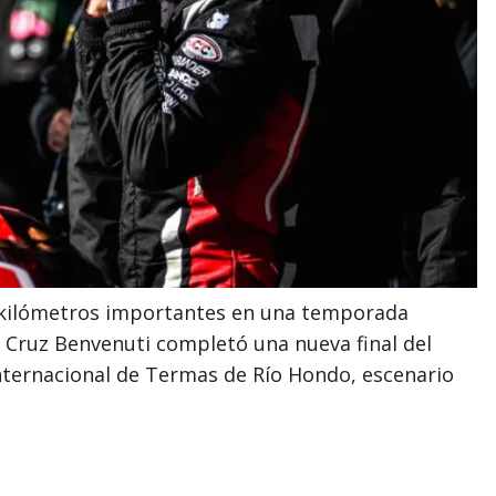
kilómetros importantes en una temporada
 Cruz Benvenuti completó una nueva final del
ternacional de Termas de Río Hondo, escenario