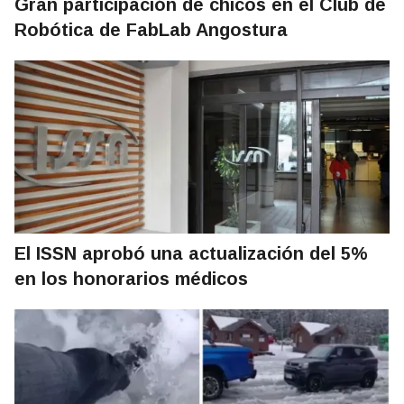
Gran participación de chicos en el Club de
Robótica de FabLab Angostura
El ISSN aprobó una actualización del 5%
en los honorarios médicos