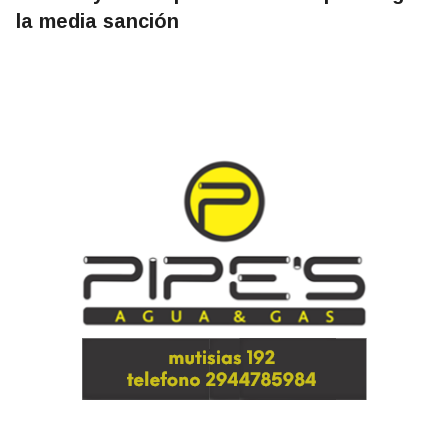
la media sanción