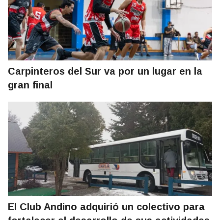
Carpinteros del Sur va por un lugar en la
gran final
El Club Andino adquirió un colectivo para