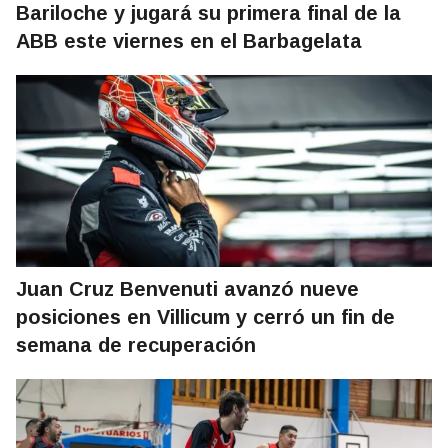
Bariloche y jugará su primera final de la
ABB este viernes en el Barbagelata
Juan Cruz Benvenuti avanzó nueve
posiciones en Villicum y cerró un fin de
semana de recuperación