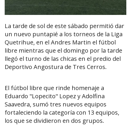
La tarde de sol de este sábado permitió dar
un nuevo puntapié a los torneos de la Liga
Quetrihue, en el Andres Martin el fútbol
libre mientras que el domingo por la tarde
llegó el turno de las chicas en el predio del
Deportivo Angostura de Tres Cerros.
El fútbol libre que rinde homenaje a
Eduardo "Lopecito" Lopez y Adolfina
Saavedra, sumó tres nuevos equipos
fortaleciendo la categoría con 13 equipos,
los que se dividieron en dos grupos.