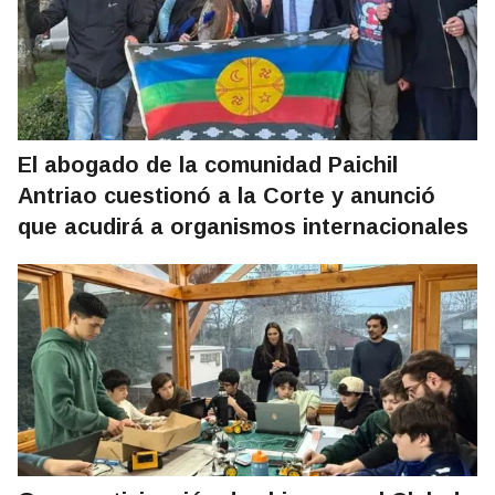
El abogado de la comunidad Paichil
Antriao cuestionó a la Corte y anunció
que acudirá a organismos internacionales