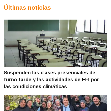
Últimas noticias
Suspenden las clases presenciales del
turno tarde y las actividades de EFI por
las condiciones climáticas