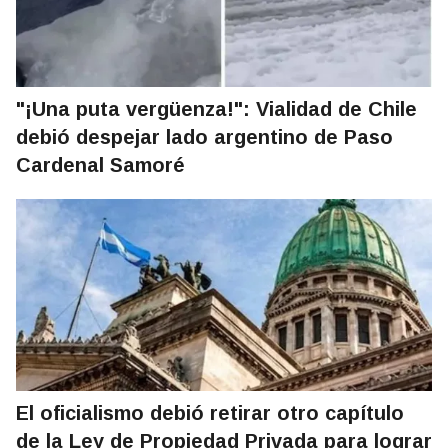
"¡Una puta vergüenza!": Vialidad de Chile
debió despejar lado argentino de Paso
Cardenal Samoré
El oficialismo debió retirar otro capítulo
de la Ley de Propiedad Privada para lograr