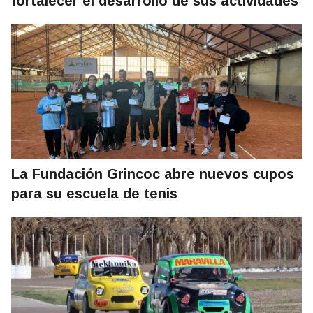
fortalecer el desarrollo de sus actividades
La Fundación Grincoc abre nuevos cupos
para su escuela de tenis