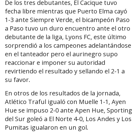
De los tres debutantes, El Cacique tuvo
fecha libre mientras que Puerto Elma cayó
1-3 ante Siempre Verde, el bicampeón Paso
a Paso tuvo un duro encuentro ante el otro
debutante de la liga, Lyons FC, este último
sorprendió a los campeones adelantándose
en el tanteador pero el aurinegro supo
reaccionar e imponer su autoridad
revirtiendo el resultado y sellando el 2-1 a
su favor.
En otros de los resultados de la jornada,
Atlético Traful igualó con Muelle 1-1, Ayen
Hue se impuso 2-0 ante Apen Hue, Sporting
del Sur goleó a El Norte 4-0, Los Andes y Los
Pumitas igualaron en un gol.