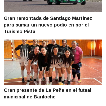
Gran remontada de Santiago Martínez
para sumar un nuevo podio en por el
Turismo Pista
Gran presente de La Peña en el futsal
municipal de Bariloche