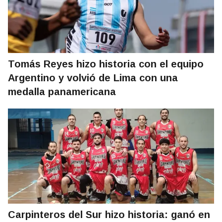
Tomás Reyes hizo historia con el equipo
Argentino y volvió de Lima con una
medalla panamericana
Carpinteros del Sur hizo historia: ganó en