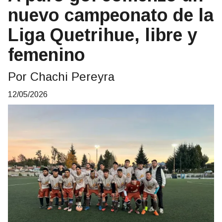
nuevo campeonato de la
Liga Quetrihue, libre y
femenino
Por Chachi Pereyra
12/05/2026