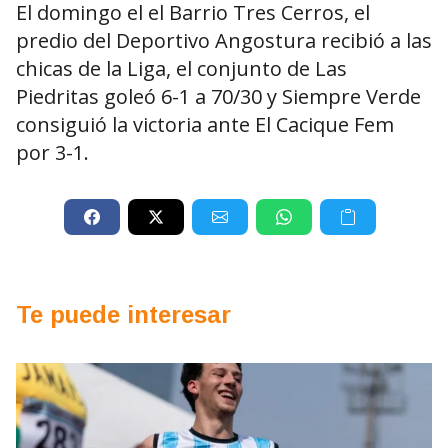
El domingo el el Barrio Tres Cerros, el
predio del Deportivo Angostura recibió a las
chicas de la Liga, el conjunto de Las
Piedritas goleó 6-1 a 70/30 y Siempre Verde
consiguió la victoria ante El Cacique Fem
por 3-1.
Te puede interesar