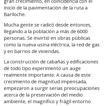
gran crecimiento, en coincidencia con el
inicio de la pavimentación de la ruta a
Bariloche.
Mucha gente se radicó desde entonces,
llegando a la población a más de 6000
personas. Se invirtió en obras públicas
como la nueva usina eléctrica, la red de gas
y en barrios de viviendas.
La construcción de cabañas y edificaciones
de todo tipo experimentó un auge
realmente importante. A causa de este
crecimiento de magnitud impensada,
empezaron a surgir serias preocupaciones
acerca de la preservación del medio
ambiente, el magnífico y frágil entorno