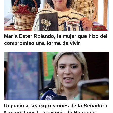
María Ester Rolando, la mujer que hizo del
compromiso una forma de vivir
Repudio a las expresiones de la Senadora
Nacional por la provincia de Neuquén