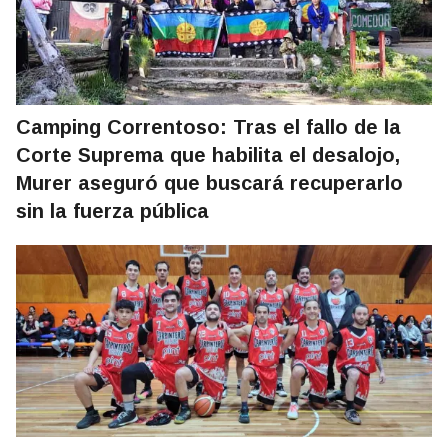
Camping Correntoso: Tras el fallo de la
Corte Suprema que habilita el desalojo,
Murer aseguró que buscará recuperarlo
sin la fuerza pública