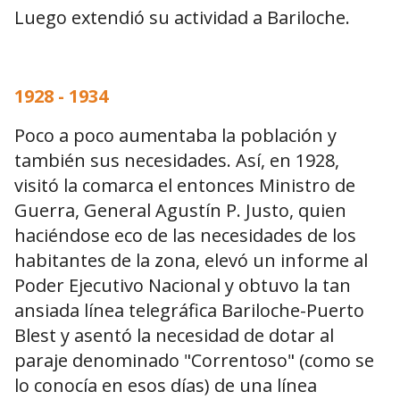
Luego extendió su actividad a Bariloche.
1928 - 1934
Poco a poco aumentaba la población y
también sus necesidades. Así, en 1928,
visitó la comarca el entonces Ministro de
Guerra, General Agustín P. Justo, quien
haciéndose eco de las necesidades de los
habitantes de la zona, elevó un informe al
Poder Ejecutivo Nacional y obtuvo la tan
ansiada línea telegráfica Bariloche-Puerto
Blest y asentó la necesidad de dotar al
paraje denominado "Correntoso" (como se
lo conocía en esos días) de una línea