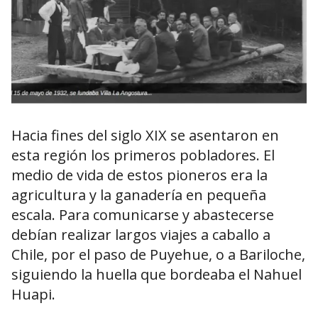
Hacia fines del siglo XIX se asentaron en
esta región los primeros pobladores. El
medio de vida de estos pioneros era la
agricultura y la ganadería en pequeña
escala. Para comunicarse y abastecerse
debían realizar largos viajes a caballo a
Chile, por el paso de Puyehue, o a Bariloche,
siguiendo la huella que bordeaba el Nahuel
Huapi.