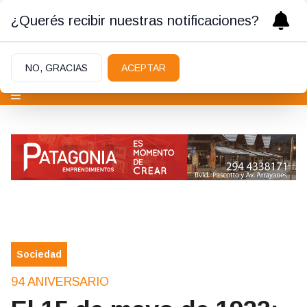
¿Querés recibir nuestras notificaciones?
NO, GRACIAS
ACEPTAR
Sociedad
94 ANIVERSARIO