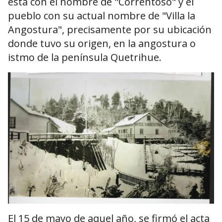
esta con el nombre de "Correntoso" y el
pueblo con su actual nombre de "Villa la
Angostura", precisamente por su ubicación
donde tuvo su origen, en la angostura o
istmo de la península Quetrihue.
El 15 de mayo de aquel año, se firmó el acta