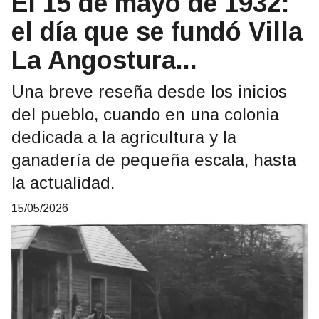
El 15 de mayo de 1932:
el día que se fundó Villa
La Angostura...
Una breve reseña desde los inicios
del pueblo, cuando en una colonia
dedicada a la agricultura y la
ganadería de pequeña escala, hasta
la actualidad.
15/05/2026