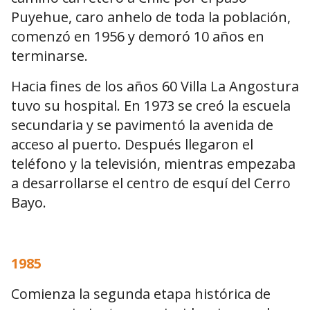
Puyehue, caro anhelo de toda la población,
comenzó en 1956 y demoró 10 años en
terminarse.
Hacia fines de los años 60 Villa La Angostura
tuvo su hospital. En 1973 se creó la escuela
secundaria y se pavimentó la avenida de
acceso al puerto. Después llegaron el
teléfono y la televisión, mientras empezaba
a desarrollarse el centro de esquí del Cerro
Bayo.
1985
Comienza la segunda etapa histórica de