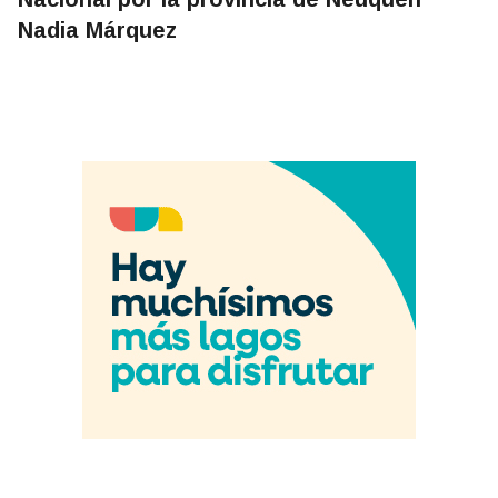
Nadia Márquez