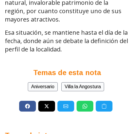
natural, invalorable patrimonio de la
región, por cuanto constituye uno de sus
mayores atractivos.
Esa situación, se mantiene hasta el día de la
fecha, donde aún se debate la definición del
perfil de la localidad.
Temas de esta nota
Aniversario
Villa la Angostura