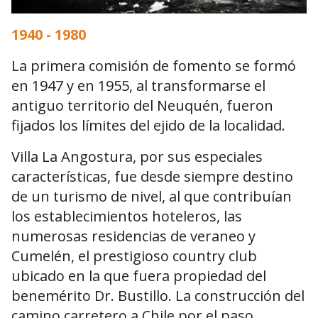
1940 - 1980
La primera comisión de fomento se formó
en 1947 y en 1955, al transformarse el
antiguo territorio del Neuquén, fueron
fijados los límites del ejido de la localidad.
Villa La Angostura, por sus especiales
características, fue desde siempre destino
de un turismo de nivel, al que contribuían
los establecimientos hoteleros, las
numerosas residencias de veraneo y
Cumelén, el prestigioso country club
ubicado en la que fuera propiedad del
benemérito Dr. Bustillo. La construcción del
camino carretero a Chile por el paso