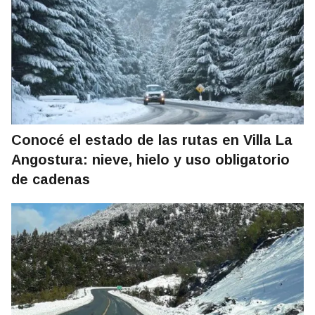
Conocé el estado de las rutas en Villa La
Angostura: nieve, hielo y uso obligatorio
de cadenas