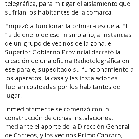
telegráfica, para mitigar el aislamiento que
sufrían los habitantes de la comarca.
Empezó a funcionar la primera escuela. El
12 de enero de ese mismo año, a instancias
de un grupo de vecinos de la zona, el
Superior Gobierno Provincial decretó la
creación de una oficina Radiotelegráfica en
ese paraje, supeditado su funcionamiento a
los aparatos, la casa y las instalaciones
fueran costeadas por los habitantes de
lugar.
Inmediatamente se comenzó con la
construcción de dichas instalaciones,
mediante el aporte de la Dirección General
de Correos, y los vecinos Primo Capraro,