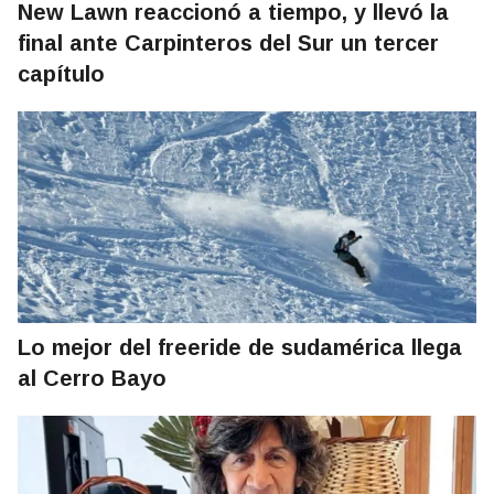
New Lawn reaccionó a tiempo, y llevó la
final ante Carpinteros del Sur un tercer
capítulo
Lo mejor del freeride de sudamérica llega
al Cerro Bayo