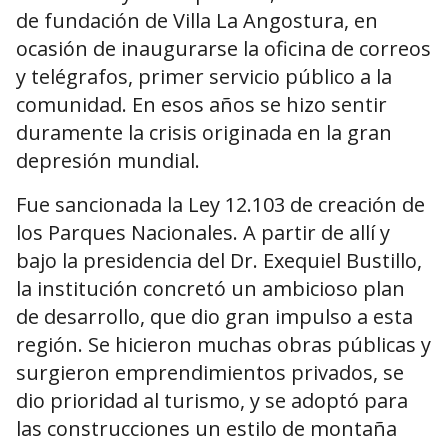
de fundación de Villa La Angostura, en
ocasión de inaugurarse la oficina de correos
y telégrafos, primer servicio público a la
comunidad. En esos años se hizo sentir
duramente la crisis originada en la gran
depresión mundial.
Fue sancionada la Ley 12.103 de creación de
los Parques Nacionales. A partir de allí y
bajo la presidencia del Dr. Exequiel Bustillo,
la institución concretó un ambicioso plan
de desarrollo, que dio gran impulso a esta
región. Se hicieron muchas obras públicas y
surgieron emprendimientos privados, se
dio prioridad al turismo, y se adoptó para
las construcciones un estilo de montaña