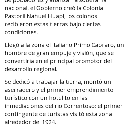
nacional, el Gobierno creó la Colonia
Pastoril Nahuel Huapi, los colonos
recibieron estas tierras bajo ciertas
condiciones.
Llegó a la zona el italiano Primo Capraro, un
hombre de gran empuje y visión, que se
convertiría en el principal promotor del
desarrollo regional.
Se dedicó a trabajar la tierra, montó un
aserradero y el primer emprendimiento
turístico con un hotelito en las
inmediaciones del río Correntoso; el primer
contingente de turistas visitó esta zona
alrededor del 1924.