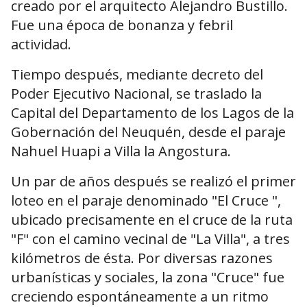
creado por el arquitecto Alejandro Bustillo.
Fue una época de bonanza y febril
actividad.
Tiempo después, mediante decreto del
Poder Ejecutivo Nacional, se traslado la
Capital del Departamento de los Lagos de la
Gobernación del Neuquén, desde el paraje
Nahuel Huapi a Villa la Angostura.
Un par de años después se realizó el primer
loteo en el paraje denominado "El Cruce ",
ubicado precisamente en el cruce de la ruta
"F" con el camino vecinal de "La Villa", a tres
kilómetros de ésta. Por diversas razones
urbanísticas y sociales, la zona "Cruce" fue
creciendo espontáneamente a un ritmo