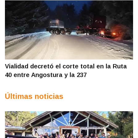
Vialidad decretó el corte total en la Ruta
40 entre Angostura y la 237
Últimas noticias