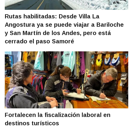
Rutas habilitadas: Desde Villa La
Angostura ya se puede viajar a Bariloche
y San Martín de los Andes, pero está
cerrado el paso Samoré
Fortalecen la fiscalización laboral en
destinos turísticos