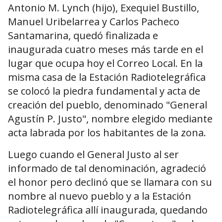
Antonio M. Lynch (hijo), Exequiel Bustillo,
Manuel Uribelarrea y Carlos Pacheco
Santamarina, quedó finalizada e
inaugurada cuatro meses más tarde en el
lugar que ocupa hoy el Correo Local. En la
misma casa de la Estación Radiotelegráfica
se colocó la piedra fundamental y acta de
creación del pueblo, denominado "General
Agustín P. Justo", nombre elegido mediante
acta labrada por los habitantes de la zona.
Luego cuando el General Justo al ser
informado de tal denominación, agradeció
el honor pero declinó que se llamara con su
nombre al nuevo pueblo y a la Estación
Radiotelegráfica allí inaugurada, quedando