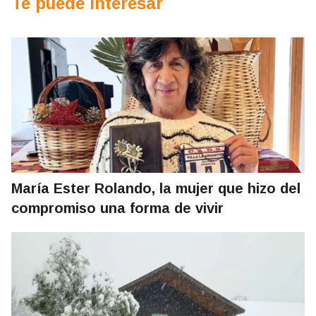
Te puede interesar
María Ester Rolando, la mujer que hizo del
compromiso una forma de vivir