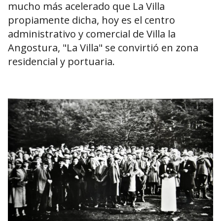
mucho más acelerado que La Villa
propiamente dicha, hoy es el centro
administrativo y comercial de Villa la
Angostura, "La Villa" se convirtió en zona
residencial y portuaria.