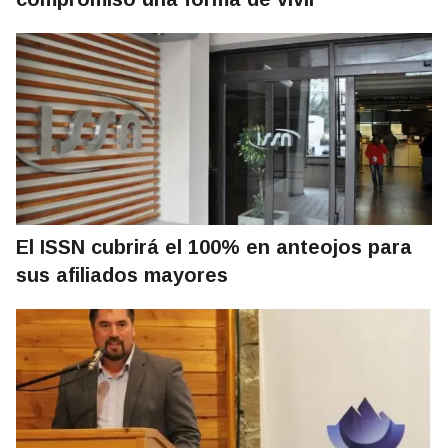
El ISSN cubrirá el 100% en anteojos para
sus afiliados mayores