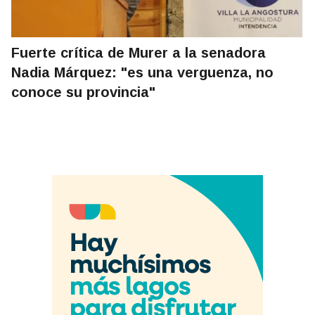
Fuerte crítica de Murer a la senadora
Nadia Márquez: "es una verguenza, no
conoce su provincia"