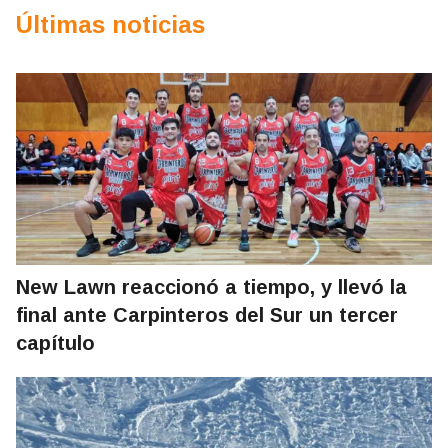
Últimas noticias
New Lawn reaccionó a tiempo, y llevó la
final ante Carpinteros del Sur un tercer
capítulo