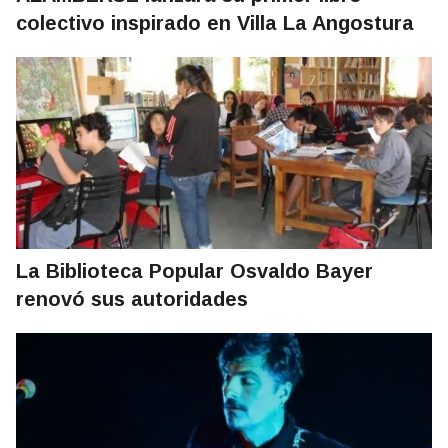
colectivo inspirado en Villa La Angostura
La Biblioteca Popular Osvaldo Bayer
renovó sus autoridades