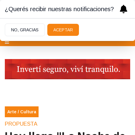
¿Querés recibir nuestras notificaciones?
NO, GRACIAS
ACEPTAR
Arte / Cultura
PROPUESTA