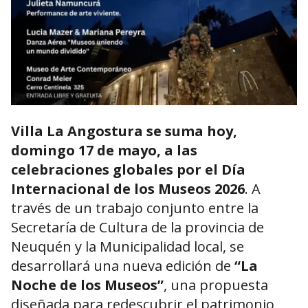
Villa La Angostura se suma hoy,
domingo 17 de mayo, a las
celebraciones globales por el Día
Internacional de los Museos 2026
. A
través de un trabajo conjunto entre la
Secretaría de Cultura de la provincia de
Neuquén y la Municipalidad local, se
desarrollará una nueva edición de
“La
Noche de los Museos”
, una propuesta
diseñada para redescubrir el patrimonio