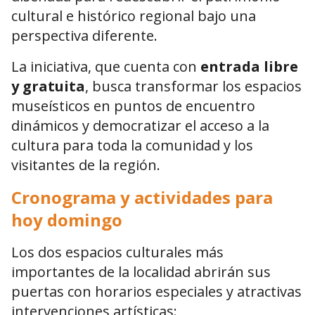
cultural e histórico regional bajo una
perspectiva diferente.
La iniciativa, que cuenta con
entrada libre
y gratuita
, busca transformar los espacios
museísticos en puntos de encuentro
dinámicos y democratizar el acceso a la
cultura para toda la comunidad y los
visitantes de la región.
Cronograma y actividades para
hoy domingo
Los dos espacios culturales más
importantes de la localidad abrirán sus
puertas con horarios especiales y atractivas
intervenciones artísticas: