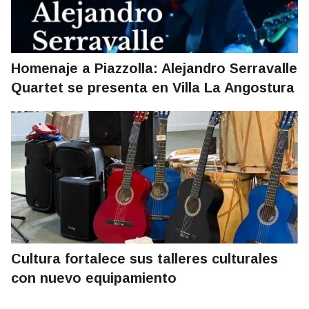
Homenaje a Piazzolla: Alejandro Serravalle
Quartet se presenta en Villa La Angostura
Cultura fortalece sus talleres culturales
con nuevo equipamiento