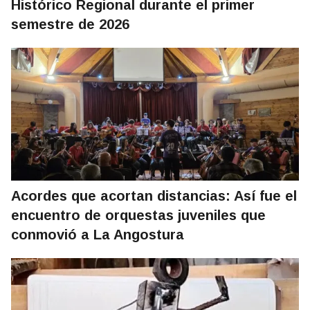
Histórico Regional durante el primer
semestre de 2026
Acordes que acortan distancias: Así fue el
encuentro de orquestas juveniles que
conmovió a La Angostura