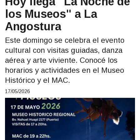
Hoy llega "La Noche de
los Museos" a La
Angostura
Este domingo se celebra el evento
cultural con visitas guiadas, danza
aérea y arte viviente. Conocé los
horarios y actividades en el Museo
Histórico y el MAC.
17/05/2026