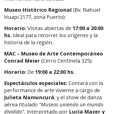
Museo Histórico Regional
(Bv. Nahuel
Huapi 2177, zona Puerto):
Horario:
Visitas abiertas de
17:00 a 20:00
hs.
Ideal para recorrer los orígenes y la
historia de la región.
MAC – Museo de Arte Contemporáneo
Conrad Meier
(Cerro Centinela 325):
Horario:
De
19:00 a 22:00 hs.
Espectáculos especiales:
Contará con la
performance de arte viviente a cargo de
Julieta Namuncurá
, y el show de danza
aérea titulado
"Museos uniendo un mundo
dividido"
, interpretado por
Lucia Mazer y