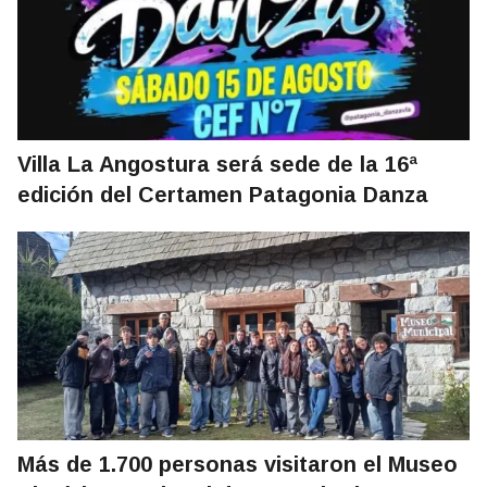
Villa La Angostura será sede de la 16ª
edición del Certamen Patagonia Danza
Más de 1.700 personas visitaron el Museo