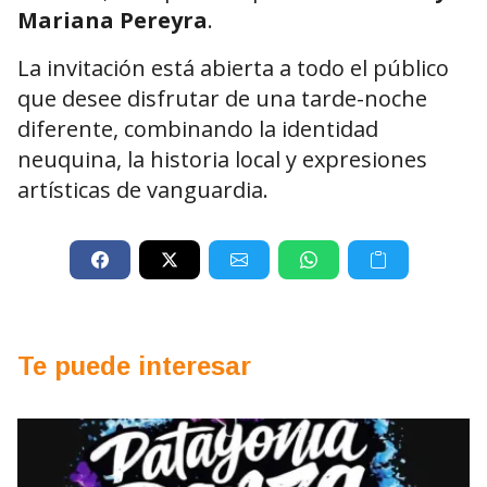
Mariana Pereyra
.
La invitación está abierta a todo el público
que desee disfrutar de una tarde-noche
diferente, combinando la identidad
neuquina, la historia local y expresiones
artísticas de vanguardia.
Te puede interesar