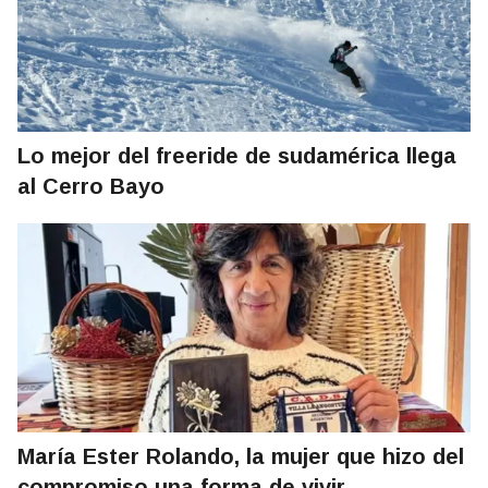
Lo mejor del freeride de sudamérica llega
al Cerro Bayo
María Ester Rolando, la mujer que hizo del
compromiso una forma de vivir