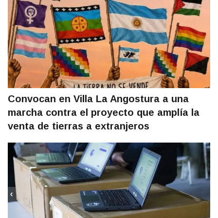
Convocan en Villa La Angostura a una
marcha contra el proyecto que amplía la
venta de tierras a extranjeros