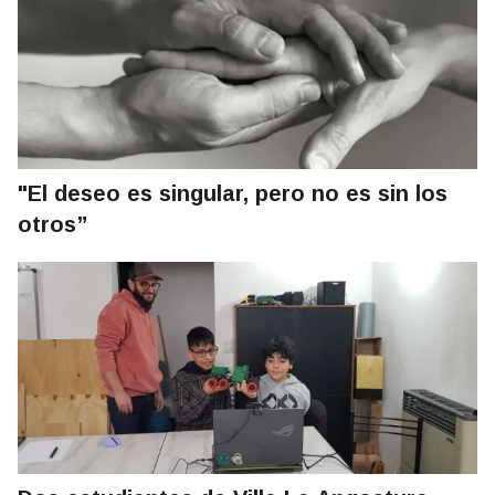
"El deseo es singular, pero no es sin los
otros”