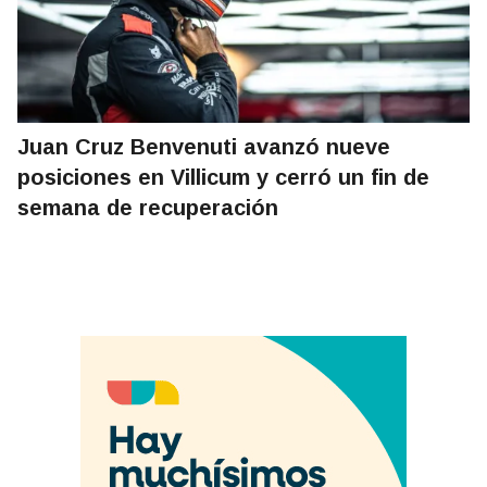
Juan Cruz Benvenuti avanzó nueve
posiciones en Villicum y cerró un fin de
semana de recuperación