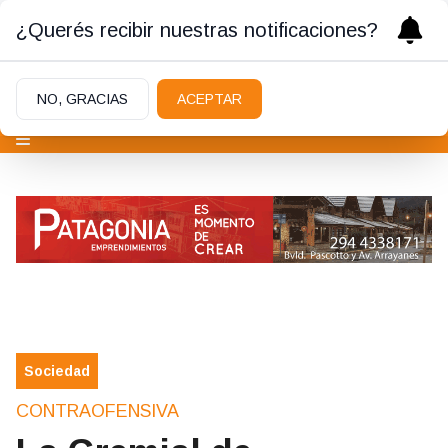
¿Querés recibir nuestras notificaciones?
NO, GRACIAS
ACEPTAR
Sociedad
CONTRAOFENSIVA