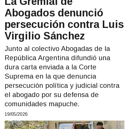
La Gremial de
Abogados denunció
persecución contra Luis
Virgilio Sánchez
Junto al colectivo Abogadas de la
República Argentina difundió una
dura carta enviada a la Corte
Suprema en la que denuncia
persecución política y judicial contra
el abogado por su defensa de
comunidades mapuche.
19/05/2026