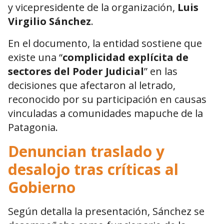
y vicepresidente de la organización,
Luis
Virgilio Sánchez
.
En el documento, la entidad sostiene que
existe una “
complicidad explícita de
sectores del Poder Judicial
” en las
decisiones que afectaron al letrado,
reconocido por su participación en causas
vinculadas a comunidades mapuche de la
Patagonia.
Denuncian traslado y
desalojo tras críticas al
Gobierno
Según detalla la presentación, Sánchez se