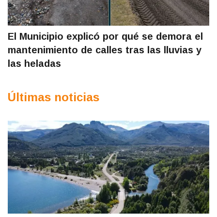
El Municipio explicó por qué se demora el
mantenimiento de calles tras las lluvias y
las heladas
Últimas noticias