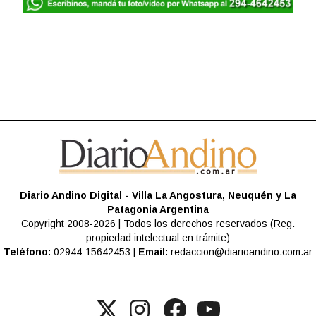
Diario Andino Digital - Villa La Angostura, Neuquén y La
Patagonia Argentina
Copyright 2008-2026 | Todos los derechos reservados (Reg.
propiedad intelectual en trámite)
Teléfono:
02944-15642453 |
Email:
redaccion@diarioandino.com.ar