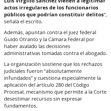
Luis Virgilio Sánchez vienen a legitimar
actos irregulares de los funcionarios
públicos que podrían constituir delitos
”,
señala el escrito.
Además, apuntan contra el juez federal
Guido Otranto y la Cámara Federal por
haber avalado las decisiones
administrativas tomadas contra el abogado.
La organización sostiene que los rechazos
judiciales fueron “absolutamente
infundados” y cuestiona especialmente la
aplicación del artículo 280 del Código
Procesal, mecanismo que permite a la Corte
desestimar recursos sin expresar
fundamentos.