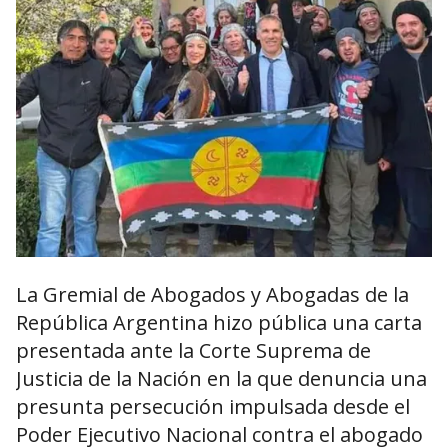
La Gremial de Abogados y Abogadas de la
República Argentina hizo pública una carta
presentada ante la Corte Suprema de
Justicia de la Nación en la que denuncia una
presunta persecución impulsada desde el
Poder Ejecutivo Nacional contra el abogado