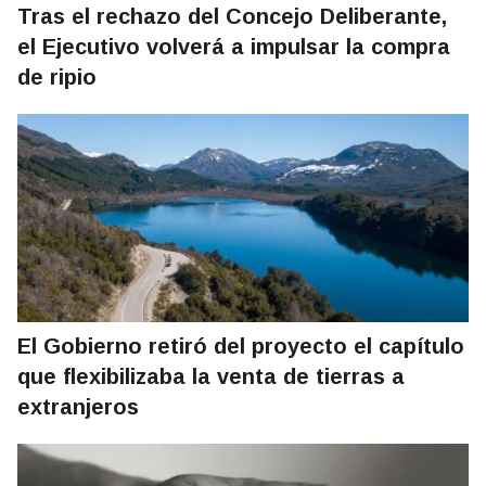
Tras el rechazo del Concejo Deliberante,
el Ejecutivo volverá a impulsar la compra
de ripio
El Gobierno retiró del proyecto el capítulo
que flexibilizaba la venta de tierras a
extranjeros