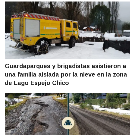
Guardaparques y brigadistas asistieron a
una familia aislada por la nieve en la zona
de Lago Espejo Chico