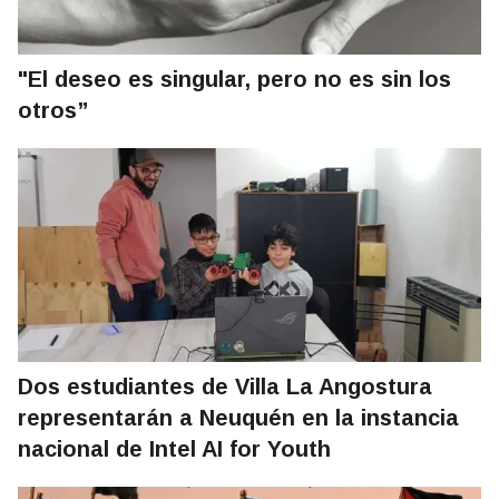
"El deseo es singular, pero no es sin los
otros”
Dos estudiantes de Villa La Angostura
representarán a Neuquén en la instancia
nacional de Intel AI for Youth