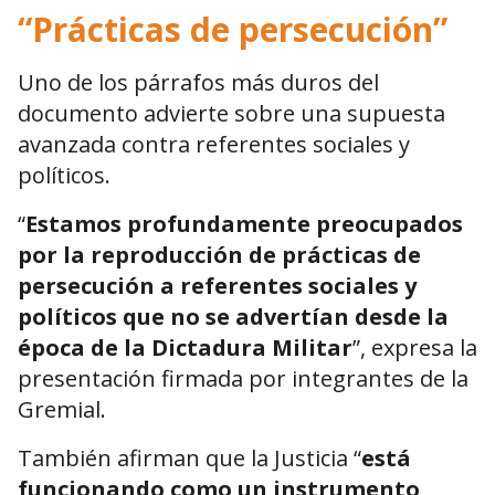
“Prácticas de persecución”
Uno de los párrafos más duros del
documento advierte sobre una supuesta
avanzada contra referentes sociales y
políticos.
“
Estamos profundamente preocupados
por la reproducción de prácticas de
persecución a referentes sociales y
políticos que no se advertían desde la
época de la Dictadura Militar
”, expresa la
presentación firmada por integrantes de la
Gremial.
También afirman que la Justicia “
está
funcionando como un instrumento