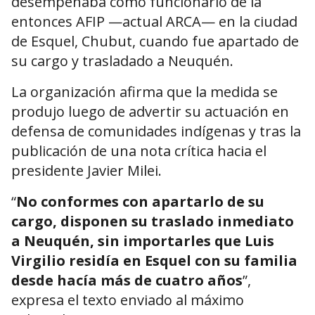
desempeñaba como funcionario de la
entonces AFIP —actual ARCA— en la ciudad
de Esquel, Chubut, cuando fue apartado de
su cargo y trasladado a Neuquén.
La organización afirma que la medida se
produjo luego de advertir su actuación en
defensa de comunidades indígenas y tras la
publicación de una nota crítica hacia el
presidente Javier Milei.
“
No conformes con apartarlo de su
cargo, disponen su traslado inmediato
a Neuquén, sin importarles que Luis
Virgilio residía en Esquel con su familia
desde hacía más de cuatro años
”,
expresa el texto enviado al máximo