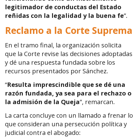
legitimador de conductas del Estado
reñidas con la legalidad y la buena fe
”.
Reclamo a la Corte Suprema
En el tramo final, la organización solicita
que la Corte revise las decisiones adoptadas
y dé una respuesta fundada sobre los
recursos presentados por Sánchez.
“
Resulta imprescindible que se dé una
razón fundada, ya sea para el rechazo o
la admisión de la Queja
”, remarcan.
La carta concluye con un llamado a frenar lo
que consideran una persecución política y
judicial contra el abogado: