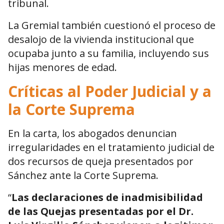
tribunal.
La Gremial también cuestionó el proceso de
desalojo de la vivienda institucional que
ocupaba junto a su familia, incluyendo sus
hijas menores de edad.
Críticas al Poder Judicial y a
la Corte Suprema
En la carta, los abogados denuncian
irregularidades en el tratamiento judicial de
dos recursos de queja presentados por
Sánchez ante la Corte Suprema.
“
Las declaraciones de inadmisibilidad
de las Quejas presentadas por el Dr.