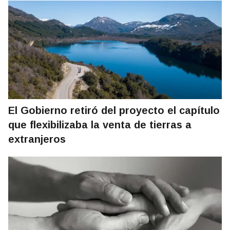
El Gobierno retiró del proyecto el capítulo
que flexibilizaba la venta de tierras a
extranjeros