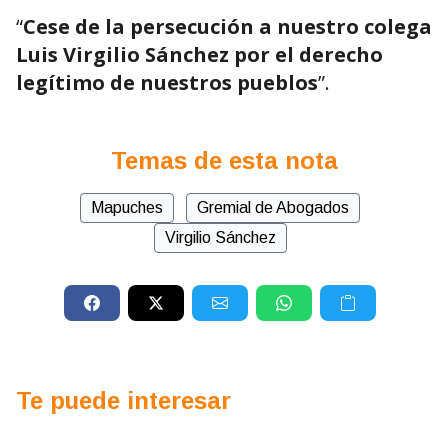
“
Cese de la persecución a nuestro colega
Luis Virgilio Sánchez por el derecho
legítimo de nuestros pueblos
”.
Temas de esta nota
Mapuches
Gremial de Abogados
Virgilio Sánchez
Te puede interesar