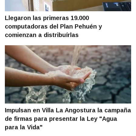
Llegaron las primeras 19.000
computadoras del Plan Pehuén y
comienzan a distribuírlas
Impulsan en Villa La Angostura la campaña
de firmas para presentar la Ley "Agua
para la Vida"