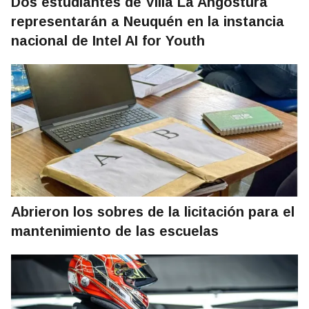
Dos estudiantes de Villa La Angostura
representarán a Neuquén en la instancia
nacional de Intel AI for Youth
Abrieron los sobres de la licitación para el
mantenimiento de las escuelas