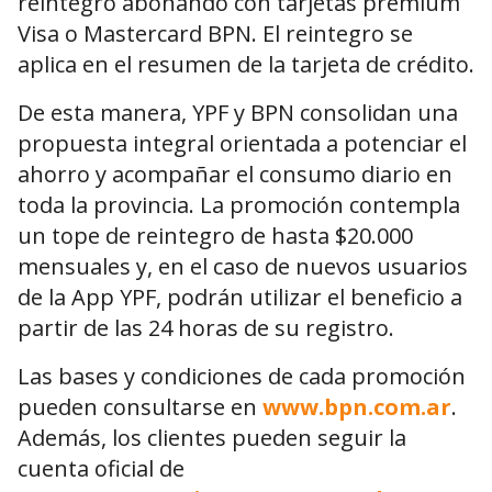
reintegro abonando con tarjetas premium
Visa o Mastercard BPN. El reintegro se
aplica en el resumen de la tarjeta de crédito.
De esta manera, YPF y BPN consolidan una
propuesta integral orientada a potenciar el
ahorro y acompañar el consumo diario en
toda la provincia. La promoción contempla
un tope de reintegro de hasta $20.000
mensuales y, en el caso de nuevos usuarios
de la App YPF, podrán utilizar el beneficio a
partir de las 24 horas de su registro.
Las bases y condiciones de cada promoción
pueden consultarse en
www.bpn.com.ar
.
Además, los clientes pueden seguir la
cuenta oficial de