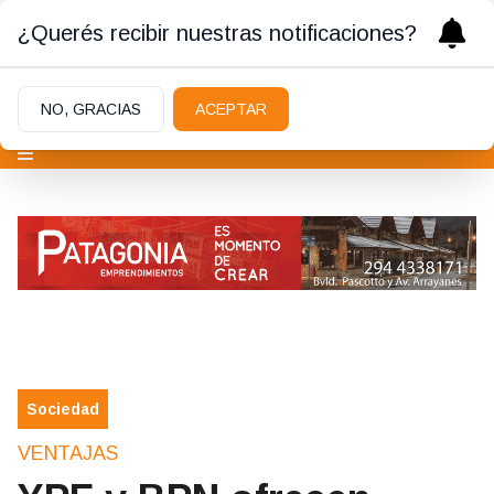
¿Querés recibir nuestras notificaciones?
NO, GRACIAS
ACEPTAR
Sociedad
VENTAJAS