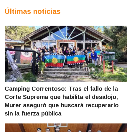
Últimas noticias
Camping Correntoso: Tras el fallo de la
Corte Suprema que habilita el desalojo,
Murer aseguró que buscará recuperarlo
sin la fuerza pública