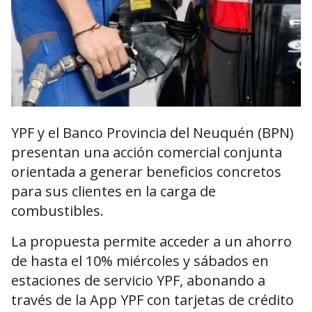
YPF y el Banco Provincia del Neuquén (BPN)
presentan una acción comercial conjunta
orientada a generar beneficios concretos
para sus clientes en la carga de
combustibles.
La propuesta permite acceder a un ahorro
de hasta el 10% miércoles y sábados en
estaciones de servicio YPF, abonando a
través de la App YPF con tarjetas de crédito