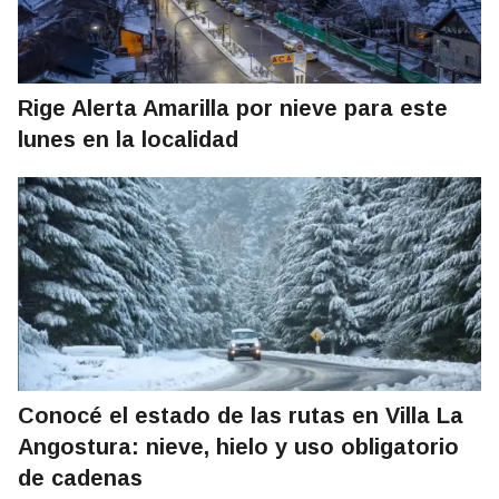
Rige Alerta Amarilla por nieve para este
lunes en la localidad
Conocé el estado de las rutas en Villa La
Angostura: nieve, hielo y uso obligatorio
de cadenas