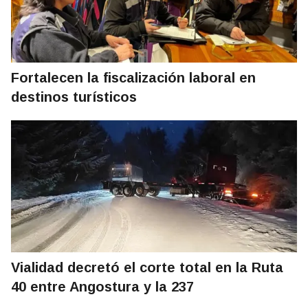
Fortalecen la fiscalización laboral en
destinos turísticos
Vialidad decretó el corte total en la Ruta
40 entre Angostura y la 237