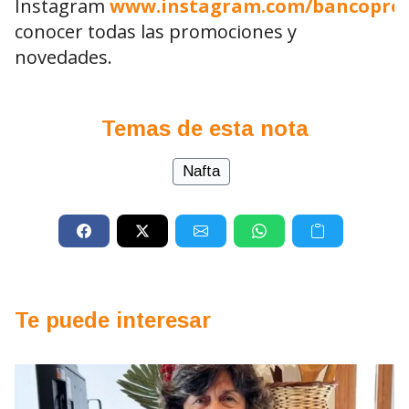
Instagram
www.instagram.com/bancopro
conocer todas las promociones y
novedades.
Temas de esta nota
Nafta
Te puede interesar