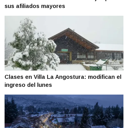
sus afiliados mayores
Clases en Villa La Angostura: modifican el
ingreso del lunes