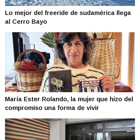
Lo mejor del freeride de sudamérica llega
al Cerro Bayo
María Ester Rolando, la mujer que hizo del
compromiso una forma de vivir