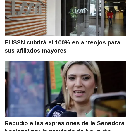
El ISSN cubrirá el 100% en anteojos para
sus afiliados mayores
Repudio a las expresiones de la Senadora