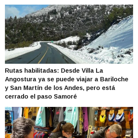
Rutas habilitadas: Desde Villa La
Angostura ya se puede viajar a Bariloche
y San Martín de los Andes, pero está
cerrado el paso Samoré