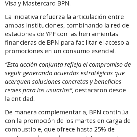
Visa y Mastercard BPN.
La iniciativa refuerza la articulación entre
ambas instituciones, combinando la red de
estaciones de YPF con las herramientas
financieras de BPN para facilitar el acceso a
promociones en un consumo esencial.
“Esta acción conjunta refleja el compromiso de
seguir generando acuerdos estratégicos que
acerquen soluciones concretas y beneficios
reales para los usuarios”
, destacaron desde
la entidad.
De manera complementaria, BPN continúa
con la promoción de los martes en carga de
combustible, que ofrece hasta 25% de