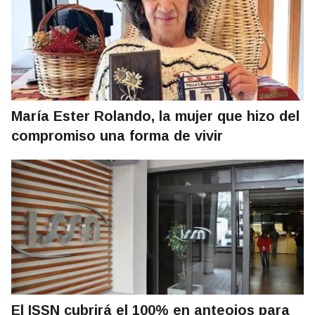
María Ester Rolando, la mujer que hizo del
compromiso una forma de vivir
El ISSN cubrirá el 100% en anteojos para