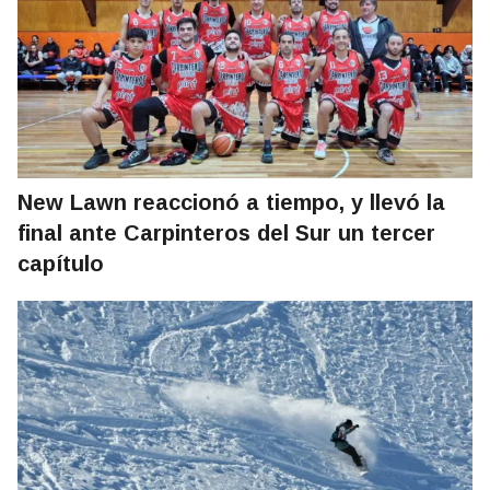
New Lawn reaccionó a tiempo, y llevó la
final ante Carpinteros del Sur un tercer
capítulo