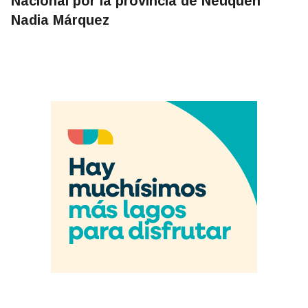
Nacional por la provincia de Neuquén
Nadia Márquez