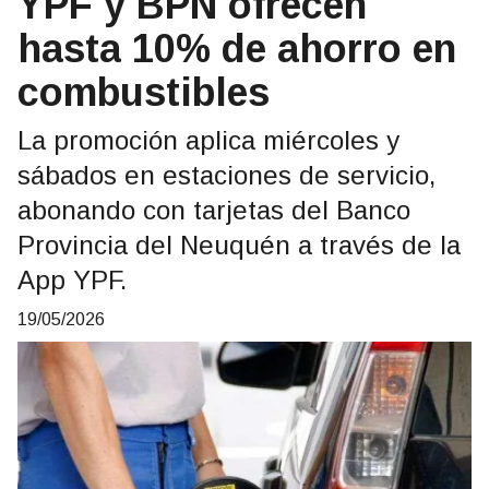
YPF y BPN ofrecen
hasta 10% de ahorro en
combustibles
La promoción aplica miércoles y
sábados en estaciones de servicio,
abonando con tarjetas del Banco
Provincia del Neuquén a través de la
App YPF.
19/05/2026