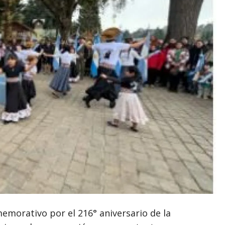
memorativo por el 216° aniversario de la