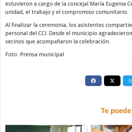
estuvieron a cargo de la concejal María Eugenia Ce
unidad, el trabajo y el compromiso comunitario.
Al finalizar la ceremonia, los asistentes compart
personal del CCI. Desde el municipio agradecieron 
vecinos que acompañaron la celebración.
Foto Prensa municipal
Te puede