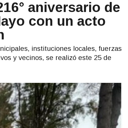
16° aniversario de
Mayo con un acto
n
icipales, instituciones locales, fuerzas
vos y vecinos, se realizó este 25 de