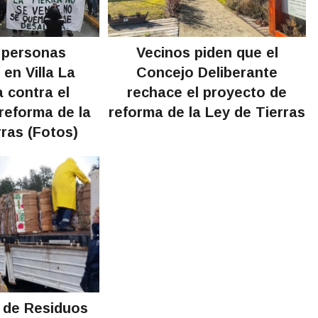
 personas
Vecinos piden que el
en Villa La
Concejo Deliberante
 contra el
rechace el proyecto de
reforma de la
reforma de la Ley de Tierras
rras (Fotos)
n de Residuos