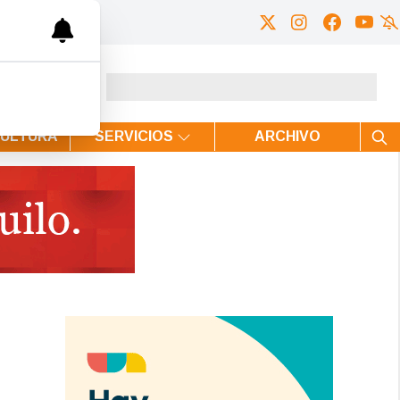
CULTURA
SERVICIOS
ARCHIVO