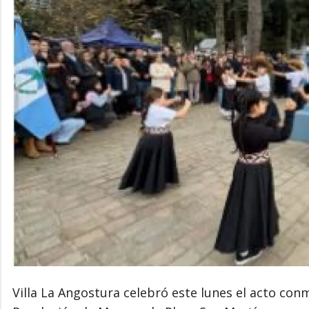
Villa La Angostura celebró este lunes el acto con