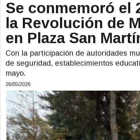
Se conmemoró el 2
la Revolución de 
en Plaza San Martí
Con la participación de autoridades mun
de seguridad, establecimientos educati
mayo.
26/05/2026