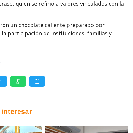
raso, quien se refirió a valores vinculados con la
ieron un chocolate caliente preparado por
la participación de instituciones, familias y
 interesar