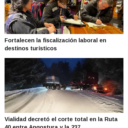
Fortalecen la fiscalización laboral en
destinos turísticos
Vialidad decretó el corte total en la Ruta
40 entre Angostura y la 237