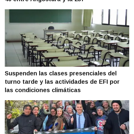
Suspenden las clases presenciales del
turno tarde y las actividades de EFI por
las condiciones climáticas