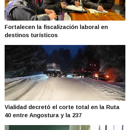
Fortalecen la fiscalización laboral en
destinos turísticos
Vialidad decretó el corte total en la Ruta
40 entre Angostura y la 237