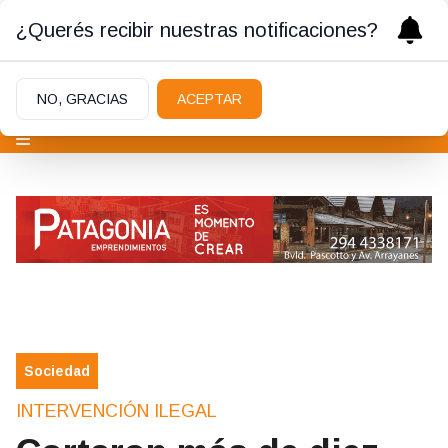
¿Querés recibir nuestras notificaciones?
NO, GRACIAS
ACEPTAR
Sociedad
INTERVENCIÓN ILEGAL