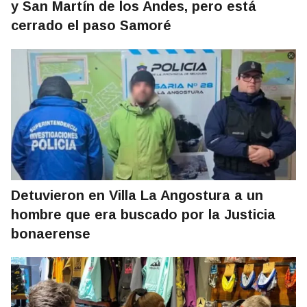
y San Martín de los Andes, pero está
cerrado el paso Samoré
Detuvieron en Villa La Angostura a un
hombre que era buscado por la Justicia
bonaerense