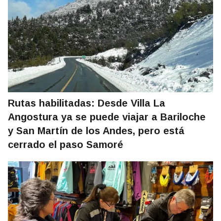
Rutas habilitadas: Desde Villa La
Angostura ya se puede viajar a Bariloche
y San Martín de los Andes, pero está
cerrado el paso Samoré