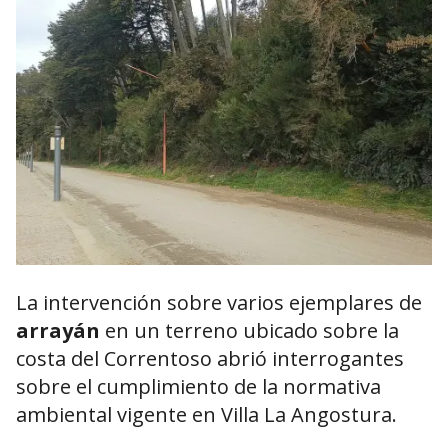
La intervención sobre varios ejemplares de
arrayán
en un terreno ubicado sobre la
costa del Correntoso abrió interrogantes
sobre el cumplimiento de la normativa
ambiental vigente en Villa La Angostura.