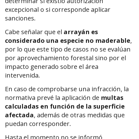
determinar si existió autorización
excepcional o si corresponde aplicar
sanciones.
Cabe señalar que el
arrayán es
considerado una especie no maderable
,
por lo que este tipo de casos no se evalúan
por aprovechamiento forestal sino por el
impacto generado sobre el área
intervenida.
En caso de comprobarse una infracción, la
normativa prevé la aplicación de
multas
calculadas en función de la superficie
afectada
, además de otras medidas que
puedan corresponder.
Hasta el momento no se informó