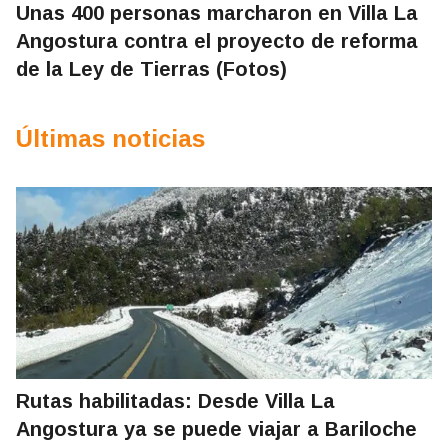
Unas 400 personas marcharon en Villa La
Angostura contra el proyecto de reforma
de la Ley de Tierras (Fotos)
Últimas noticias
Rutas habilitadas: Desde Villa La
Angostura ya se puede viajar a Bariloche