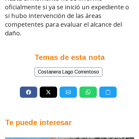
oficialmente si ya se inició un expediente o
si hubo intervención de las áreas
competentes para evaluar el alcance del
daño.
Temas de esta nota
Costanera Lago Correntoso
Te puede interesar