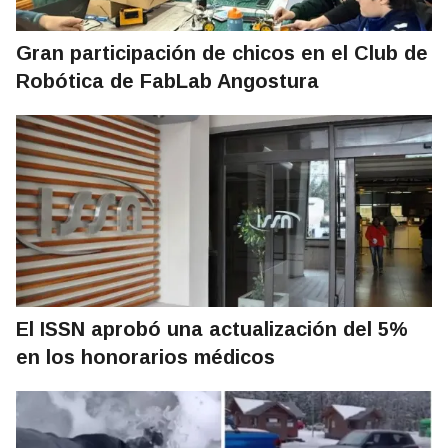
Gran participación de chicos en el Club de
Robótica de FabLab Angostura
El ISSN aprobó una actualización del 5%
en los honorarios médicos