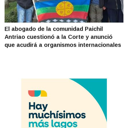
El abogado de la comunidad Paichil
Antriao cuestionó a la Corte y anunció
que acudirá a organismos internacionales