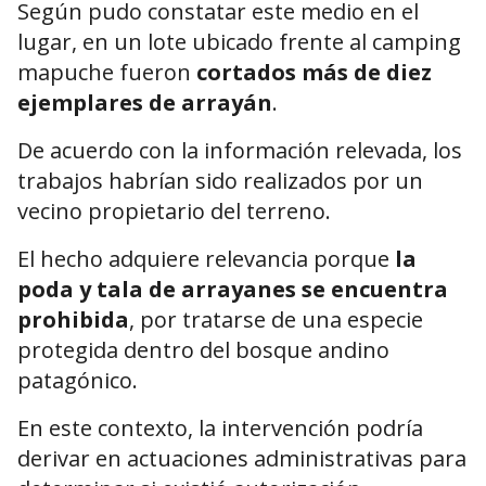
Según pudo constatar este medio en el
lugar, en un lote ubicado frente al camping
mapuche fueron
cortados más de diez
ejemplares de arrayán
.
De acuerdo con la información relevada, los
trabajos habrían sido realizados por un
vecino propietario del terreno.
El hecho adquiere relevancia porque
la
poda y tala de arrayanes se encuentra
prohibida
, por tratarse de una especie
protegida dentro del bosque andino
patagónico.
En este contexto, la intervención podría
derivar en actuaciones administrativas para