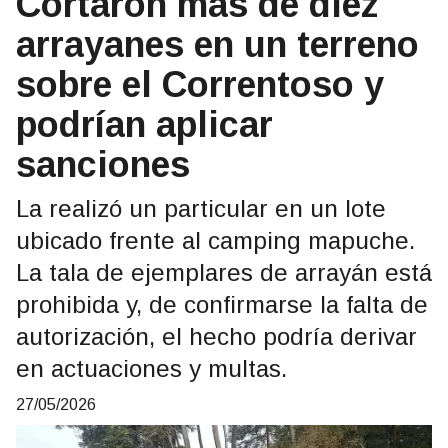
Cortaron más de diez
arrayanes en un terreno
sobre el Correntoso y
podrían aplicar
sanciones
La realizó un particular en un lote
ubicado frente al camping mapuche.
La tala de ejemplares de arrayán está
prohibida y, de confirmarse la falta de
autorización, el hecho podría derivar
en actuaciones y multas.
27/05/2026