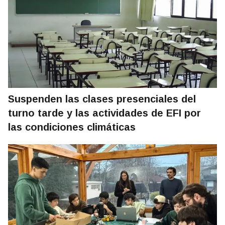
Suspenden las clases presenciales del
turno tarde y las actividades de EFI por
las condiciones climáticas