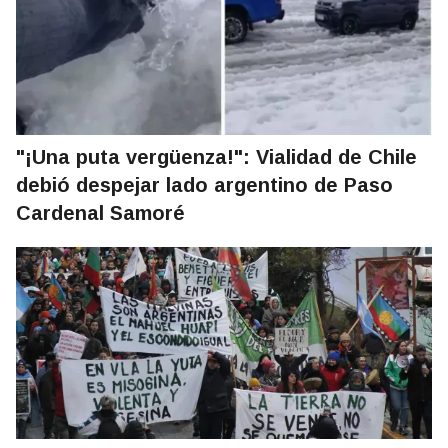
"¡Una puta vergüenza!": Vialidad de Chile
debió despejar lado argentino de Paso
Cardenal Samoré