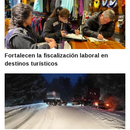
Fortalecen la fiscalización laboral en
destinos turísticos