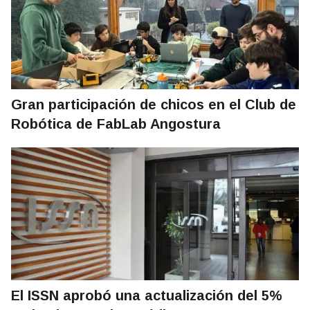
Gran participación de chicos en el Club de
Robótica de FabLab Angostura
El ISSN aprobó una actualización del 5%