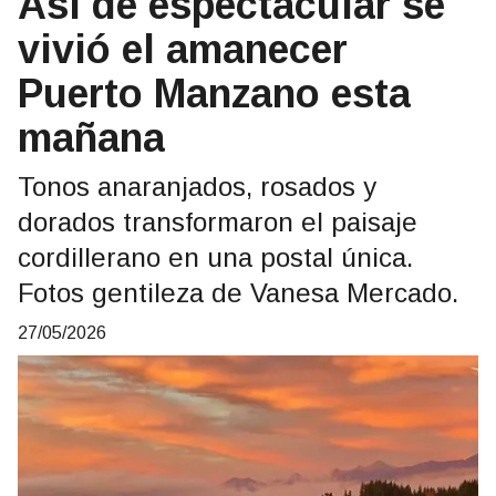
Asi de espectacular se
vivió el amanecer
Puerto Manzano esta
mañana
Tonos anaranjados, rosados y
dorados transformaron el paisaje
cordillerano en una postal única.
Fotos gentileza de Vanesa Mercado.
27/05/2026