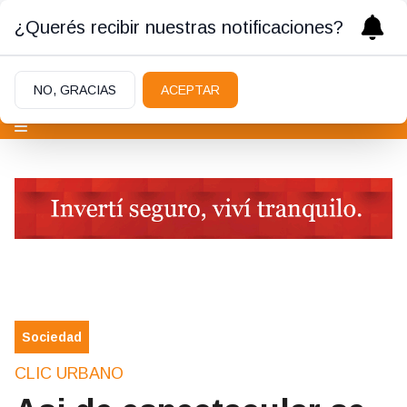
¿Querés recibir nuestras notificaciones?
NO, GRACIAS
ACEPTAR
Sociedad
CLIC URBANO