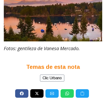
Fotos: gentileza de Vanesa Mercado.
Temas de esta nota
Clic Urbano