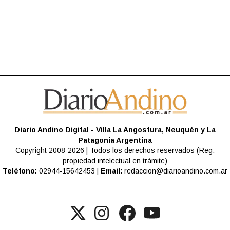
Diario Andino Digital - Villa La Angostura, Neuquén y La
Patagonia Argentina
Copyright 2008-2026 | Todos los derechos reservados (Reg.
propiedad intelectual en trámite)
Teléfono:
02944-15642453 |
Email:
redaccion@diarioandino.com.ar