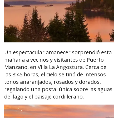
Un espectacular amanecer sorprendió esta
mañana a vecinos y visitantes de Puerto
Manzano, en
Villa La Angostura
. Cerca de
las 8:45 horas, el cielo se tiñó de intensos
tonos anaranjados, rosados y dorados,
regalando una postal única sobre las aguas
del lago y el paisaje cordillerano.