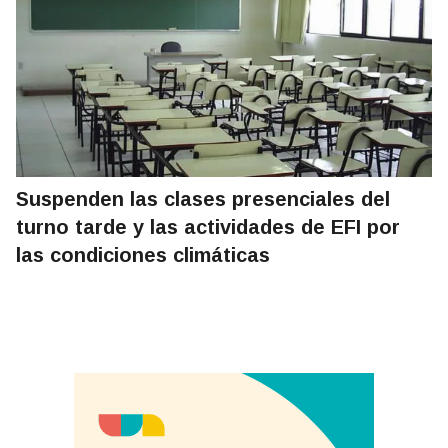
Suspenden las clases presenciales del
turno tarde y las actividades de EFI por
las condiciones climáticas