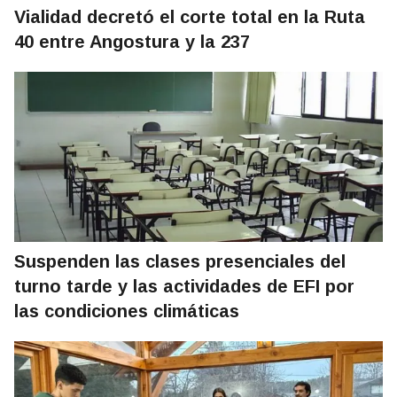
Vialidad decretó el corte total en la Ruta
40 entre Angostura y la 237
Suspenden las clases presenciales del
turno tarde y las actividades de EFI por
las condiciones climáticas