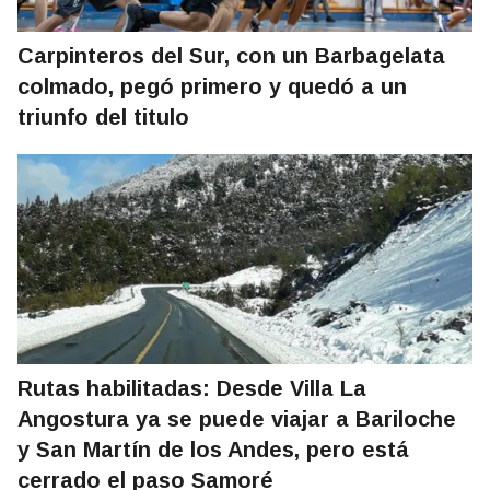
Carpinteros del Sur, con un Barbagelata
colmado, pegó primero y quedó a un
triunfo del titulo
Rutas habilitadas: Desde Villa La
Angostura ya se puede viajar a Bariloche
y San Martín de los Andes, pero está
cerrado el paso Samoré