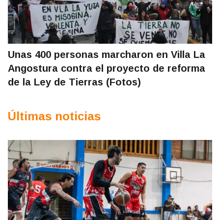
Unas 400 personas marcharon en Villa La
Angostura contra el proyecto de reforma
de la Ley de Tierras (Fotos)
Últimas noticias