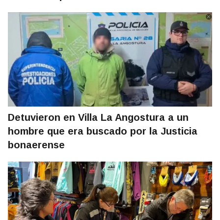
Detuvieron en Villa La Angostura a un
hombre que era buscado por la Justicia
bonaerense