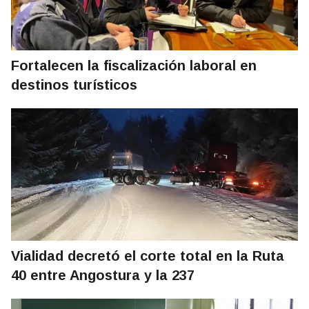
Fortalecen la fiscalización laboral en
destinos turísticos
Vialidad decretó el corte total en la Ruta
40 entre Angostura y la 237