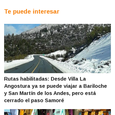
Te puede interesar
Rutas habilitadas: Desde Villa La
Angostura ya se puede viajar a Bariloche
y San Martín de los Andes, pero está
cerrado el paso Samoré