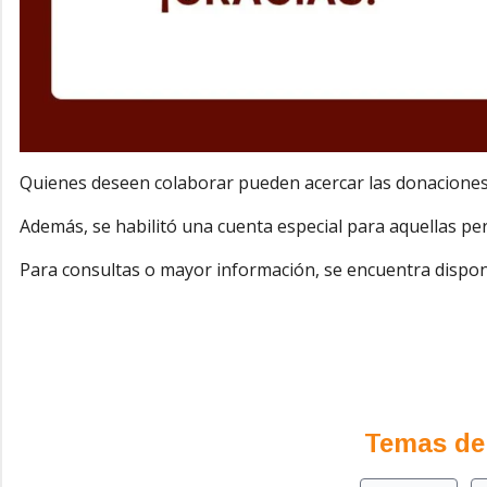
Quienes deseen colaborar pueden acercar las donaciones 
Además, se habilitó una cuenta especial para aquellas pe
Para consultas o mayor información, se encuentra disponi
Temas de