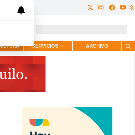
CULTURA
SERVICIOS
ARCHIVO