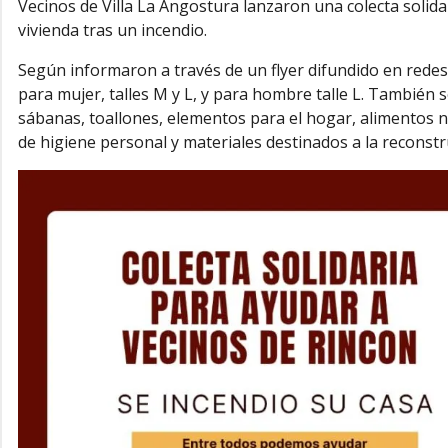
Vecinos de
Villa La Angostura
lanzaron una colecta solida
vivienda tras un incendio.
Según informaron a través de un flyer difundido en redes
para mujer, talles M y L, y para hombre talle L. También 
sábanas, toallones, elementos para el hogar, alimentos n
de higiene personal y materiales destinados a la reconstru