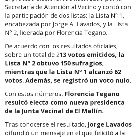
Secretaría de Atención al Vecino y contó con
la participación de dos listas: la Lista Nº 1,
encabezada por Jorge A. Lavados, y la Lista
Nº 2, liderada por Florencia Tegano.
De acuerdo con los resultados oficiales,
sobre un total de 2
13 votos emitidos, la
Lista Nº 2 obtuvo 150 sufragios,
mientras que la Lista Nº 1 alcanzó 62
votos. Además, se registró un voto nulo.
Con estos números,
Florencia Tegano
resultó electa como nueva presidenta
de la Junta Vecinal de El Mallín.
Tras conocerse el resultado, J
orge Lavados
difundió un mensaje en el que felicitó a la