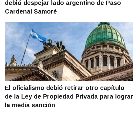
debió despejar lado argentino de Paso
Cardenal Samoré
El oficialismo debió retirar otro capítulo
de la Ley de Propiedad Privada para lograr
la media sanción