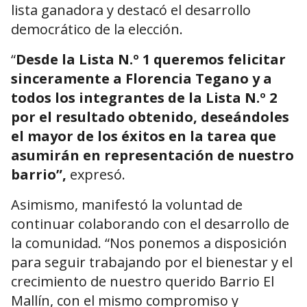
lista ganadora y destacó el desarrollo
democrático de la elección.
“
Desde la Lista N.º 1 queremos felicitar
sinceramente a Florencia Tegano y a
todos los integrantes de la Lista N.º 2
por el resultado obtenido, deseándoles
el mayor de los éxitos en la tarea que
asumirán en representación de nuestro
barrio”,
expresó.
Asimismo, manifestó la voluntad de
continuar colaborando con el desarrollo de
la comunidad. “Nos ponemos a disposición
para seguir trabajando por el bienestar y el
crecimiento de nuestro querido Barrio El
Mallín, con el mismo compromiso y