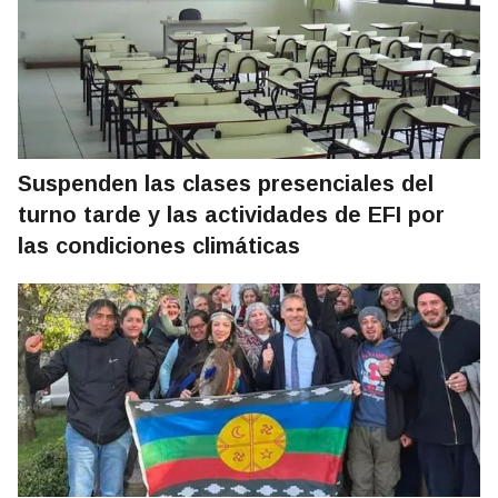
Suspenden las clases presenciales del
turno tarde y las actividades de EFI por
las condiciones climáticas