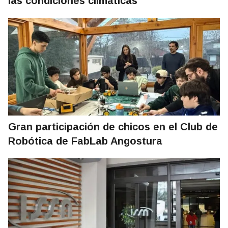
las condiciones climáticas
Gran participación de chicos en el Club de
Robótica de FabLab Angostura