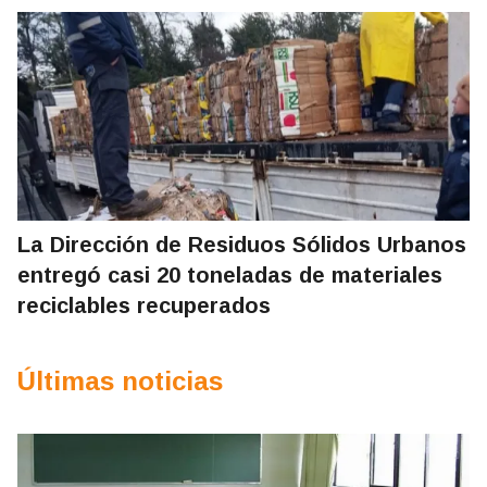
La Dirección de Residuos Sólidos Urbanos
entregó casi 20 toneladas de materiales
reciclables recuperados
Últimas noticias