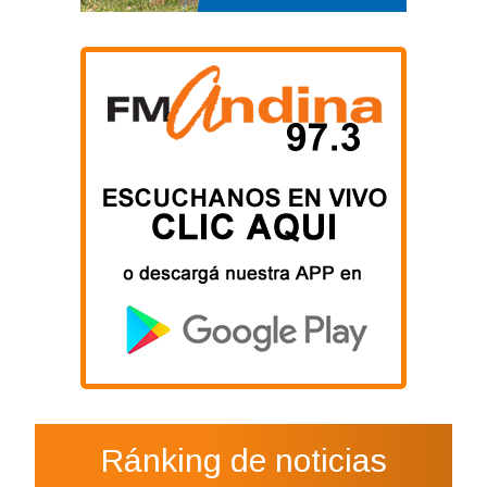
Ránking de noticias