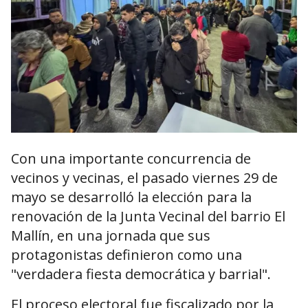
Con una importante concurrencia de
vecinos y vecinas, el pasado viernes 29 de
mayo se desarrolló la elección para la
renovación de la Junta Vecinal del barrio El
Mallín, en una jornada que sus
protagonistas definieron como una
"verdadera fiesta democrática y barrial".
El proceso electoral fue fiscalizado por la