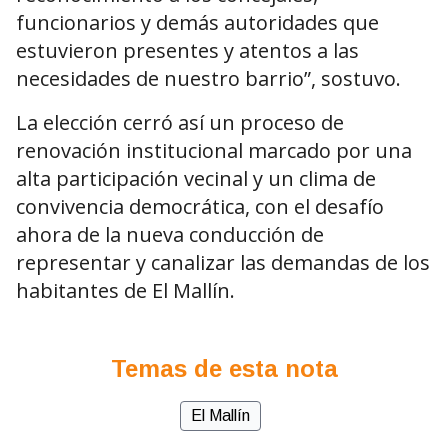
funcionarios y demás autoridades que
estuvieron presentes y atentos a las
necesidades de nuestro barrio”, sostuvo.
La elección cerró así un proceso de
renovación institucional marcado por una
alta participación vecinal y un clima de
convivencia democrática, con el desafío
ahora de la nueva conducción de
representar y canalizar las demandas de los
habitantes de El Mallín.
Temas de esta nota
El Mallín