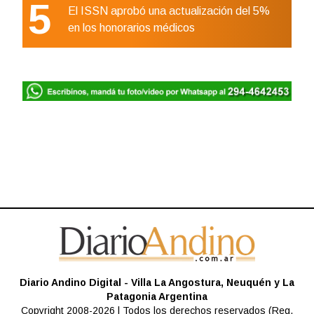
5
El ISSN aprobó una actualización del 5%
en los honorarios médicos
Diario Andino Digital - Villa La Angostura, Neuquén y La
Patagonia Argentina
Copyright 2008-2026 | Todos los derechos reservados (Reg.