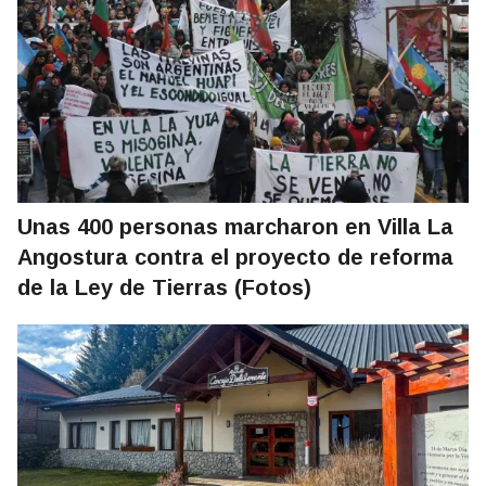
Unas 400 personas marcharon en Villa La
Angostura contra el proyecto de reforma
de la Ley de Tierras (Fotos)