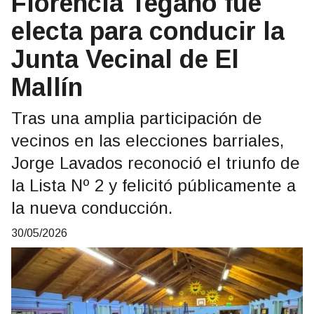
Florencia Tegano fue
electa para conducir la
Junta Vecinal de El
Mallín
Tras una amplia participación de
vecinos en las elecciones barriales,
Jorge Lavados reconoció el triunfo de
la Lista Nº 2 y felicitó públicamente a
la nueva conducción.
30/05/2026