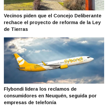
Vecinos piden que el Concejo Deliberante
rechace el proyecto de reforma de la Ley
de Tierras
Flybondi lidera los reclamos de
consumidores en Neuquén, seguida por
empresas de telefonía