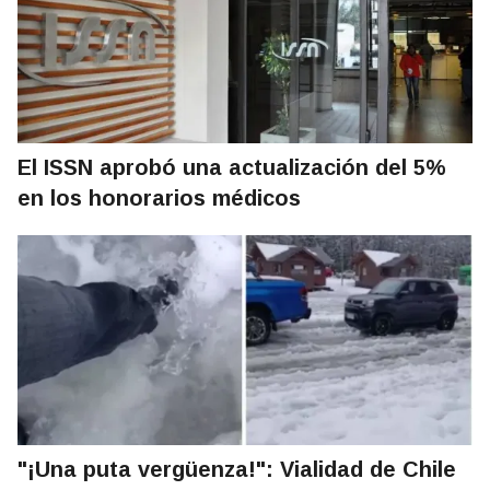
El ISSN aprobó una actualización del 5%
en los honorarios médicos
"¡Una puta vergüenza!": Vialidad de Chile