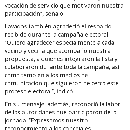
vocación de servicio que motivaron nuestra
participación”, señaló.
Lavados también agradeció el respaldo
recibido durante la campaña electoral.
“Quiero agradecer especialmente a cada
vecino y vecina que acompañó nuestra
propuesta, a quienes integraron la lista y
colaboraron durante toda la campaña, así
como también a los medios de
comunicación que siguieron de cerca este
proceso electoral”, indicó.
En su mensaje, además, reconoció la labor
de las autoridades que participaron de la
jornada. “Expresamos nuestro
reconocimiento a los concejales,