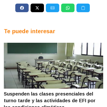
Te puede interesar
Suspenden las clases presenciales del
turno tarde y las actividades de EFI por