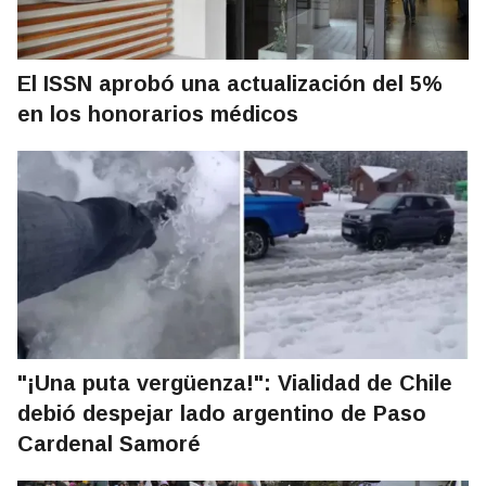
El ISSN aprobó una actualización del 5%
en los honorarios médicos
"¡Una puta vergüenza!": Vialidad de Chile
debió despejar lado argentino de Paso
Cardenal Samoré