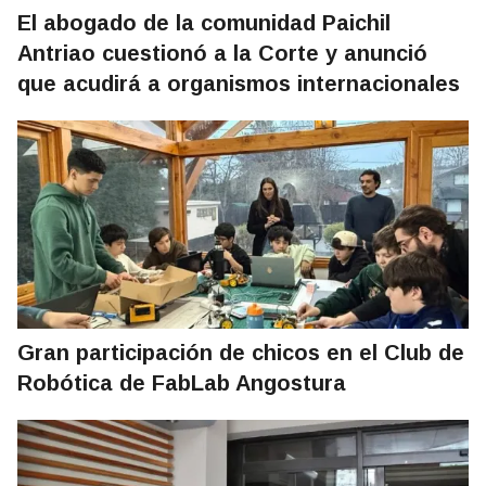
El abogado de la comunidad Paichil
Antriao cuestionó a la Corte y anunció
que acudirá a organismos internacionales
Gran participación de chicos en el Club de
Robótica de FabLab Angostura