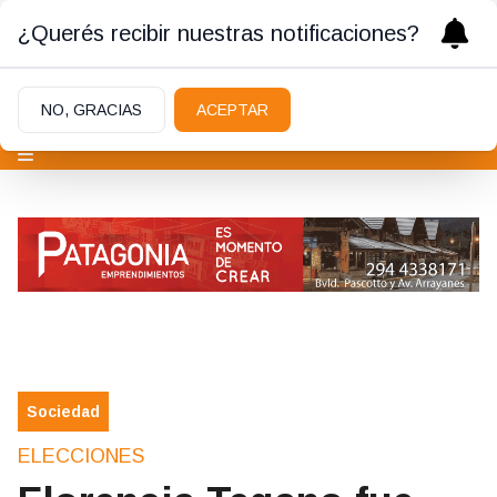
¿Querés recibir nuestras notificaciones?
NO, GRACIAS
ACEPTAR
Sociedad
ELECCIONES