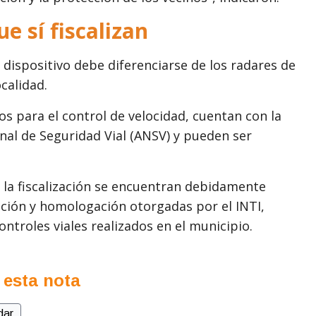
e sí fiscalizan
 dispositivo debe diferenciarse de los radares de
calidad.
os para el control de velocidad, cuentan con la
nal de Seguridad Vial (ANSV) y pueden ser
 la fiscalización se encuentran debidamente
ración y homologación otorgadas por el INTI,
ontroles viales realizados en el municipio.
 esta nota
dar