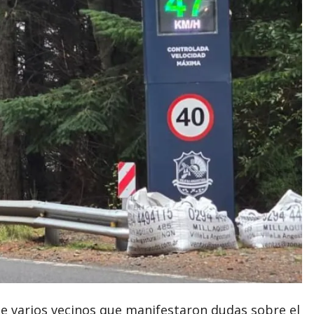
e varios vecinos que manifestaron dudas sobre el