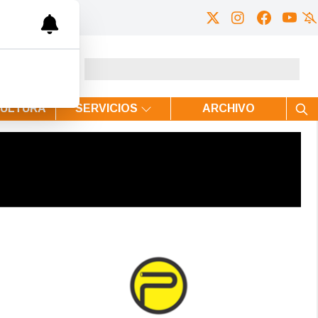
CULTURA
SERVICIOS
ARCHIVO