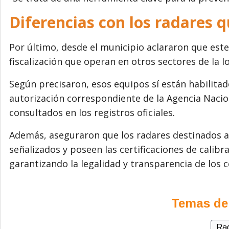
Diferencias con los radares qu
Por último, desde el municipio aclararon que este
fiscalización que operan en otros sectores de la lo
Según precisaron, esos equipos sí están habilitad
autorización correspondiente de la Agencia Nacio
consultados en los registros oficiales.
Además, aseguraron que los radares destinados a
señalizados y poseen las certificaciones de calib
garantizando la legalidad y transparencia de los c
Temas de
Ra