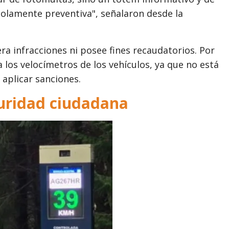
solamente preventiva", señalaron desde la
a infracciones ni posee fines recaudatorios. Por
 los velocímetros de los vehículos, ya que no está
 aplicar sanciones.
uridad ciudadana