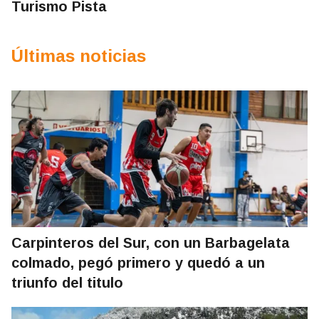
Turismo Pista
Últimas noticias
Carpinteros del Sur, con un Barbagelata
colmado, pegó primero y quedó a un
triunfo del titulo