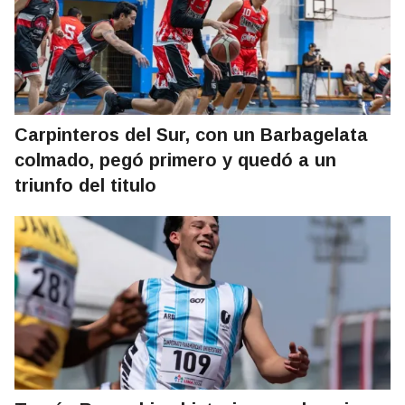
Carpinteros del Sur, con un Barbagelata
colmado, pegó primero y quedó a un
triunfo del titulo