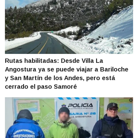
Rutas habilitadas: Desde Villa La
Angostura ya se puede viajar a Bariloche
y San Martín de los Andes, pero está
cerrado el paso Samoré