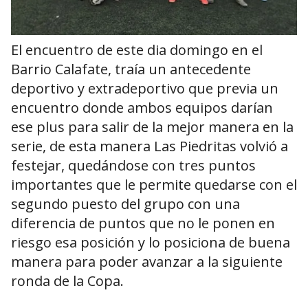
El encuentro de este dia domingo en el
Barrio Calafate, traía un antecedente
deportivo y extradeportivo que previa un
encuentro donde ambos equipos darían
ese plus para salir de la mejor manera en la
serie, de esta manera Las Piedritas volvió a
festejar, quedándose con tres puntos
importantes que le permite quedarse con el
segundo puesto del grupo con una
diferencia de puntos que no le ponen en
riesgo esa posición y lo posiciona de buena
manera para poder avanzar a la siguiente
ronda de la Copa.