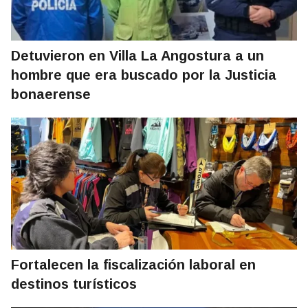
Detuvieron en Villa La Angostura a un
hombre que era buscado por la Justicia
bonaerense
Fortalecen la fiscalización laboral en
destinos turísticos