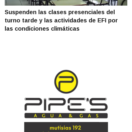
Suspenden las clases presenciales del
turno tarde y las actividades de EFI por
las condiciones climáticas