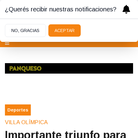
¿Querés recibir nuestras notificaciones?
NO, GRACIAS
ACEPTAR
Deportes
VILLA OLÍMPICA
Importante triunfo para