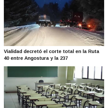
Vialidad decretó el corte total en la Ruta
40 entre Angostura y la 237