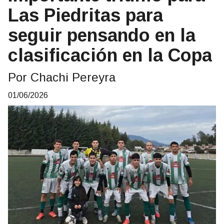
Las Piedritas para
seguir pensando en la
clasificación en la Copa
Por Chachi Pereyra
01/06/2026