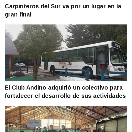
Carpinteros del Sur va por un lugar en la
gran final
El Club Andino adquirió un colectivo para
fortalecer el desarrollo de sus actividades