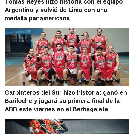
Tomás Reyes hizo historia con el equipo
Argentino y volvió de Lima con una
medalla panamericana
Carpinteros del Sur hizo historia: ganó en
Bariloche y jugará su primera final de la
ABB este viernes en el Barbagelata