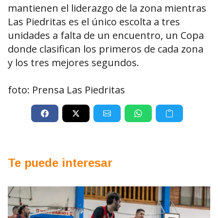
mantienen el liderazgo de la zona mientras
Las Piedritas es el único escolta a tres
unidades a falta de un encuentro, un Copa
donde clasifican los primeros de cada zona
y los tres mejores segundos.
foto: Prensa Las Piedritas
Te puede interesar