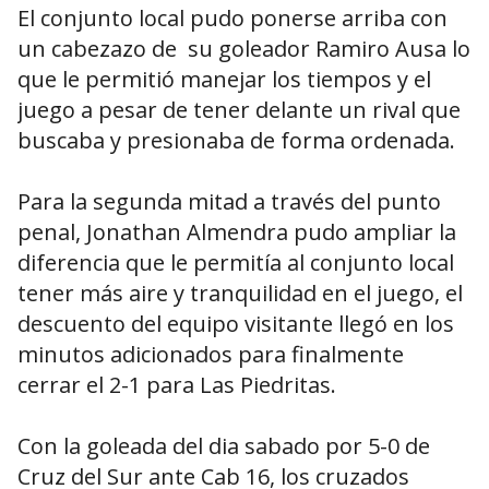
El conjunto local pudo ponerse arriba con
un cabezazo de su goleador Ramiro Ausa lo
que le permitió manejar los tiempos y el
juego a pesar de tener delante un rival que
buscaba y presionaba de forma ordenada.
Para la segunda mitad a través del punto
penal, Jonathan Almendra pudo ampliar la
diferencia que le permitía al conjunto local
tener más aire y tranquilidad en el juego, el
descuento del equipo visitante llegó en los
minutos adicionados para finalmente
cerrar el 2-1 para Las Piedritas.
Con la goleada del dia sabado por 5-0 de
Cruz del Sur ante Cab 16, los cruzados