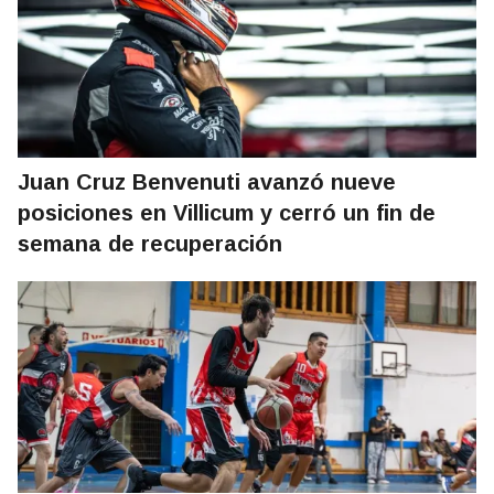
Juan Cruz Benvenuti avanzó nueve
posiciones en Villicum y cerró un fin de
semana de recuperación