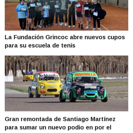
La Fundación Grincoc abre nuevos cupos
para su escuela de tenis
Gran remontada de Santiago Martínez
para sumar un nuevo podio en por el