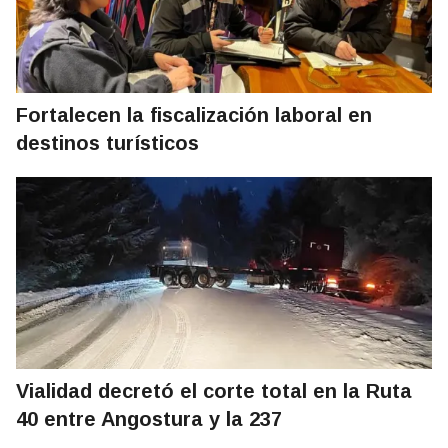
Fortalecen la fiscalización laboral en
destinos turísticos
Vialidad decretó el corte total en la Ruta
40 entre Angostura y la 237