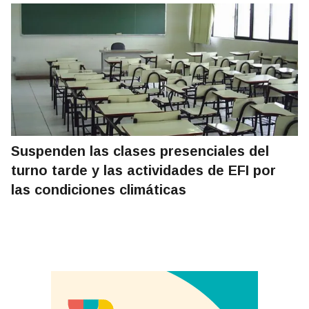
Suspenden las clases presenciales del
turno tarde y las actividades de EFI por
las condiciones climáticas