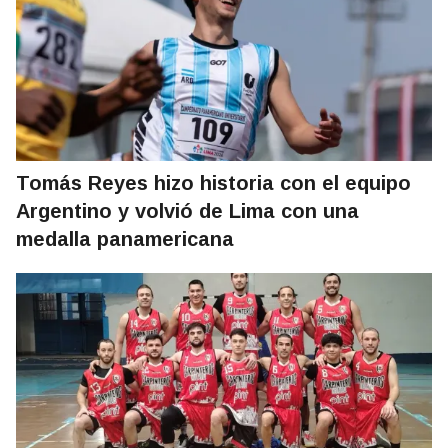
Tomás Reyes hizo historia con el equipo
Argentino y volvió de Lima con una
medalla panamericana