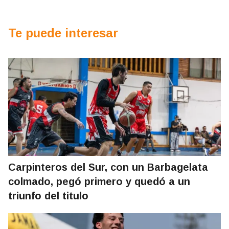
Te puede interesar
Carpinteros del Sur, con un Barbagelata
colmado, pegó primero y quedó a un
triunfo del titulo