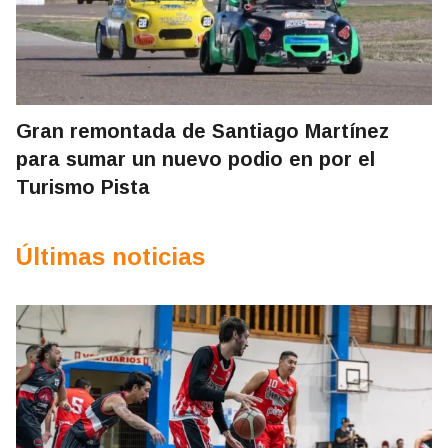
Gran remontada de Santiago Martínez
para sumar un nuevo podio en por el
Turismo Pista
Últimas noticias