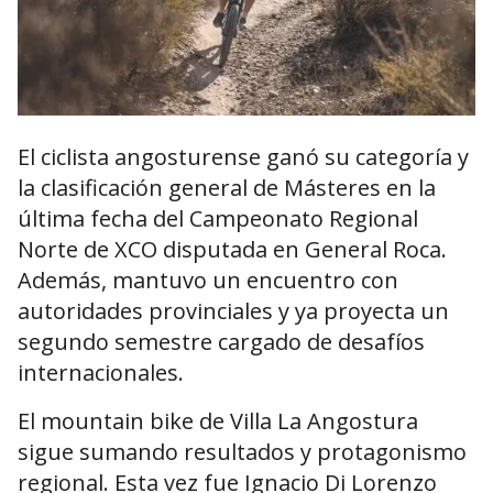
El ciclista angosturense ganó su categoría y
la clasificación general de Másteres en la
última fecha del Campeonato Regional
Norte de XCO disputada en General Roca.
Además, mantuvo un encuentro con
autoridades provinciales y ya proyecta un
segundo semestre cargado de desafíos
internacionales.
El mountain bike de Villa La Angostura
sigue sumando resultados y protagonismo
regional. Esta vez fue Ignacio Di Lorenzo