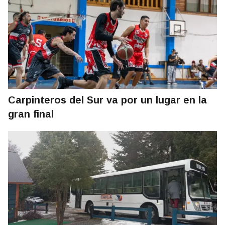
Carpinteros del Sur va por un lugar en la
gran final