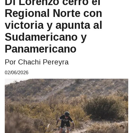
Di Lorenzo cerró el
Regional Norte con
victoria y apunta al
Sudamericano y
Panamericano
Por Chachi Pereyra
02/06/2026