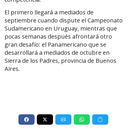
El primero llegará a mediados de
septiembre cuando dispute el Campeonato
Sudamericano en Uruguay, mientras que
pocas semanas después afrontará otro
gran desafío: el Panamericano que se
desarrollará a mediados de octubre en
Sierra de los Padres, provincia de Buenos
Aires.