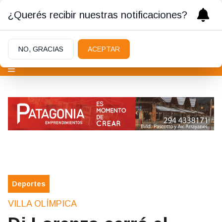
¿Querés recibir nuestras notificaciones?
NO, GRACIAS
ACEPTAR
Deportes
VILLA OLÍMPICA