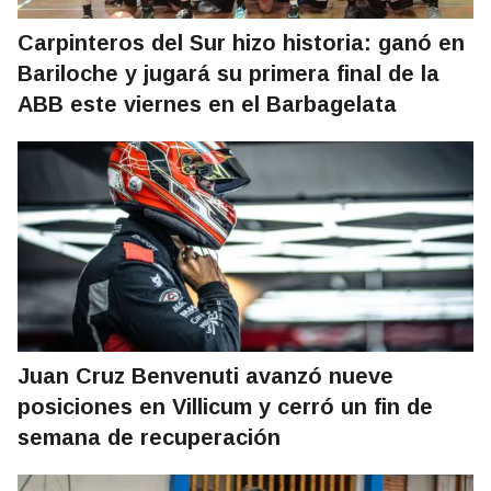
Carpinteros del Sur hizo historia: ganó en
Bariloche y jugará su primera final de la
ABB este viernes en el Barbagelata
Juan Cruz Benvenuti avanzó nueve
posiciones en Villicum y cerró un fin de
semana de recuperación