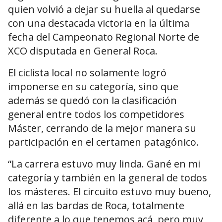
quien volvió a dejar su huella al quedarse
con una destacada victoria en la última
fecha del Campeonato Regional Norte de
XCO disputada en General Roca.
El ciclista local no solamente logró
imponerse en su categoría, sino que
además se quedó con la clasificación
general entre todos los competidores
Máster, cerrando de la mejor manera su
participación en el certamen patagónico.
“La carrera estuvo muy linda. Gané en mi
categoría y también en la general de todos
los másteres. El circuito estuvo muy bueno,
allá en las bardas de Roca, totalmente
diferente a lo que tenemos acá, pero muy