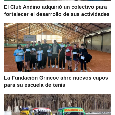
El Club Andino adquirió un colectivo para
fortalecer el desarrollo de sus actividades
La Fundación Grincoc abre nuevos cupos
para su escuela de tenis