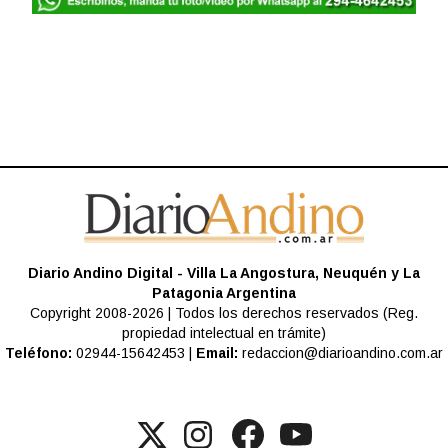
Diario Andino Digital - Villa La Angostura, Neuquén y La
Patagonia Argentina
Copyright 2008-2026 | Todos los derechos reservados (Reg.
propiedad intelectual en trámite)
Teléfono:
02944-15642453 |
Email:
redaccion@diarioandino.com.ar