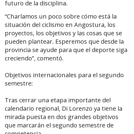
futuro de la disciplina.
“Charlamos un poco sobre cómo está la
situación del ciclismo en Angostura, los
proyectos, los objetivos y las cosas que se
pueden plantear. Esperemos que desde la
provincia se ayude para que el deporte siga
creciendo”, comentó.
Objetivos internacionales para el segundo
semestre:
Tras cerrar una etapa importante del
calendario regional, Di Lorenzo ya tiene la
mirada puesta en dos grandes objetivos
que marcarán el segundo semestre de
competencia.