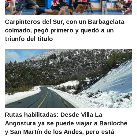
Carpinteros del Sur, con un Barbagelata
colmado, pegó primero y quedó a un
triunfo del titulo
Rutas habilitadas: Desde Villa La
Angostura ya se puede viajar a Bariloche
y San Martín de los Andes, pero está