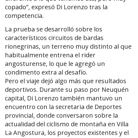
copado”, expresó Di Lorenzo tras la
competencia.
La prueba se desarrolló sobre los
característicos circuitos de bardas
rionegrinas, un terreno muy distinto al que
habitualmente entrena el rider
angosturense, lo que le agregó un
condimento extra al desafío.
Pero el viaje dejó algo más que resultados
deportivos. Durante su paso por Neuquén
capital, Di Lorenzo también mantuvo un
encuentro con la secretaria de Deportes
provincial, donde conversaron sobre la
actualidad del ciclismo de montaña en Villa
La Angostura, los proyectos existentes y el