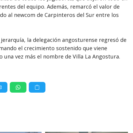
erentes del equipo. Además, remarcó el valor de
do al newcom de Carpinteros del Sur entre los
 jerarquía, la delegación angosturense regresó de
rmando el crecimiento sostenido que viene
o una vez más el nombre de Villa La Angostura.