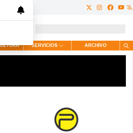
CULTURA
SERVICIOS
ARCHIVO