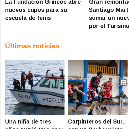
La Fundación Grincoc abre
Gran remonta
nuevos cupos para su
Santiago Mart
escuela de tenis
sumar un nue
por el Turismo
Últimas noticias
Una niña de tres
Carpinteros del Sur,