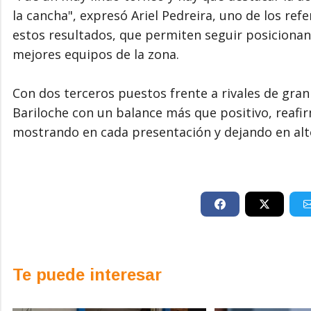
la cancha", expresó Ariel Pedreira, uno de los ref
estos resultados, que permiten seguir posicionan
mejores equipos de la zona.
Con dos terceros puestos frente a rivales de gran
Bariloche con un balance más que positivo, reafi
mostrando en cada presentación y dejando en alt
Te puede interesar