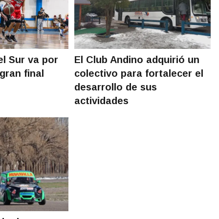
el Sur va por
El Club Andino adquirió un
 gran final
colectivo para fortalecer el
desarrollo de sus
actividades