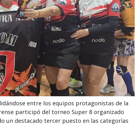
idándose entre los equipos protagonistas de la
urense participó del torneo Super 8 organizado
o un destacado tercer puesto en las categorías