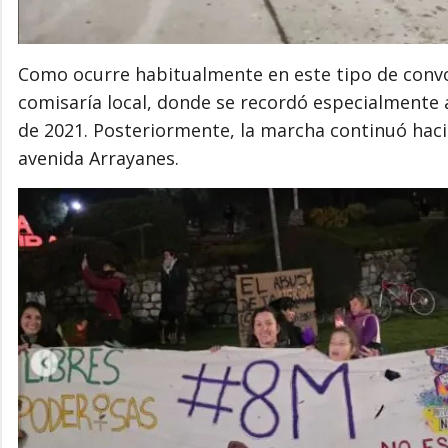
Como ocurre habitualmente en este tipo de convoc
comisaría local, donde se recordó especialmente 
de 2021. Posteriormente, la marcha continuó hacia
avenida Arrayanes.