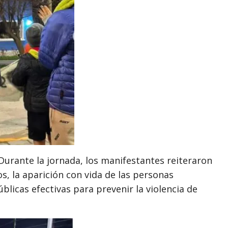
Durante la jornada, los manifestantes reiteraron
os, la aparición con vida de las personas
blicas efectivas para prevenir la violencia de