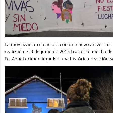
La movilización coincidió con un nuevo aniversar
realizada el 3 de junio de 2015 tras el femicidio d
Fe. Aquel crimen impulsó una histórica reacción so