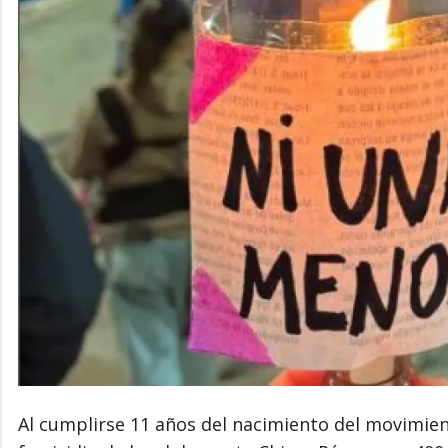
Al cumplirse 11 años del nacimiento del movimien