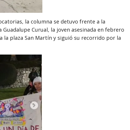
atorias, la columna se detuvo frente a la
a Guadalupe Curual, la joven asesinada en febrero
 la plaza San Martín y siguió su recorrido por la