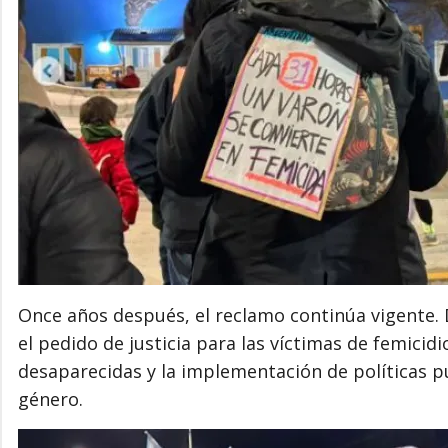
Once años después, el reclamo continúa vigente. 
el pedido de justicia para las víctimas de femicidi
desaparecidas y la implementación de políticas pú
género.