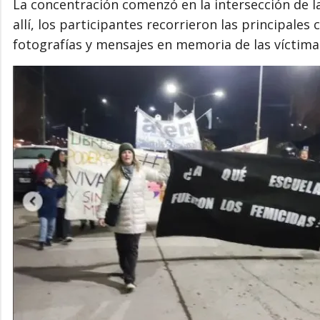
La concentración comenzó en la intersección de l
allí, los participantes recorrieron las principales
fotografías y mensajes en memoria de las víctimas