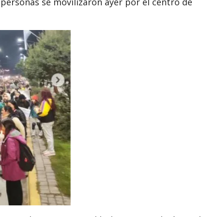
 personas se movilizaron ayer por el centro de