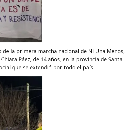
io de la primera marcha nacional de Ni Una Menos,
e Chiara Páez, de 14 años, en la provincia de Santa
cial que se extendió por todo el país.