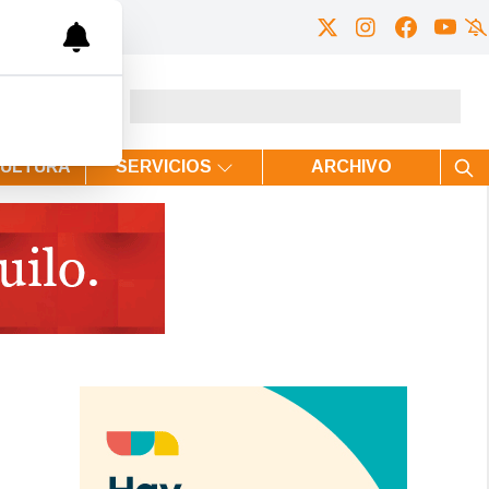
CULTURA
SERVICIOS
ARCHIVO