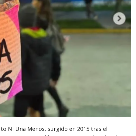
to Ni Una Menos, surgido en 2015 tras el