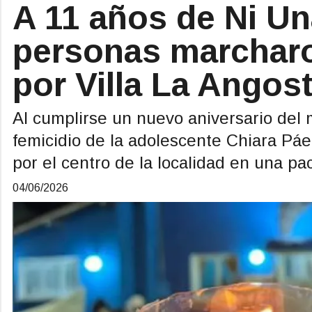
A 11 años de Ni U
personas marcharo
por Villa La Angos
Al cumplirse un nuevo aniversario del 
femicidio de la adolescente Chiara Páe
por el centro de la localidad en una pac
04/06/2026