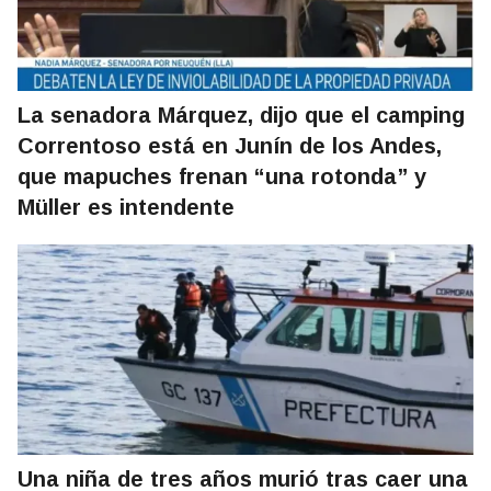
La senadora Márquez, dijo que el camping
Correntoso está en Junín de los Andes,
que mapuches frenan “una rotonda” y
Müller es intendente
Una niña de tres años murió tras caer una