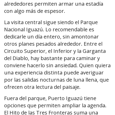
alrededores permiten armar una estadía
con algo más de espesor.
La visita central sigue siendo el Parque
Nacional Iguazú. Lo recomendable es
dedicarle un día entero, sin amontonar
otros planes pesados alrededor. Entre el
Circuito Superior, el Inferior y la Garganta
del Diablo, hay bastante para caminar y
conviene hacerlo sin ansiedad. Quien quiera
una experiencia distinta puede averiguar
por las salidas nocturnas de luna llena, que
ofrecen otra lectura del paisaje.
Fuera del parque, Puerto Iguazú tiene
opciones que permiten ampliar la agenda.
El Hito de las Tres Fronteras suma una