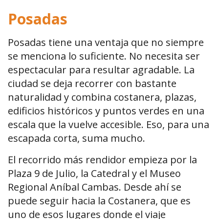
Posadas
Posadas tiene una ventaja que no siempre
se menciona lo suficiente. No necesita ser
espectacular para resultar agradable. La
ciudad se deja recorrer con bastante
naturalidad y combina costanera, plazas,
edificios históricos y puntos verdes en una
escala que la vuelve accesible. Eso, para una
escapada corta, suma mucho.
El recorrido más rendidor empieza por la
Plaza 9 de Julio, la Catedral y el Museo
Regional Aníbal Cambas. Desde ahí se
puede seguir hacia la Costanera, que es
uno de esos lugares donde el viaje