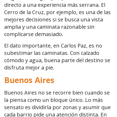
directo a una experiencia más serrana. El
Cerro de la Cruz, por ejemplo, es una de las
mejores decisiones si se busca una vista
amplia y una caminata razonable sin
complicarse demasiado.
El dato importante, en Carlos Paz, es no
subestimar las caminatas. Con calzado
cómodo y agua, buena parte del destino se
disfruta mejor a pie.
Buenos Aires
Buenos Aires no se recorre bien cuando se
la piensa como un bloque único. Lo más
sensato es dividirla por zonas y asumir que
cada barrio pide una atención distinta. En