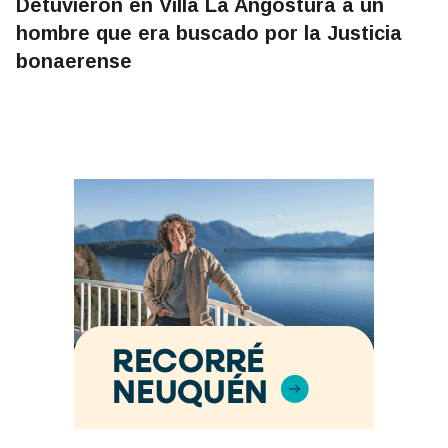
Detuvieron en Villa La Angostura a un
hombre que era buscado por la Justicia
bonaerense