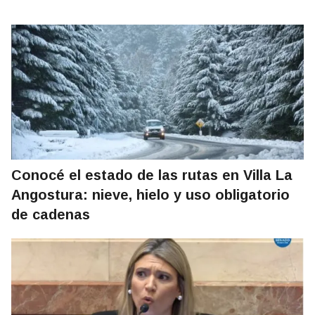
Conocé el estado de las rutas en Villa La
Angostura: nieve, hielo y uso obligatorio
de cadenas