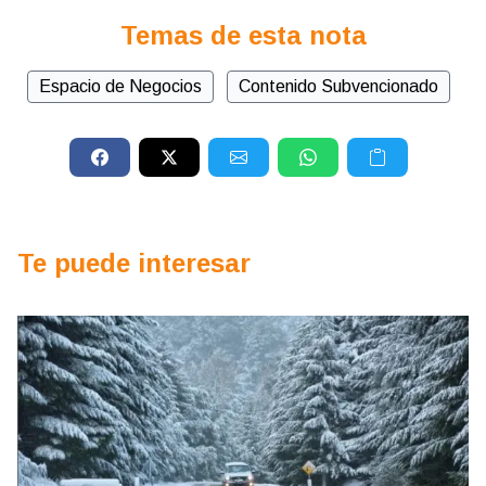
Temas de esta nota
Espacio de Negocios
Contenido Subvencionado
Te puede interesar