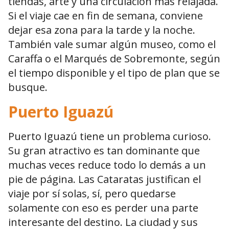
tiendas, arte y una circulación más relajada.
Si el viaje cae en fin de semana, conviene
dejar esa zona para la tarde y la noche.
También vale sumar algún museo, como el
Caraffa o el Marqués de Sobremonte, según
el tiempo disponible y el tipo de plan que se
busque.
Puerto Iguazú
Puerto Iguazú tiene un problema curioso.
Su gran atractivo es tan dominante que
muchas veces reduce todo lo demás a un
pie de página. Las Cataratas justifican el
viaje por sí solas, sí, pero quedarse
solamente con eso es perder una parte
interesante del destino. La ciudad y sus