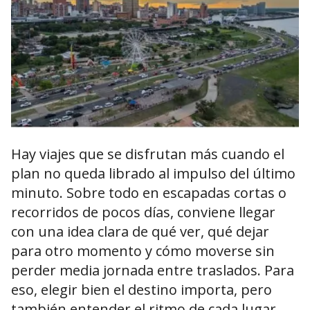
Hay viajes que se disfrutan más cuando el
plan no queda librado al impulso del último
minuto. Sobre todo en escapadas cortas o
recorridos de pocos días, conviene llegar
con una idea clara de qué ver, qué dejar
para otro momento y cómo moverse sin
perder media jornada entre traslados. Para
eso, elegir bien el destino importa, pero
también entender el ritmo de cada lugar.