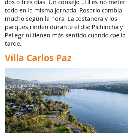
dos o tres días. Un consejo útil es no meter
todo en la misma jornada. Rosario cambia
mucho según la hora. La costanera y los
parques rinden durante el día; Pichincha y
Pellegrini tienen más sentido cuando cae la
tarde.
Villa Carlos Paz