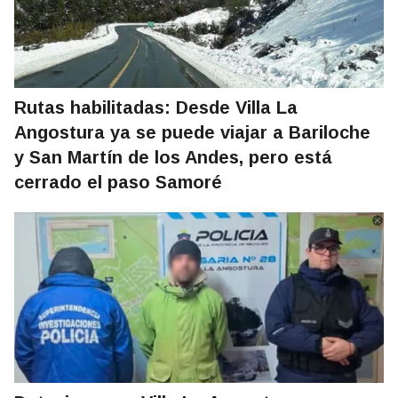
Rutas habilitadas: Desde Villa La
Angostura ya se puede viajar a Bariloche
y San Martín de los Andes, pero está
cerrado el paso Samoré