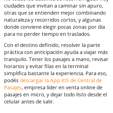
ciudades que invitan a caminar sin apuro,
otras que se entienden mejor combinando
naturaleza y recorridos cortos, y algunas
donde conviene elegir pocas zonas por día
para no perder tiempo en traslados.
Con el destino definido, resolver la parte
práctica con anticipación ayuda a viajar más
tranquilo. Tener los pasajes a mano, revisar
horarios y evitar filas en la terminal
simplifica bastante la experiencia. Para eso,
podés
descargar la App iOS de Central de
Pasajes
, empresa líder en venta online de
pasajes en micro, y dejar todo listo desde el
celular antes de salir.