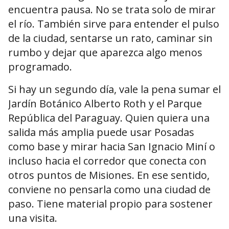
encuentra pausa. No se trata solo de mirar
el río. También sirve para entender el pulso
de la ciudad, sentarse un rato, caminar sin
rumbo y dejar que aparezca algo menos
programado.
Si hay un segundo día, vale la pena sumar el
Jardín Botánico Alberto Roth y el Parque
República del Paraguay. Quien quiera una
salida más amplia puede usar Posadas
como base y mirar hacia San Ignacio Miní o
incluso hacia el corredor que conecta con
otros puntos de Misiones. En ese sentido,
conviene no pensarla como una ciudad de
paso. Tiene material propio para sostener
una visita.