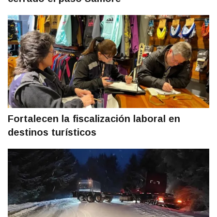
Fortalecen la fiscalización laboral en
destinos turísticos