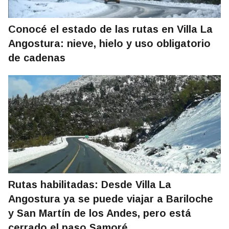
Conocé el estado de las rutas en Villa La
Angostura: nieve, hielo y uso obligatorio
de cadenas
Rutas habilitadas: Desde Villa La
Angostura ya se puede viajar a Bariloche
y San Martín de los Andes, pero está
cerrado el paso Samoré