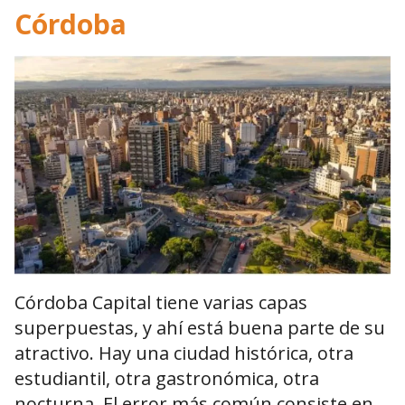
Córdoba
Córdoba Capital tiene varias capas
superpuestas, y ahí está buena parte de su
atractivo. Hay una ciudad histórica, otra
estudiantil, otra gastronómica, otra
nocturna. El error más común consiste en