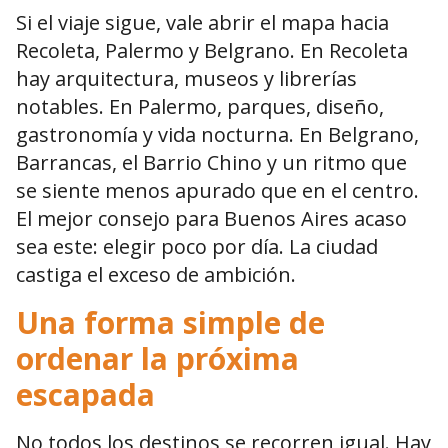
Si el viaje sigue, vale abrir el mapa hacia
Recoleta, Palermo y Belgrano. En Recoleta
hay arquitectura, museos y librerías
notables. En Palermo, parques, diseño,
gastronomía y vida nocturna. En Belgrano,
Barrancas, el Barrio Chino y un ritmo que
se siente menos apurado que en el centro.
El mejor consejo para Buenos Aires acaso
sea este: elegir poco por día. La ciudad
castiga el exceso de ambición.
Una forma simple de
ordenar la próxima
escapada
No todos los destinos se recorren igual. Hay