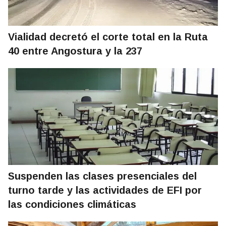
Vialidad decretó el corte total en la Ruta
40 entre Angostura y la 237
Suspenden las clases presenciales del
turno tarde y las actividades de EFI por
las condiciones climáticas