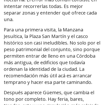
intentar recorrerlas todas. Es mejor
separar zonas y entender qué ofrece cada
una.
Para una primera visita, la Manzana
Jesuítica, la Plaza San Martín y el casco
histórico son casi ineludibles. No solo por el
peso patrimonial del conjunto, sino porque
permiten entrar de lleno en una Córdoba
más antigua, de edificios que todavía
ordenan la identidad de la ciudad. La
recomendación más útil acá es arrancar
temprano y hacer esa parte caminando.
Después aparece Güemes, que cambia el
tono por completo. Hay feria, bares,