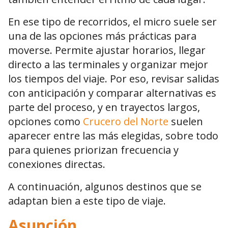
En ese tipo de recorridos, el micro suele ser
una de las opciones más prácticas para
moverse. Permite ajustar horarios, llegar
directo a las terminales y organizar mejor
los tiempos del viaje. Por eso, revisar salidas
con anticipación y comparar alternativas es
parte del proceso, y en trayectos largos,
opciones como
Crucero del Norte
suelen
aparecer entre las más elegidas, sobre todo
para quienes priorizan frecuencia y
conexiones directas.
A continuación, algunos destinos que se
adaptan bien a este tipo de viaje.
Asunción