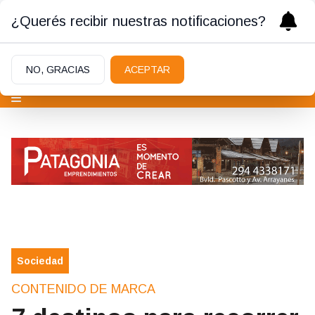
¿Querés recibir nuestras notificaciones?
NO, GRACIAS
ACEPTAR
Sociedad
CONTENIDO DE MARCA