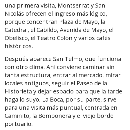
una primera visita, Montserrat y San
Nicolás ofrecen el ingreso más lógico,
porque concentran Plaza de Mayo, la
Catedral, el Cabildo, Avenida de Mayo, el
Obelisco, el Teatro Colón y varios cafés
históricos.
Después aparece San Telmo, que funciona
con otro clima. Ahí conviene caminar sin
tanta estructura, entrar al mercado, mirar
locales antiguos, seguir el Paseo de la
Historieta y dejar espacio para que la tarde
haga lo suyo. La Boca, por su parte, sirve
para una visita más puntual, centrada en
Caminito, la Bombonera y el viejo borde
portuario.