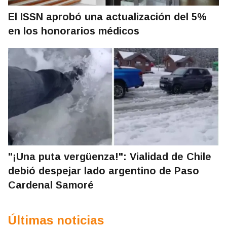
El ISSN aprobó una actualización del 5%
en los honorarios médicos
"¡Una puta vergüenza!": Vialidad de Chile
debió despejar lado argentino de Paso
Cardenal Samoré
Últimas noticias