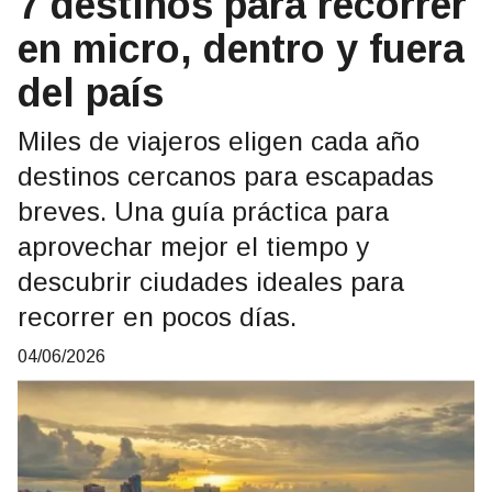
7 destinos para recorrer
en micro, dentro y fuera
del país
Miles de viajeros eligen cada año
destinos cercanos para escapadas
breves. Una guía práctica para
aprovechar mejor el tiempo y
descubrir ciudades ideales para
recorrer en pocos días.
04/06/2026