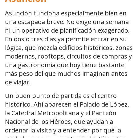
Asunción funciona especialmente bien en
una escapada breve. No exige una semana
ni un operativo de planificación exagerado.
En dos o tres días ya permite entrar en su
lógica, que mezcla edificios históricos, zonas
modernas, rooftops, circuitos de compras y
una gastronomía que hoy tiene bastante
más peso del que muchos imaginan antes
de viajar.
Un buen punto de partida es el centro
histórico. Ahí aparecen el Palacio de López,
la Catedral Metropolitana y el Panteón
Nacional de los Héroes, que ayudan a
ordenar la visita y a entender por qué la