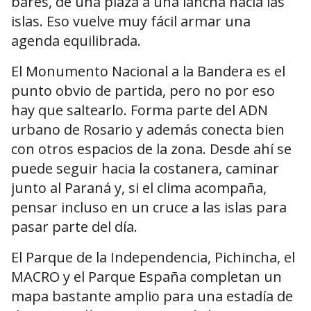
bares, de una plaza a una lancha hacia las
islas. Eso vuelve muy fácil armar una
agenda equilibrada.
El Monumento Nacional a la Bandera es el
punto obvio de partida, pero no por eso
hay que saltearlo. Forma parte del ADN
urbano de Rosario y además conecta bien
con otros espacios de la zona. Desde ahí se
puede seguir hacia la costanera, caminar
junto al Paraná y, si el clima acompaña,
pensar incluso en un cruce a las islas para
pasar parte del día.
El Parque de la Independencia, Pichincha, el
MACRO y el Parque España completan un
mapa bastante amplio para una estadía de