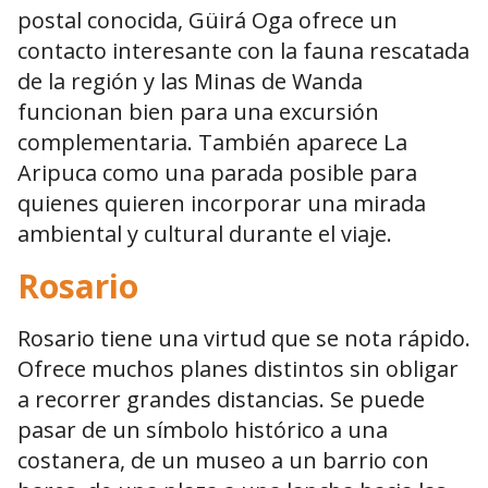
postal conocida, Güirá Oga ofrece un
contacto interesante con la fauna rescatada
de la región y las Minas de Wanda
funcionan bien para una excursión
complementaria. También aparece La
Aripuca como una parada posible para
quienes quieren incorporar una mirada
ambiental y cultural durante el viaje.
Rosario
Rosario tiene una virtud que se nota rápido.
Ofrece muchos planes distintos sin obligar
a recorrer grandes distancias. Se puede
pasar de un símbolo histórico a una
costanera, de un museo a un barrio con