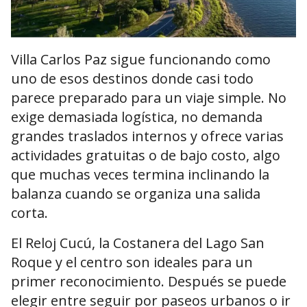
Villa Carlos Paz sigue funcionando como
uno de esos destinos donde casi todo
parece preparado para un viaje simple. No
exige demasiada logística, no demanda
grandes traslados internos y ofrece varias
actividades gratuitas o de bajo costo, algo
que muchas veces termina inclinando la
balanza cuando se organiza una salida
corta.
El Reloj Cucú, la Costanera del Lago San
Roque y el centro son ideales para un
primer reconocimiento. Después se puede
elegir entre seguir por paseos urbanos o ir