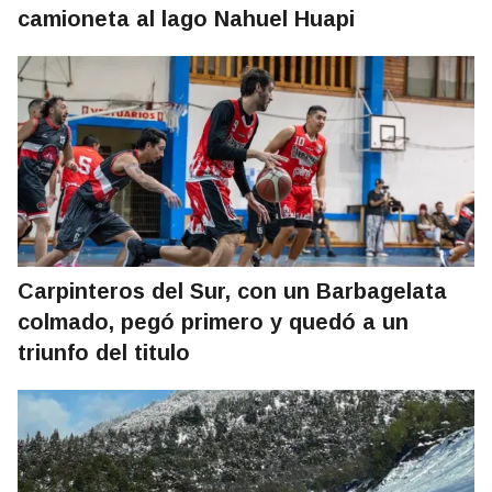
camioneta al lago Nahuel Huapi
Carpinteros del Sur, con un Barbagelata
colmado, pegó primero y quedó a un
triunfo del titulo