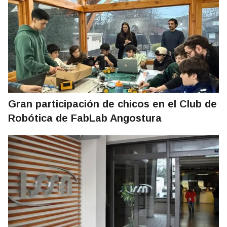
Gran participación de chicos en el Club de
Robótica de FabLab Angostura