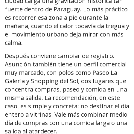
ciudad carga una gravitación histórica tan
fuerte dentro de Paraguay. Lo más práctico
es recorrer esa zona a pie durante la
mañana, cuando el calor todavía da tregua y
el movimiento urbano deja mirar con más
calma.
Después conviene cambiar de registro.
Asunción también tiene un perfil comercial
muy marcado, con polos como Paseo La
Galería y Shopping del Sol, dos lugares que
concentra compras, paseo y comida en una
misma salida. La recomendación, en este
caso, es simple y concreta: no destinar el día
entero a vitrinas. Vale más combinar medio
día de compras con una comida larga o una
salida al atardecer.