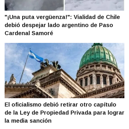
"¡Una puta vergüenza!": Vialidad de Chile
debió despejar lado argentino de Paso
Cardenal Samoré
El oficialismo debió retirar otro capítulo
de la Ley de Propiedad Privada para lograr
la media sanción