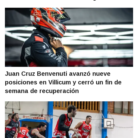
Juan Cruz Benvenuti avanzó nueve
posiciones en Villicum y cerró un fin de
semana de recuperación