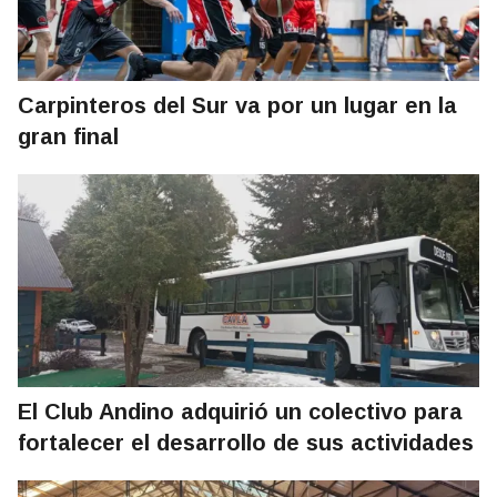
Carpinteros del Sur va por un lugar en la
gran final
El Club Andino adquirió un colectivo para
fortalecer el desarrollo de sus actividades