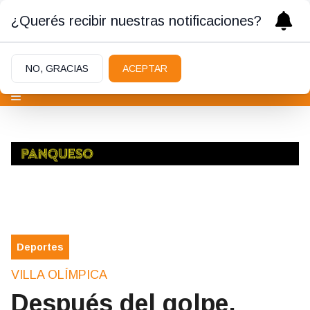
¿Querés recibir nuestras notificaciones?
NO, GRACIAS
ACEPTAR
Deportes
VILLA OLÍMPICA
Después del golpe,