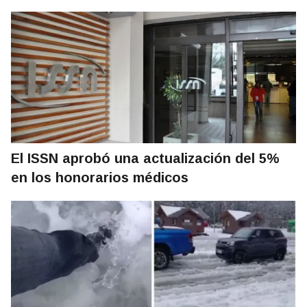
El ISSN aprobó una actualización del 5%
en los honorarios médicos