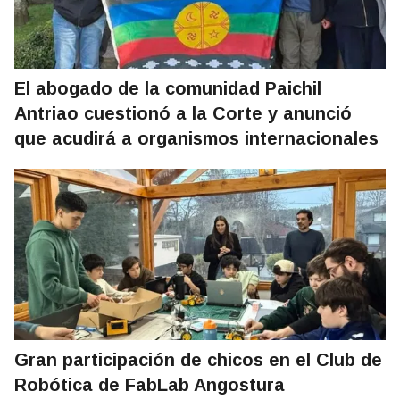
El abogado de la comunidad Paichil
Antriao cuestionó a la Corte y anunció
que acudirá a organismos internacionales
Gran participación de chicos en el Club de
Robótica de FabLab Angostura