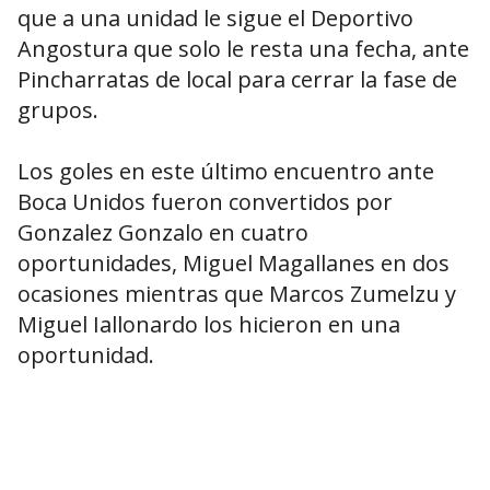
que a una unidad le sigue el Deportivo
Angostura que solo le resta una fecha, ante
Pincharratas de local para cerrar la fase de
grupos.
Los goles en este último encuentro ante
Boca Unidos fueron convertidos por
Gonzalez Gonzalo en cuatro
oportunidades, Miguel Magallanes en dos
ocasiones mientras que Marcos Zumelzu y
Miguel Iallonardo los hicieron en una
oportunidad.