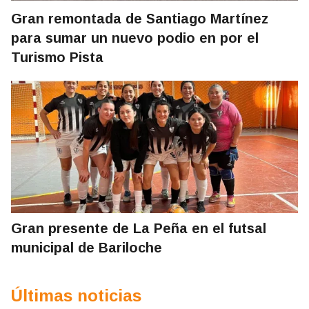
Gran remontada de Santiago Martínez
para sumar un nuevo podio en por el
Turismo Pista
Gran presente de La Peña en el futsal
municipal de Bariloche
Últimas noticias