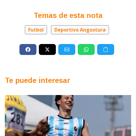
Temas de esta nota
Futbol
Deportivo Angostura
Te puede interesar