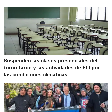
Suspenden las clases presenciales del
turno tarde y las actividades de EFI por
las condiciones climáticas