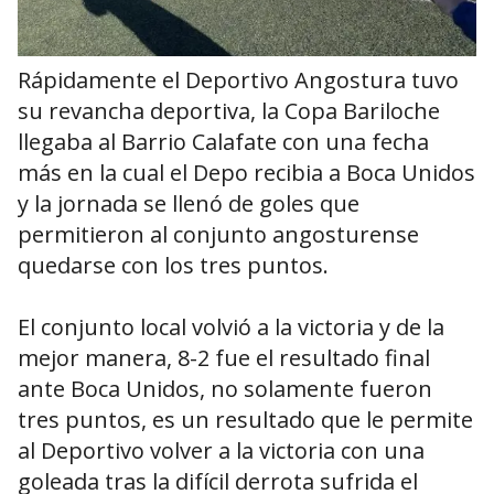
Rápidamente el Deportivo Angostura tuvo
su revancha deportiva, la Copa Bariloche
llegaba al Barrio Calafate con una fecha
más en la cual el Depo recibia a Boca Unidos
y la jornada se llenó de goles que
permitieron al conjunto angosturense
quedarse con los tres puntos.
El conjunto local volvió a la victoria y de la
mejor manera, 8-2 fue el resultado final
ante Boca Unidos, no solamente fueron
tres puntos, es un resultado que le permite
al Deportivo volver a la victoria con una
goleada tras la difícil derrota sufrida el