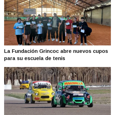
La Fundación Grincoc abre nuevos cupos
para su escuela de tenis