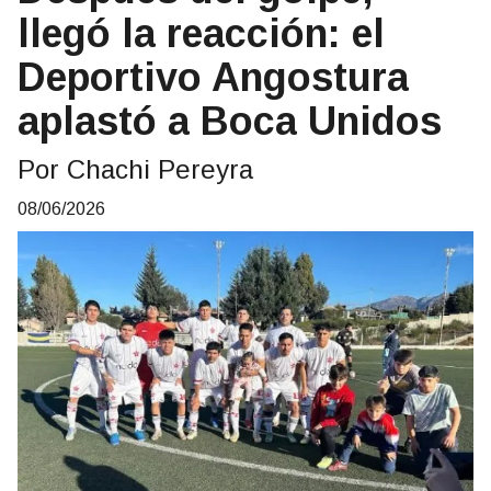
llegó la reacción: el
Deportivo Angostura
aplastó a Boca Unidos
Por Chachi Pereyra
08/06/2026