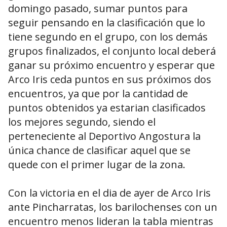
domingo pasado, sumar puntos para
seguir pensando en la clasificación que lo
tiene segundo en el grupo, con los demás
grupos finalizados, el conjunto local deberá
ganar su próximo encuentro y esperar que
Arco Iris ceda puntos en sus próximos dos
encuentros, ya que por la cantidad de
puntos obtenidos ya estarian clasificados
los mejores segundo, siendo el
perteneciente al Deportivo Angostura la
única chance de clasificar aquel que se
quede con el primer lugar de la zona.
Con la victoria en el dia de ayer de Arco Iris
ante Pincharratas, los barilochenses con un
encuentro menos lideran la tabla mientras