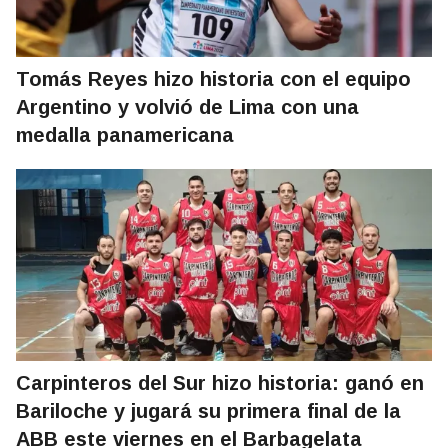
Tomás Reyes hizo historia con el equipo
Argentino y volvió de Lima con una
medalla panamericana
Carpinteros del Sur hizo historia: ganó en
Bariloche y jugará su primera final de la
ABB este viernes en el Barbagelata