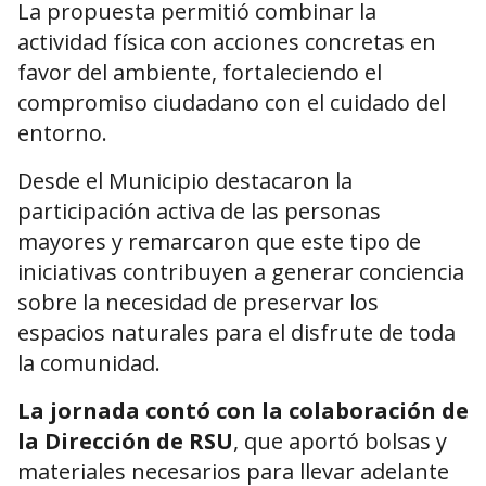
La propuesta permitió combinar la
actividad física con acciones concretas en
favor del ambiente, fortaleciendo el
compromiso ciudadano con el cuidado del
entorno.
Desde el Municipio destacaron la
participación activa de las personas
mayores y remarcaron que este tipo de
iniciativas contribuyen a generar conciencia
sobre la necesidad de preservar los
espacios naturales para el disfrute de toda
la comunidad.
La jornada contó con la colaboración de
la Dirección de RSU
, que aportó bolsas y
materiales necesarios para llevar adelante