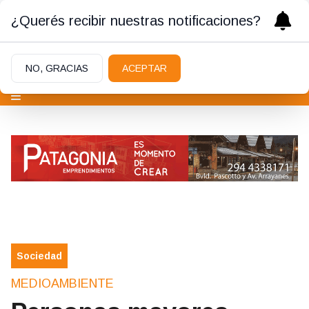
¿Querés recibir nuestras notificaciones?
NO, GRACIAS
ACEPTAR
Sociedad
MEDIOAMBIENTE