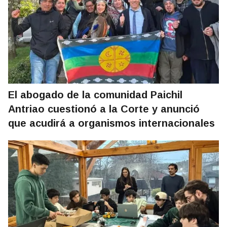
El abogado de la comunidad Paichil
Antriao cuestionó a la Corte y anunció
que acudirá a organismos internacionales