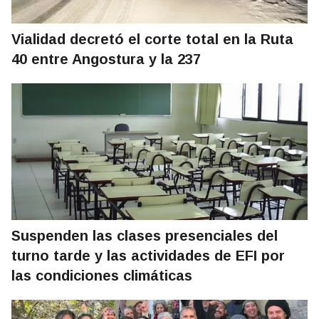
Vialidad decretó el corte total en la Ruta
40 entre Angostura y la 237
Suspenden las clases presenciales del
turno tarde y las actividades de EFI por
las condiciones climáticas