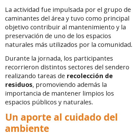
La actividad fue impulsada por el grupo de
caminantes del área y tuvo como principal
objetivo contribuir al mantenimiento y la
preservación de uno de los espacios
naturales más utilizados por la comunidad.
Durante la jornada, los participantes
recorrieron distintos sectores del sendero
realizando tareas de
recolección de
residuos
, promoviendo además la
importancia de mantener limpios los
espacios públicos y naturales.
Un aporte al cuidado del
ambiente