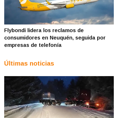
Flybondi lidera los reclamos de
consumidores en Neuquén, seguida por
empresas de telefonía
Últimas noticias