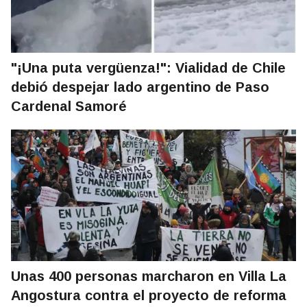
"¡Una puta vergüenza!": Vialidad de Chile
debió despejar lado argentino de Paso
Cardenal Samoré
Unas 400 personas marcharon en Villa La
Angostura contra el proyecto de reforma