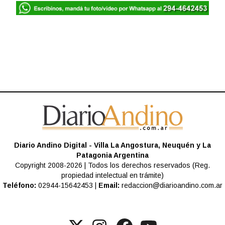
Diario Andino Digital - Villa La Angostura, Neuquén y La
Patagonia Argentina
Copyright 2008-2026 | Todos los derechos reservados (Reg.
propiedad intelectual en trámite)
Teléfono:
02944-15642453 |
Email:
redaccion@diarioandino.com.ar