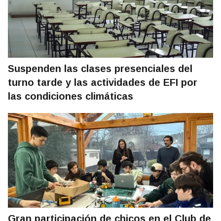
Suspenden las clases presenciales del
turno tarde y las actividades de EFI por
las condiciones climáticas
Gran participación de chicos en el Club de