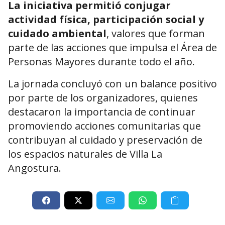
La iniciativa permitió conjugar
actividad física, participación social y
cuidado ambiental
, valores que forman
parte de las acciones que impulsa el Área de
Personas Mayores durante todo el año.
La jornada concluyó con un balance positivo
por parte de los organizadores, quienes
destacaron la importancia de continuar
promoviendo acciones comunitarias que
contribuyan al cuidado y preservación de
los espacios naturales de Villa La
Angostura.