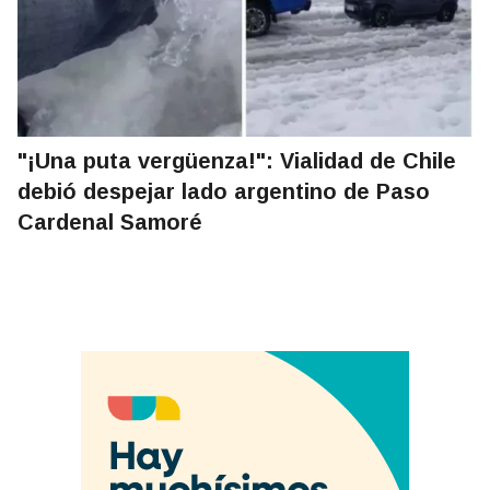
"¡Una puta vergüenza!": Vialidad de Chile
debió despejar lado argentino de Paso
Cardenal Samoré