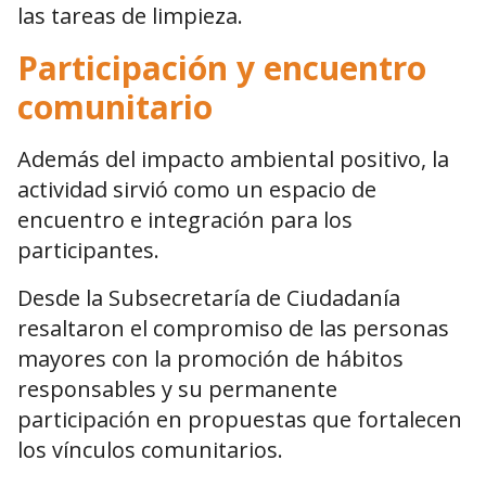
las tareas de limpieza.
Participación y encuentro
comunitario
Además del impacto ambiental positivo, la
actividad sirvió como un espacio de
encuentro e integración para los
participantes.
Desde la Subsecretaría de Ciudadanía
resaltaron el compromiso de las personas
mayores con la promoción de hábitos
responsables y su permanente
participación en propuestas que fortalecen
los vínculos comunitarios.