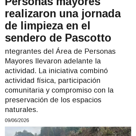
Personas mayores
realizaron una jornada
de limpieza en el
sendero de Pascotto
ntegrantes del Área de Personas
Mayores llevaron adelante la
actividad. La iniciativa combinó
actividad física, participación
comunitaria y compromiso con la
preservación de los espacios
naturales.
09/06/2026