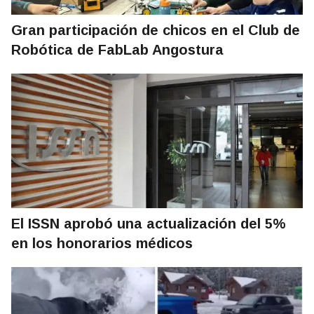
Gran participación de chicos en el Club de
Robótica de FabLab Angostura
El ISSN aprobó una actualización del 5%
en los honorarios médicos