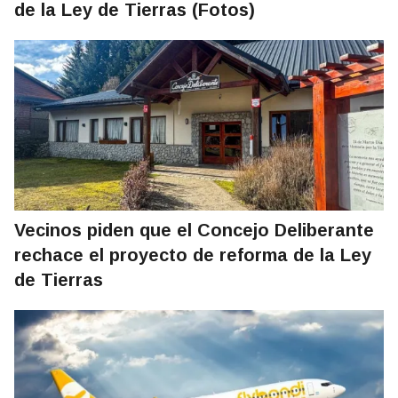
de la Ley de Tierras (Fotos)
Vecinos piden que el Concejo Deliberante
rechace el proyecto de reforma de la Ley
de Tierras