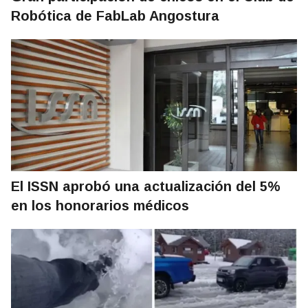
Robótica de FabLab Angostura
El ISSN aprobó una actualización del 5%
en los honorarios médicos