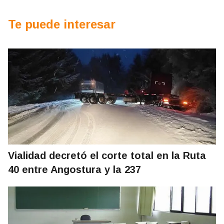
Te puede interesar
Vialidad decretó el corte total en la Ruta
40 entre Angostura y la 237