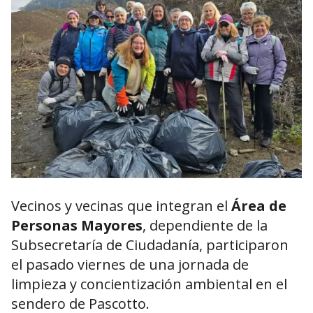
Vecinos y vecinas que integran el
Área de
Personas Mayores
, dependiente de la
Subsecretaría de Ciudadanía, participaron
el pasado viernes de una jornada de
limpieza y concientización ambiental en el
sendero de Pascotto.