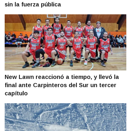
sin la fuerza pública
New Lawn reaccionó a tiempo, y llevó la
final ante Carpinteros del Sur un tercer
capítulo