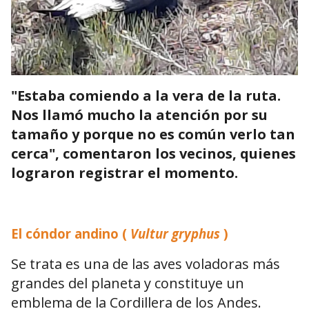
"Estaba comiendo a la vera de la ruta.
Nos llamó mucho la atención por su
tamaño y porque no es común verlo tan
cerca", comentaron los vecinos, quienes
lograron registrar el momento.
El cóndor andino (
Vultur gryphus
)
Se trata es una de las aves voladoras más
grandes del planeta y constituye un
emblema de la Cordillera de los Andes.