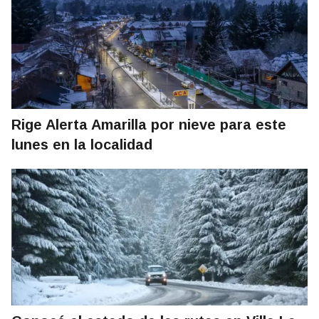
Rige Alerta Amarilla por nieve para este
lunes en la localidad