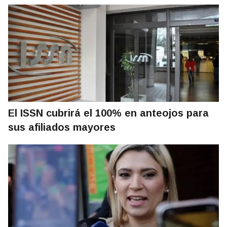
El ISSN cubrirá el 100% en anteojos para
sus afiliados mayores