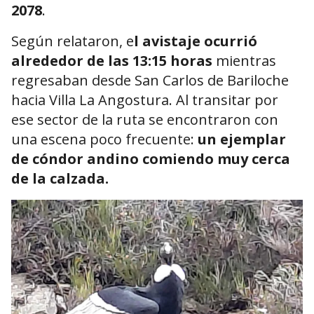
2078
.
Según relataron, e
l avistaje ocurrió
alrededor de las 13:15 horas
mientras
regresaban desde
San Carlos de Bariloche
hacia Villa La Angostura. Al transitar por
ese sector de la ruta se encontraron con
una escena poco frecuente:
un ejemplar
de cóndor andino comiendo muy cerca
de la calzada.