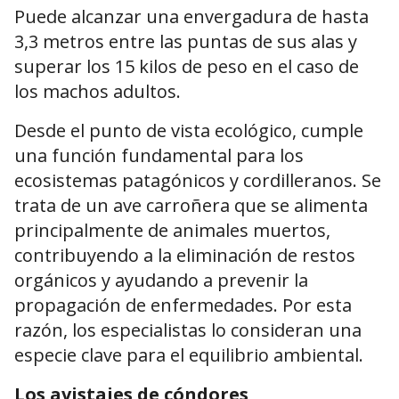
Puede alcanzar una envergadura de hasta
3,3 metros entre las puntas de sus alas y
superar los 15 kilos de peso en el caso de
los machos adultos.
Desde el punto de vista ecológico, cumple
una función fundamental para los
ecosistemas patagónicos y cordilleranos. Se
trata de un ave carroñera que se alimenta
principalmente de animales muertos,
contribuyendo a la eliminación de restos
orgánicos y ayudando a prevenir la
propagación de enfermedades. Por esta
razón, los especialistas lo consideran una
especie clave para el equilibrio ambiental.
Los avistajes de cóndores