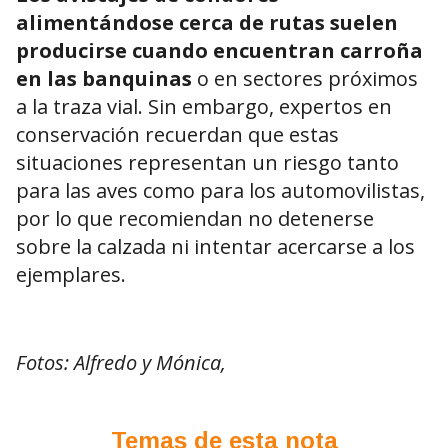
alimentándose cerca de rutas suelen
producirse cuando encuentran carroña
en las banquinas
o en sectores próximos
a la traza vial. Sin embargo, expertos en
conservación recuerdan que estas
situaciones representan un riesgo tanto
para las aves como para los automovilistas,
por lo que recomiendan no detenerse
sobre la calzada ni intentar acercarse a los
ejemplares.
Fotos: Alfredo y Mónica,
Temas de esta nota