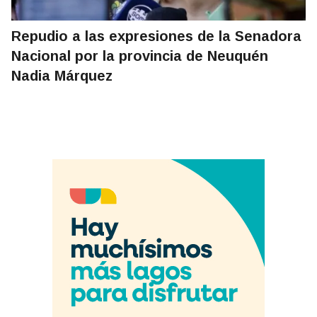
Repudio a las expresiones de la Senadora
Nacional por la provincia de Neuquén
Nadia Márquez