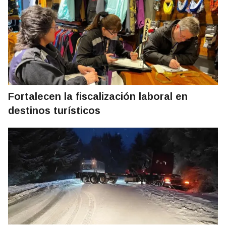
Fortalecen la fiscalización laboral en
destinos turísticos