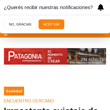
¿Querés recibir nuestras notificaciones?
NO, GRACIAS
ACEPTAR
Sociedad
ENCUENTRO CERCANO