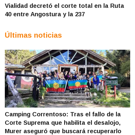
Vialidad decretó el corte total en la Ruta
40 entre Angostura y la 237
Últimas noticias
Camping Correntoso: Tras el fallo de la
Corte Suprema que habilita el desalojo,
Murer aseguró que buscará recuperarlo