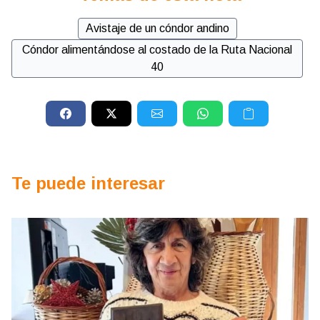
Avistaje de un cóndor andino
Cóndor alimentándose al costado de la Ruta Nacional
40
Te puede interesar