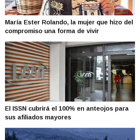
María Ester Rolando, la mujer que hizo del
compromiso una forma de vivir
El ISSN cubrirá el 100% en anteojos para
sus afiliados mayores