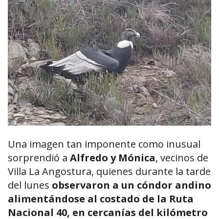
Una imagen tan imponente como inusual
sorprendió a
Alfredo y Mónica
, vecinos de
Villa La Angostura
, quienes durante la tarde
del lunes
observaron a un cóndor andino
alimentándose al costado de la Ruta
Nacional 40, en cercanías del kilómetro