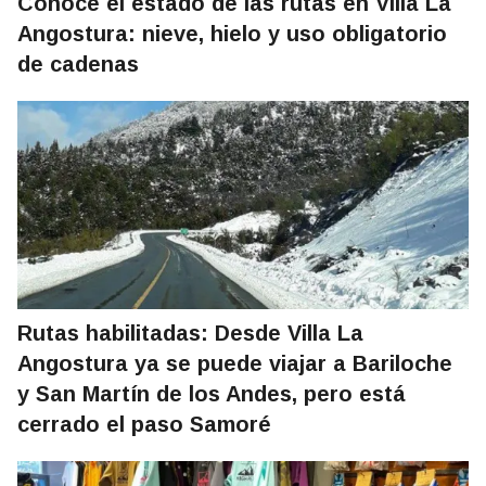
Conocé el estado de las rutas en Villa La
Angostura: nieve, hielo y uso obligatorio
de cadenas
Rutas habilitadas: Desde Villa La
Angostura ya se puede viajar a Bariloche
y San Martín de los Andes, pero está
cerrado el paso Samoré