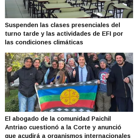
Suspenden las clases presenciales del
turno tarde y las actividades de EFI por
las condiciones climáticas
El abogado de la comunidad Paichil
Antriao cuestionó a la Corte y anunció
que acudirá a organismos internacionales