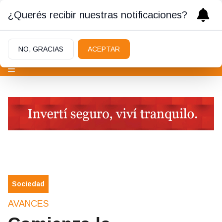
¿Querés recibir nuestras notificaciones?
NO, GRACIAS
ACEPTAR
Sociedad
AVANCES