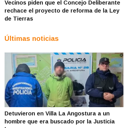
Vecinos piden que el Concejo Deliberante
rechace el proyecto de reforma de la Ley
de Tierras
Últimas noticias
Detuvieron en Villa La Angostura a un
hombre que era buscado por la Justicia