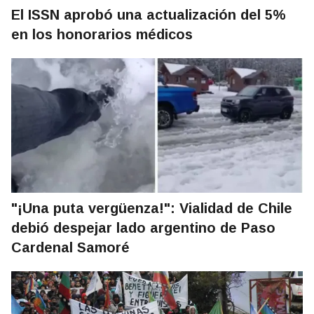
El ISSN aprobó una actualización del 5%
en los honorarios médicos
"¡Una puta vergüenza!": Vialidad de Chile
debió despejar lado argentino de Paso
Cardenal Samoré