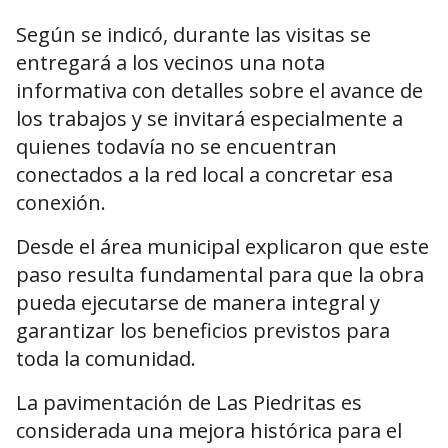
Según se indicó, durante las visitas se
entregará a los vecinos una nota
informativa con detalles sobre el avance de
los trabajos y se invitará especialmente a
quienes todavía no se encuentran
conectados a la red local a concretar esa
conexión.
Desde el área municipal explicaron que este
paso resulta fundamental para que la obra
pueda ejecutarse de manera integral y
garantizar los beneficios previstos para
toda la comunidad.
La pavimentación de Las Piedritas es
considerada una mejora histórica para el