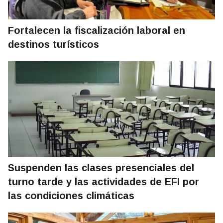
Fortalecen la fiscalización laboral en
destinos turísticos
Suspenden las clases presenciales del
turno tarde y las actividades de EFI por
las condiciones climáticas