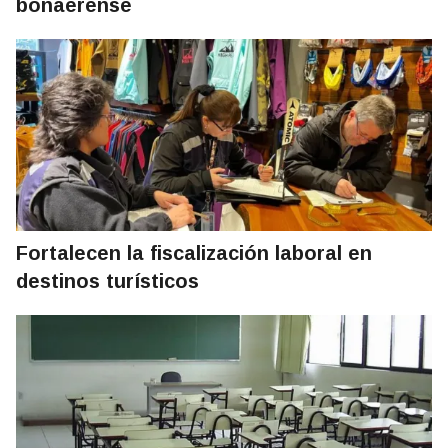
bonaerense
Fortalecen la fiscalización laboral en
destinos turísticos