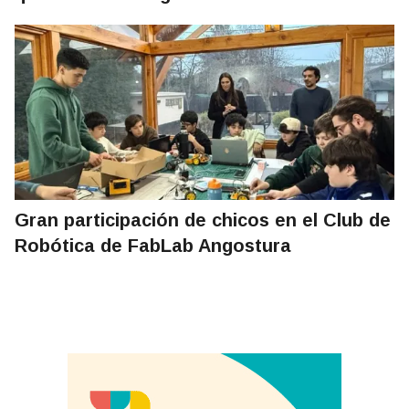
Gran participación de chicos en el Club de
Robótica de FabLab Angostura