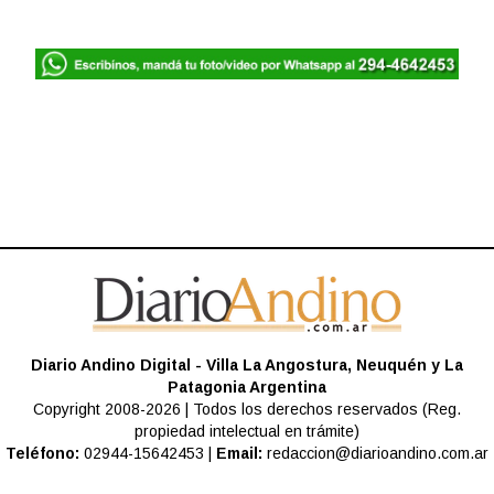
Diario Andino Digital - Villa La Angostura, Neuquén y La
Patagonia Argentina
Copyright 2008-2026 | Todos los derechos reservados (Reg.
propiedad intelectual en trámite)
Teléfono:
02944-15642453 |
Email:
redaccion@diarioandino.com.ar