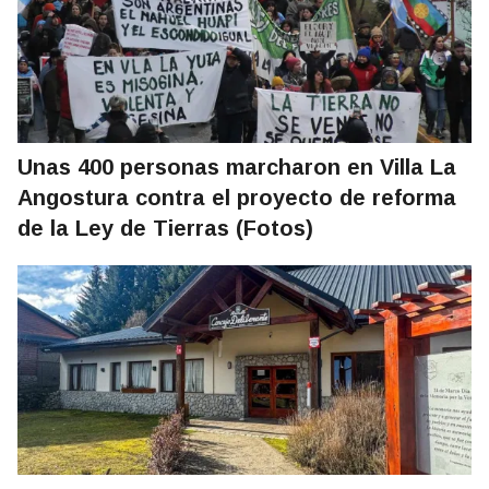
Unas 400 personas marcharon en Villa La
Angostura contra el proyecto de reforma
de la Ley de Tierras (Fotos)