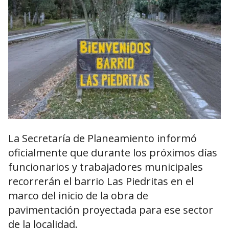
La Secretaría de Planeamiento informó
oficialmente que durante los próximos días
funcionarios y trabajadores municipales
recorrerán el barrio Las Piedritas en el
marco del inicio de la obra de
pavimentación proyectada para ese sector
de la localidad.