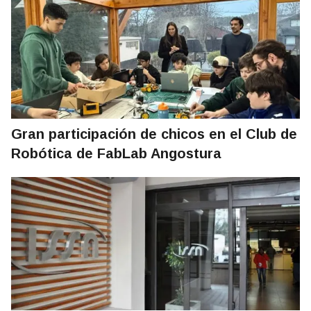
Gran participación de chicos en el Club de
Robótica de FabLab Angostura