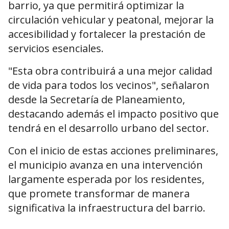
barrio, ya que permitirá optimizar la
circulación vehicular y peatonal, mejorar la
accesibilidad y fortalecer la prestación de
servicios esenciales.
"Esta obra contribuirá a una mejor calidad
de vida para todos los vecinos", señalaron
desde la Secretaría de Planeamiento,
destacando además el impacto positivo que
tendrá en el desarrollo urbano del sector.
Con el inicio de estas acciones preliminares,
el municipio avanza en una intervención
largamente esperada por los residentes,
que promete transformar de manera
significativa la infraestructura del barrio.